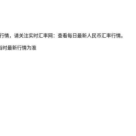
民币最新汇率行情，请关注实时汇率网：查看每日最新人民币汇率行情。
当时最新行情为准