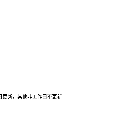
日更新，其他非工作日不更新