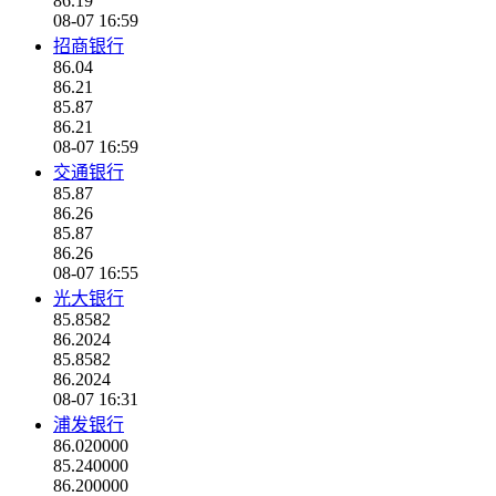
86.19
08-07 16:59
招商银行
86.04
86.21
85.87
86.21
08-07 16:59
交通银行
85.87
86.26
85.87
86.26
08-07 16:55
光大银行
85.8582
86.2024
85.8582
86.2024
08-07 16:31
浦发银行
86.020000
85.240000
86.200000