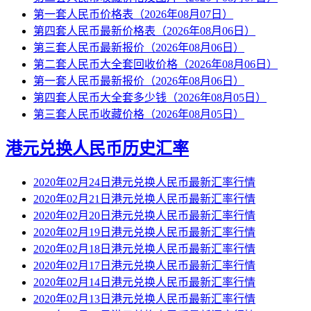
第一套人民币价格表（2026年08月07日）
第四套人民币最新价格表（2026年08月06日）
第三套人民币最新报价（2026年08月06日）
第二套人民币大全套回收价格（2026年08月06日）
第一套人民币最新报价（2026年08月06日）
第四套人民币大全套多少钱（2026年08月05日）
第三套人民币收藏价格（2026年08月05日）
港元兑换人民币历史汇率
2020年02月24日港元兑换人民币最新汇率行情
2020年02月21日港元兑换人民币最新汇率行情
2020年02月20日港元兑换人民币最新汇率行情
2020年02月19日港元兑换人民币最新汇率行情
2020年02月18日港元兑换人民币最新汇率行情
2020年02月17日港元兑换人民币最新汇率行情
2020年02月14日港元兑换人民币最新汇率行情
2020年02月13日港元兑换人民币最新汇率行情