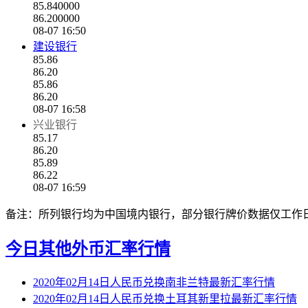
85.840000
86.200000
08-07 16:50
建设银行
85.86
86.20
85.86
86.20
08-07 16:58
兴业银行
85.17
86.20
85.89
86.22
08-07 16:59
备注：所列银行均为中国境内银行，部分银行牌价数据仅工作
今日其他外币汇率行情
2020年02月14日人民币兑换南非兰特最新汇率行情
2020年02月14日人民币兑换土耳其新里拉最新汇率行情