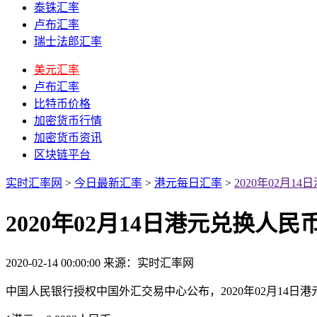
泰铢汇率
卢布汇率
瑞士法郎汇率
美元汇率
卢布汇率
比特币价格
加密货币行情
加密货币资讯
区块链平台
实时汇率网
>
今日最新汇率
>
港元每日汇率
>
2020年02月
2020年02月14日港元兑换人
2020-02-14 00:00:00
来源：实时汇率网
中国人民银行授权中国外汇交易中心公布，2020年02月14日