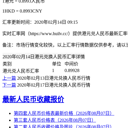
1港元 = 0.8993人民币
1HKD = 0.8993CNY
汇率更新时间：2020年02月14日 09:15
实时汇率网（https://www.huilv.cc/）提供港元兑人
备注：市场行情变化较快，以上汇率行情数据仅供参考，请以
2020年02月14日港元兑换人民币汇率详情
类别
单位
中间价
1
0.89928
港元兑人民币汇率
上一篇
2020年02月13日港元兑换人民币行情
下一篇
2020年02月17日港元兑换人民币行情
最新人民币收藏报价
第四套人民币价格表最新价格（2026年08月07日）
第三套人民币价格表（2026年08月07日）
第二套人民币收藏价格及图片（2026年08月07日）