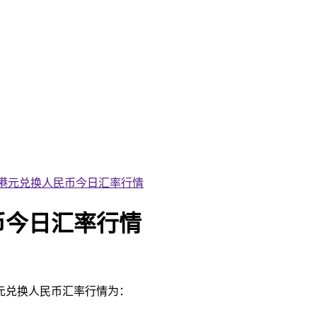
14日港元兑换人民币今日汇率行情
民币今日汇率行情
港元兑换人民币汇率行情为：