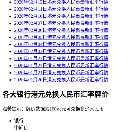
2020年02月12日港元兑换人民币最新汇率行情
2020年02月11日港元兑换人民币最新汇率行情
2020年02月10日港元兑换人民币最新汇率行情
2020年02月07日港元兑换人民币最新汇率行情
2020年02月06日港元兑换人民币最新汇率行情
2020年02月05日港元兑换人民币最新汇率行情
2020年02月04日港元兑换人民币最新汇率行情
2020年02月03日港元兑换人民币最新汇率行情
2020年01月23日港元兑换人民币最新汇率行情
2020年01月22日港元兑换人民币最新汇率行情
2020年01月21日港元兑换人民币最新汇率行情
2020年01月20日港元兑换人民币最新汇率行情
各大银行港元兑换人民币汇率牌价
温馨提示：牌价数据为100港元可兑换多少人民币
银行
中间价