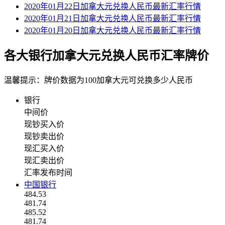
2020年01月22日加拿大元兑换人民币最新汇率行情
2020年01月21日加拿大元兑换人民币最新汇率行情
2020年01月20日加拿大元兑换人民币最新汇率行情
各大银行加拿大元兑换人民币汇率牌价
温馨提示：牌价数据为100加拿大元可兑换多少人民币
银行
中间价
现钞买入价
现钞卖出价
现汇买入价
现汇卖出价
汇率发布时间
中国银行
484.53
481.74
485.52
481.74