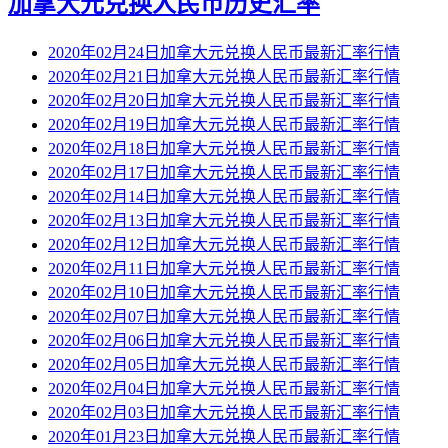
加拿大元兑换人民币历史汇率
2020年02月24日加拿大元兑换人民币最新汇率行情
2020年02月21日加拿大元兑换人民币最新汇率行情
2020年02月20日加拿大元兑换人民币最新汇率行情
2020年02月19日加拿大元兑换人民币最新汇率行情
2020年02月18日加拿大元兑换人民币最新汇率行情
2020年02月17日加拿大元兑换人民币最新汇率行情
2020年02月14日加拿大元兑换人民币最新汇率行情
2020年02月13日加拿大元兑换人民币最新汇率行情
2020年02月12日加拿大元兑换人民币最新汇率行情
2020年02月11日加拿大元兑换人民币最新汇率行情
2020年02月10日加拿大元兑换人民币最新汇率行情
2020年02月07日加拿大元兑换人民币最新汇率行情
2020年02月06日加拿大元兑换人民币最新汇率行情
2020年02月05日加拿大元兑换人民币最新汇率行情
2020年02月04日加拿大元兑换人民币最新汇率行情
2020年02月03日加拿大元兑换人民币最新汇率行情
2020年01月23日加拿大元兑换人民币最新汇率行情