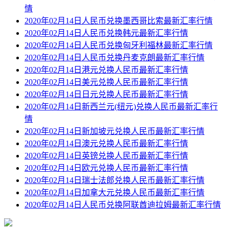
情
2020年02月14日人民币兑换墨西哥比索最新汇率行情
2020年02月14日人民币兑换韩元最新汇率行情
2020年02月14日人民币兑换匈牙利福林最新汇率行情
2020年02月14日人民币兑换丹麦克朗最新汇率行情
2020年02月14日港元兑换人民币最新汇率行情
2020年02月14日美元兑换人民币最新汇率行情
2020年02月14日日元兑换人民币最新汇率行情
2020年02月14日新西兰元(纽元)兑换人民币最新汇率行
情
2020年02月14日新加坡元兑换人民币最新汇率行情
2020年02月14日澳元兑换人民币最新汇率行情
2020年02月14日英镑兑换人民币最新汇率行情
2020年02月14日欧元兑换人民币最新汇率行情
2020年02月14日瑞士法郎兑换人民币最新汇率行情
2020年02月14日加拿大元兑换人民币最新汇率行情
2020年02月14日人民币兑换阿联酋迪拉姆最新汇率行情