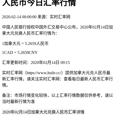
人民币今日汇率行情
2020-02-14 00:00:00
来源：实时汇率网
中国人民银行授权中国外汇交易中心公布，2020年02月14日加
拿大元兑换人民币汇率行情为：
1加拿大元 = 5.2659人民币
1CAD = 5.2659CNY
汇率更新时间：2020年02月14日 09:15
实时汇率网（https://www.huilv.cc/）提供加拿大元兑人民币最
新汇率行情，请关注实时汇率网：查看每日最新人民币汇率行
情。
备注：市场行情变化较快，以上汇率行情数据仅供参考，请以
当时最新行情为准
2020年02月14日加拿大元兑换人民币汇率详情