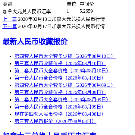
类别
单位
中间价
1
5.2659
加拿大元兑人民币汇率
上一篇
2020年02月13日加拿大元兑换人民币行情
下一篇
2020年02月17日加拿大元兑换人民币行情
最新人民币收藏报价
第四套人民币大全套多少钱（2026年08月10日）
第三套人民币收藏价格（2026年08月10日）
第二套人民币大全套价格（2026年08月10日）
第一套人民币全套价格（2026年08月10日）
第四套人民币大全套多少钱（2026年08月09日）
第三套人民币收藏价格（2026年08月09日）
第二套人民币大全套价格（2026年08月09日）
第一套人民币全套价格（2026年08月09日）
现在第四套人民币价格（2026年08月08日）
第三套人民币报价（2026年08月08日）