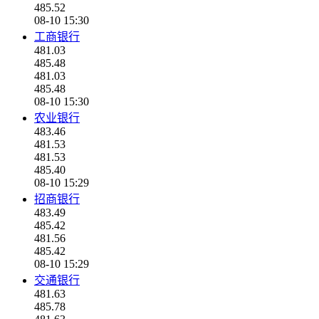
485.52
08-10 15:30
工商银行
481.03
485.48
481.03
485.48
08-10 15:30
农业银行
483.46
481.53
481.53
485.40
08-10 15:29
招商银行
483.49
485.42
481.56
485.42
08-10 15:29
交通银行
481.63
485.78