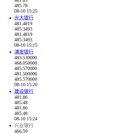
481.63
485.78
08-10 15:25
光大银行
481.4819
485.3493
481.4819
485.3493
08-10 15:15
浦发银行
483.530000
468.050000
485.570000
481.500000
485.570000
08-10 15:20
建设银行
481.86
485.48
481.86
485.48
08-10 15:24
兴业银行
466.59