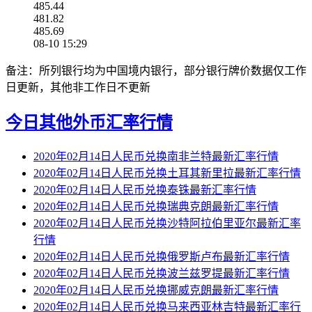
485.44
481.82
485.69
08-10 15:29
备注：所列银行均为中国境内银行，部分银行牌价数据仅工作
日更新，其他非工作日不更新
今日其他外币汇率行情
2020年02月14日人民币兑换南非兰特最新汇率行情
2020年02月14日人民币兑换土耳其新里拉最新汇率行情
2020年02月14日人民币兑换泰铢最新汇率行情
2020年02月14日人民币兑换瑞典克朗最新汇率行情
2020年02月14日人民币兑换沙特阿拉伯里亚尔最新汇率
行情
2020年02月14日人民币兑换俄罗斯卢布最新汇率行情
2020年02月14日人民币兑换波兰兹罗提最新汇率行情
2020年02月14日人民币兑换挪威克朗最新汇率行情
2020年02月14日人民币兑换马来西亚林吉特最新汇率行