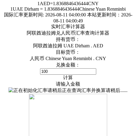
1
AED
=
1.8368846436444
CNY
1
UAE Dirham
=
1.8368846436444
Chinese Yuan Renminbi
国际汇率更新时间:
2026-08-11 04:00:00
本站更新时间：2026-
08-11 04:00:49
实时汇率计算器
阿联酋迪拉姆兑人民币汇率查询计算器
持有货币：
阿联酋迪拉姆 UAE Dirham . AED
目标货币：
人民币 Chinese Yuan Renminbi . CNY
兑换金额：
计算
请输入金额
正在查询汇率并换算请稍后......