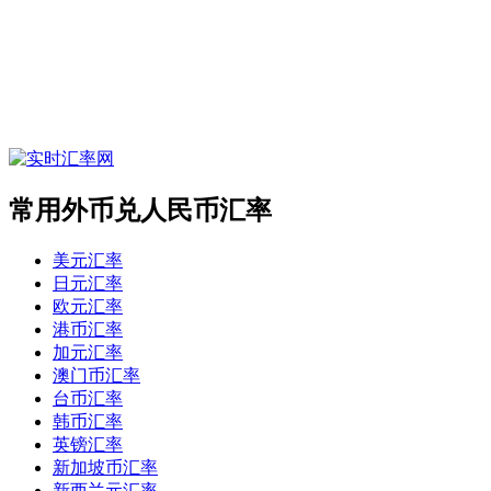
常用外币兑人民币汇率
美元汇率
日元汇率
欧元汇率
港币汇率
加元汇率
澳门币汇率
台币汇率
韩币汇率
英镑汇率
新加坡币汇率
新西兰元汇率