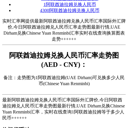
1阿联酋迪拉姆兑换人民币
4300阿联酋迪拉姆兑换人民币
实时汇率网提供最新阿联酋迪拉姆兑换人民币汇率国际外汇牌
价,今日阿联酋迪拉姆兑人民币汇率走势图最新行情,UAE
Dirham兑换Chinese Yuan Renminbi汇率实时在线查询换算图表
走势++++++
阿联酋迪拉姆兑换人民币汇率走势图
(AED - CNY)：
备注：走势图为1阿联酋迪拉姆(UAE Dirham)可兑换多少人民
币(Chinese Yuan Renminbi)
最新阿联酋迪拉姆兑换人民币汇率国际外汇牌价,今日阿联酋
迪拉姆兑人民币汇率走势图最新行情,UAE Dirham兑换Chinese
Yuan Renminbi汇率，实时在线查询1阿联酋迪拉姆等于多少人
民币++++++