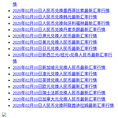
情
2020年02月10日人民币兑换墨西哥比索最新汇率行情
2020年02月10日人民币兑换韩元最新汇率行情
2020年02月10日人民币兑换匈牙利福林最新汇率行情
2020年02月10日人民币兑换丹麦克朗最新汇率行情
2020年02月10日港元兑换人民币最新汇率行情
2020年02月10日美元兑换人民币最新汇率行情
2020年02月10日日元兑换人民币最新汇率行情
2020年02月10日新西兰元(纽元)兑换人民币最新汇率行
情
2020年02月10日新加坡元兑换人民币最新汇率行情
2020年02月10日澳元兑换人民币最新汇率行情
2020年02月10日英镑兑换人民币最新汇率行情
2020年02月10日欧元兑换人民币最新汇率行情
2020年02月10日瑞士法郎兑换人民币最新汇率行情
2020年02月10日加拿大元兑换人民币最新汇率行情
2020年02月10日人民币兑换阿联酋迪拉姆最新汇率行情