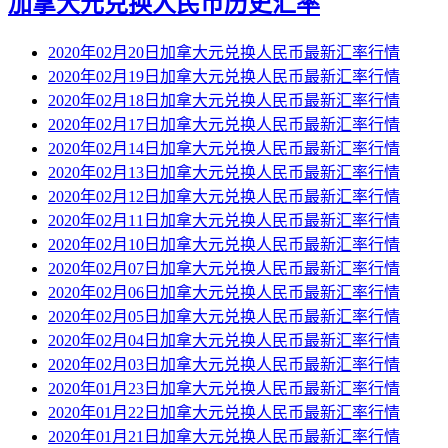
加拿大元兑换人民币历史汇率
2020年02月20日加拿大元兑换人民币最新汇率行情
2020年02月19日加拿大元兑换人民币最新汇率行情
2020年02月18日加拿大元兑换人民币最新汇率行情
2020年02月17日加拿大元兑换人民币最新汇率行情
2020年02月14日加拿大元兑换人民币最新汇率行情
2020年02月13日加拿大元兑换人民币最新汇率行情
2020年02月12日加拿大元兑换人民币最新汇率行情
2020年02月11日加拿大元兑换人民币最新汇率行情
2020年02月10日加拿大元兑换人民币最新汇率行情
2020年02月07日加拿大元兑换人民币最新汇率行情
2020年02月06日加拿大元兑换人民币最新汇率行情
2020年02月05日加拿大元兑换人民币最新汇率行情
2020年02月04日加拿大元兑换人民币最新汇率行情
2020年02月03日加拿大元兑换人民币最新汇率行情
2020年01月23日加拿大元兑换人民币最新汇率行情
2020年01月22日加拿大元兑换人民币最新汇率行情
2020年01月21日加拿大元兑换人民币最新汇率行情