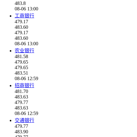
483.8
08-06 13:00
工商银行
479.17
483.60
479.17
483.60
08-06 13:00
农业银行
481.58
479.65
479.65
483.51
08-06 12:59
招商银行
481.70
483.63
479.77
483.63
08-06 12:59
交通银行
479.77
483.90