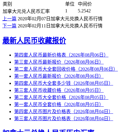
类别
单位
中间价
1
5.2542
加拿大元兑人民币汇率
上一篇
2020年02月07日加拿大元兑换人民币行情
下一篇
2020年02月11日加拿大元兑换人民币行情
最新人民币收藏报价
第四套人民币最新价格表（2026年08月06日）
第三套人民币最新报价（2026年08月06日）
第二套人民币大全套回收价格（2026年08月06日）
第一套人民币最新报价（2026年08月06日）
第四套人民币大全套多少钱（2026年08月05日）
第三套人民币收藏价格（2026年08月05日）
第二套人民币大全套价格（2026年08月05日）
第一套人民币全套价格（2026年08月05日）
第四套人民币图片及价格表（2026年08月04日）
第三套人民币图片及价格表（2026年08月04日）