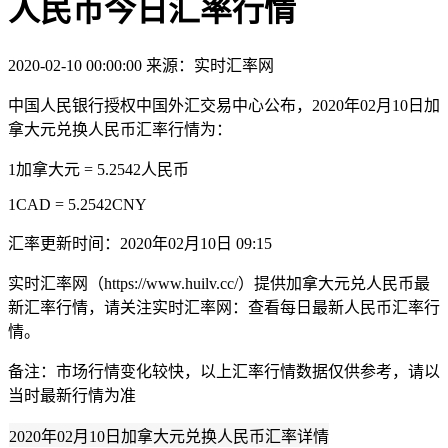
人民币今日汇率行情
2020-02-10 00:00:00
来源：实时汇率网
中国人民银行授权中国外汇交易中心公布，2020年02月10日加
拿大元兑换人民币汇率行情为：
1加拿大元 = 5.2542人民币
1CAD = 5.2542CNY
汇率更新时间：2020年02月10日 09:15
实时汇率网（https://www.huilv.cc/）提供加拿大元兑人民币最
新汇率行情，请关注实时汇率网：查看每日最新人民币汇率行
情。
备注：市场行情变化较快，以上汇率行情数据仅供参考，请以
当时最新行情为准
2020年02月10日加拿大元兑换人民币汇率详情