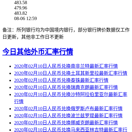
483.58
479.96
483.82
08-06 12:59
备注：所列银行均为中国境内银行，部分银行牌价数据仅工作
日更新，其他非工作日不更新
今日其他外币汇率行情
2020年02月10日人民币兑换南非兰特最新汇率行情
2020年02月10日人民币兑换土耳其新里拉最新汇率行情
2020年02月10日人民币兑换泰铢最新汇率行情
2020年02月10日人民币兑换瑞典克朗最新汇率行情
2020年02月10日人民币兑换沙特阿拉伯里亚尔最新汇率
行情
2020年02月10日人民币兑换俄罗斯卢布最新汇率行情
2020年02月10日人民币兑换波兰兹罗提最新汇率行情
2020年02月10日人民币兑换挪威克朗最新汇率行情
2020年02月10日人民币兑换马来西亚林吉特最新汇率行