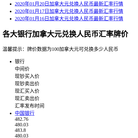
2020年01月20日加拿大元兑换人民币最新汇率行情
2020年01月17日加拿大元兑换人民币最新汇率行情
2020年01月16日加拿大元兑换人民币最新汇率行情
各大银行加拿大元兑换人民币汇率牌价
温馨提示：牌价数据为100加拿大元可兑换多少人民币
银行
中间价
现钞买入价
现钞卖出价
现汇买入价
现汇卖出价
汇率发布时间
中国银行
482.76
480.03
483.8
480.03