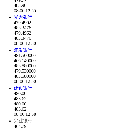
479.77
483.90
08-06 12:55
光大银行
479.4962
483.3476
479.4962
483.3476
08-06 12:30
浦发银行
481.560000
466.140000
483.580000
479.530000
483.580000
08-06 12:50
建设银行
480.00
483.62
480.00
483.62
08-06 12:58
兴业银行
464.79