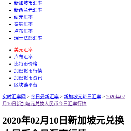
新加坡币汇率
新西兰元汇率
纽元汇率
泰铢汇率
卢布汇率
瑞士法郎汇率
美元汇率
卢布汇率
比特币价格
加密货币行情
加密货币资讯
区块链平台
实时汇率网
>
今日最新汇率
>
新加坡元每日汇率
>
2020年02
月10日新加坡元兑换人民币今日汇率行情
2020年02月10日新加坡元兑换