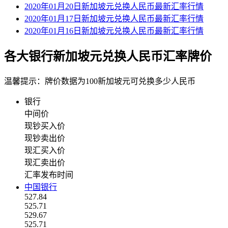
2020年01月20日新加坡元兑换人民币最新汇率行情
2020年01月17日新加坡元兑换人民币最新汇率行情
2020年01月16日新加坡元兑换人民币最新汇率行情
各大银行新加坡元兑换人民币汇率牌价
温馨提示：牌价数据为100新加坡元可兑换多少人民币
银行
中间价
现钞买入价
现钞卖出价
现汇买入价
现汇卖出价
汇率发布时间
中国银行
527.84
525.71
529.67
525.71