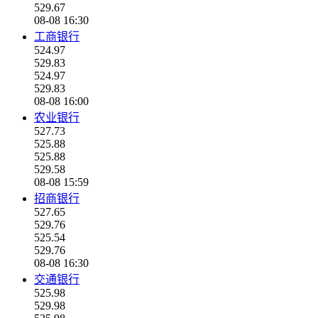
529.67
08-08 16:30
工商银行
524.97
529.83
524.97
529.83
08-08 16:00
农业银行
527.73
525.88
525.88
529.58
08-08 15:59
招商银行
527.65
529.76
525.54
529.76
08-08 16:30
交通银行
525.98
529.98