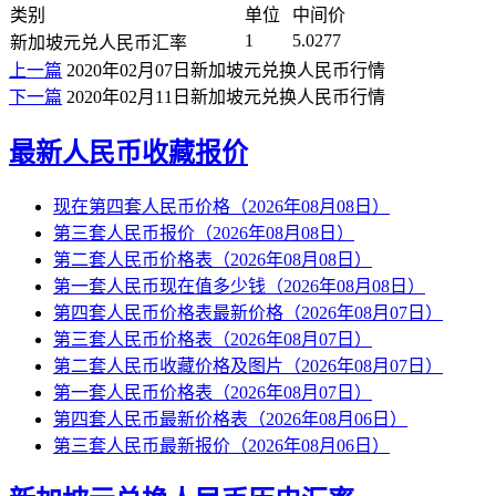
类别
单位
中间价
1
5.0277
新加坡元兑人民币汇率
上一篇
2020年02月07日新加坡元兑换人民币行情
下一篇
2020年02月11日新加坡元兑换人民币行情
最新人民币收藏报价
现在第四套人民币价格（2026年08月08日）
第三套人民币报价（2026年08月08日）
第二套人民币价格表（2026年08月08日）
第一套人民币现在值多少钱（2026年08月08日）
第四套人民币价格表最新价格（2026年08月07日）
第三套人民币价格表（2026年08月07日）
第二套人民币收藏价格及图片（2026年08月07日）
第一套人民币价格表（2026年08月07日）
第四套人民币最新价格表（2026年08月06日）
第三套人民币最新报价（2026年08月06日）