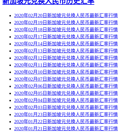
新加坡元兑换人民币历史汇率
2020年02月20日新加坡元兑换人民币最新汇率行情
2020年02月19日新加坡元兑换人民币最新汇率行情
2020年02月18日新加坡元兑换人民币最新汇率行情
2020年02月17日新加坡元兑换人民币最新汇率行情
2020年02月14日新加坡元兑换人民币最新汇率行情
2020年02月13日新加坡元兑换人民币最新汇率行情
2020年02月12日新加坡元兑换人民币最新汇率行情
2020年02月11日新加坡元兑换人民币最新汇率行情
2020年02月10日新加坡元兑换人民币最新汇率行情
2020年02月07日新加坡元兑换人民币最新汇率行情
2020年02月06日新加坡元兑换人民币最新汇率行情
2020年02月05日新加坡元兑换人民币最新汇率行情
2020年02月04日新加坡元兑换人民币最新汇率行情
2020年02月03日新加坡元兑换人民币最新汇率行情
2020年01月23日新加坡元兑换人民币最新汇率行情
2020年01月22日新加坡元兑换人民币最新汇率行情
2020年01月21日新加坡元兑换人民币最新汇率行情