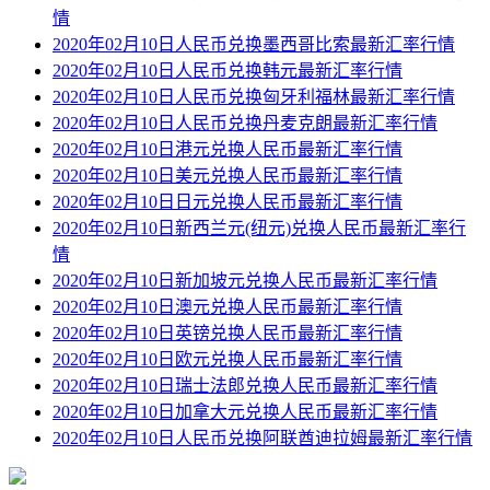
情
2020年02月10日人民币兑换墨西哥比索最新汇率行情
2020年02月10日人民币兑换韩元最新汇率行情
2020年02月10日人民币兑换匈牙利福林最新汇率行情
2020年02月10日人民币兑换丹麦克朗最新汇率行情
2020年02月10日港元兑换人民币最新汇率行情
2020年02月10日美元兑换人民币最新汇率行情
2020年02月10日日元兑换人民币最新汇率行情
2020年02月10日新西兰元(纽元)兑换人民币最新汇率行
情
2020年02月10日新加坡元兑换人民币最新汇率行情
2020年02月10日澳元兑换人民币最新汇率行情
2020年02月10日英镑兑换人民币最新汇率行情
2020年02月10日欧元兑换人民币最新汇率行情
2020年02月10日瑞士法郎兑换人民币最新汇率行情
2020年02月10日加拿大元兑换人民币最新汇率行情
2020年02月10日人民币兑换阿联酋迪拉姆最新汇率行情