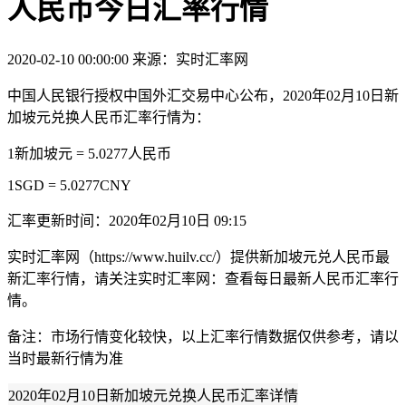
人民币今日汇率行情
2020-02-10 00:00:00
来源：实时汇率网
中国人民银行授权中国外汇交易中心公布，2020年02月10日新
加坡元兑换人民币汇率行情为：
1新加坡元 = 5.0277人民币
1SGD = 5.0277CNY
汇率更新时间：2020年02月10日 09:15
实时汇率网（https://www.huilv.cc/）提供新加坡元兑人民币最
新汇率行情，请关注实时汇率网：查看每日最新人民币汇率行
情。
备注：市场行情变化较快，以上汇率行情数据仅供参考，请以
当时最新行情为准
2020年02月10日新加坡元兑换人民币汇率详情