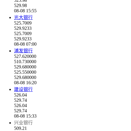
525.98
529.98
08-08 15:55
光大银行
525.7009
529.9233
525.7009
529.9233
08-08 07:00
浦发银行
527.620000
510.730000
529.680000
525.550000
529.680000
08-08 16:20
建设银行
526.04
529.74
526.04
529.74
08-08 15:33
兴业银行
509.21