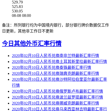
529.79
525.83
530.05
08-08 08:00
备注：所列银行均为中国境内银行，部分银行牌价数据仅工作
日更新，其他非工作日不更新
今日其他外币汇率行情
2020年02月10日人民币兑换南非兰特最新汇率行情
2020年02月10日人民币兑换土耳其新里拉最新汇率行情
2020年02月10日人民币兑换泰铢最新汇率行情
2020年02月10日人民币兑换瑞典克朗最新汇率行情
2020年02月10日人民币兑换沙特阿拉伯里亚尔最新汇率
行情
2020年02月10日人民币兑换俄罗斯卢布最新汇率行情
2020年02月10日人民币兑换波兰兹罗提最新汇率行情
2020年02月10日人民币兑换挪威克朗最新汇率行情
2020年02月10日人民币兑换马来西亚林吉特最新汇率行