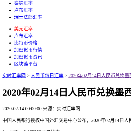
泰铢汇率
卢布汇率
瑞士法郎汇率
美元汇率
卢布汇率
比特币价格
加密货币行情
加密货币资讯
区块链平台
实时汇率网
>
人民币每日汇率
>
2020年02月14日人民币兑
2020年02月14日人民币兑换
2020-02-14 00:00:00
来源：实时汇率网
中国人民银行授权中国外汇交易中心公布，2020年02月14日