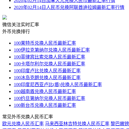
2020年02月14日加拿大元兑换人民币最新汇率行情
2020年02月14日人民币兑换阿联酋迪拉姆最新汇率行情
微信关注实时汇率
外币兑换排行
100莱特币兑换人民币最新汇率
100伊拉克第纳尔兑换人民币最新汇率
100菲律宾比索兑换人民币最新汇率
100卡塔尔利尔兑换人民币最新汇率
100印度卢比兑换人民币最新汇率
100冰岛克朗兑换人民币最新汇率
100印度尼西亚卢比(盾)兑换人民币最新汇率
100越南盾兑换人民币最新汇率
100约旦第纳尔兑换人民币最新汇率
100新台币兑换人民币最新汇率
常见外币兑换人民币汇率
欧元兑换人民币汇率
马来西亚林吉特兑换人民币汇率
黎巴嫩镑