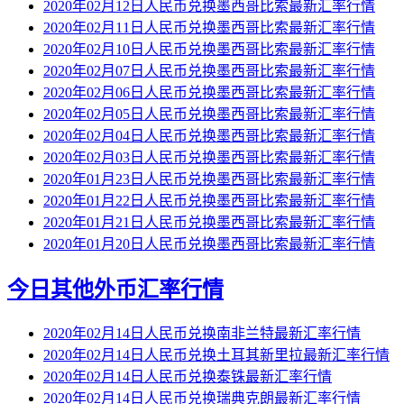
2020年02月12日人民币兑换墨西哥比索最新汇率行情
2020年02月11日人民币兑换墨西哥比索最新汇率行情
2020年02月10日人民币兑换墨西哥比索最新汇率行情
2020年02月07日人民币兑换墨西哥比索最新汇率行情
2020年02月06日人民币兑换墨西哥比索最新汇率行情
2020年02月05日人民币兑换墨西哥比索最新汇率行情
2020年02月04日人民币兑换墨西哥比索最新汇率行情
2020年02月03日人民币兑换墨西哥比索最新汇率行情
2020年01月23日人民币兑换墨西哥比索最新汇率行情
2020年01月22日人民币兑换墨西哥比索最新汇率行情
2020年01月21日人民币兑换墨西哥比索最新汇率行情
2020年01月20日人民币兑换墨西哥比索最新汇率行情
今日其他外币汇率行情
2020年02月14日人民币兑换南非兰特最新汇率行情
2020年02月14日人民币兑换土耳其新里拉最新汇率行情
2020年02月14日人民币兑换泰铢最新汇率行情
2020年02月14日人民币兑换瑞典克朗最新汇率行情