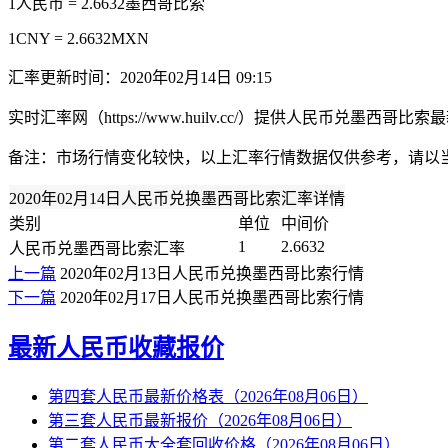
1人民币 = 2.6632墨西哥比索
1CNY = 2.6632MXN
汇率更新时间：2020年02月14日 09:15
实时汇率网（https://www.huilv.cc/）提供人民币
备注：市场行情变化较快，以上汇率行情数据仅供参考，请以
2020年02月14日人民币兑换墨西哥比索汇率详情
类别
单位
中间价
1
2.6632
人民币兑墨西哥比索汇率
上一篇
2020年02月13日人民币兑换墨西哥比索行情
下一篇
2020年02月17日人民币兑换墨西哥比索行情
最新人民币收藏报价
第四套人民币最新价格表（2026年08月06日）
第三套人民币最新报价（2026年08月06日）
第二套人民币大全套回收价格（2026年08月06日）