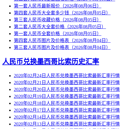
第一套人民币最新报价（2026年08月06日）
第四套人民币大全套多少钱（2026年08月05日）
第三套人民币收藏价格（2026年08月05日）
第二套人民币大全套价格（2026年08月05日）
第一套人民币全套价格（2026年08月05日）
第四套人民币图片及价格表（2026年08月04日）
第三套人民币图片及价格表（2026年08月04日）
人民币兑换墨西哥比索历史汇率
2020年02月24日人民币兑换墨西哥比索最新汇率行情
2020年02月21日人民币兑换墨西哥比索最新汇率行情
2020年02月20日人民币兑换墨西哥比索最新汇率行情
2020年02月19日人民币兑换墨西哥比索最新汇率行情
2020年02月18日人民币兑换墨西哥比索最新汇率行情
2020年02月17日人民币兑换墨西哥比索最新汇率行情
2020年02月14日人民币兑换墨西哥比索最新汇率行情
2020年02月13日人民币兑换墨西哥比索最新汇率行情