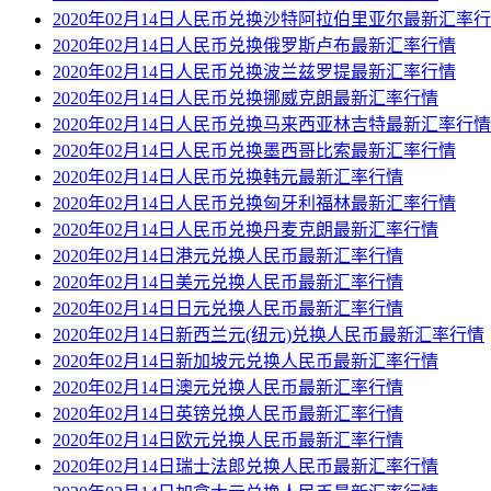
2020年02月14日人民币兑换沙特阿拉伯里亚尔最新汇率
2020年02月14日人民币兑换俄罗斯卢布最新汇率行情
2020年02月14日人民币兑换波兰兹罗提最新汇率行情
2020年02月14日人民币兑换挪威克朗最新汇率行情
2020年02月14日人民币兑换马来西亚林吉特最新汇率行情
2020年02月14日人民币兑换墨西哥比索最新汇率行情
2020年02月14日人民币兑换韩元最新汇率行情
2020年02月14日人民币兑换匈牙利福林最新汇率行情
2020年02月14日人民币兑换丹麦克朗最新汇率行情
2020年02月14日港元兑换人民币最新汇率行情
2020年02月14日美元兑换人民币最新汇率行情
2020年02月14日日元兑换人民币最新汇率行情
2020年02月14日新西兰元(纽元)兑换人民币最新汇率行情
2020年02月14日新加坡元兑换人民币最新汇率行情
2020年02月14日澳元兑换人民币最新汇率行情
2020年02月14日英镑兑换人民币最新汇率行情
2020年02月14日欧元兑换人民币最新汇率行情
2020年02月14日瑞士法郎兑换人民币最新汇率行情