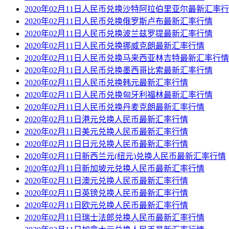
2020年02月11日人民币兑换沙特阿拉伯里亚尔最新汇率
2020年02月11日人民币兑换俄罗斯卢布最新汇率行情
2020年02月11日人民币兑换波兰兹罗提最新汇率行情
2020年02月11日人民币兑换挪威克朗最新汇率行情
2020年02月11日人民币兑换马来西亚林吉特最新汇率行情
2020年02月11日人民币兑换墨西哥比索最新汇率行情
2020年02月11日人民币兑换韩元最新汇率行情
2020年02月11日人民币兑换匈牙利福林最新汇率行情
2020年02月11日人民币兑换丹麦克朗最新汇率行情
2020年02月11日港元兑换人民币最新汇率行情
2020年02月11日美元兑换人民币最新汇率行情
2020年02月11日日元兑换人民币最新汇率行情
2020年02月11日新西兰元(纽元)兑换人民币最新汇率行情
2020年02月11日新加坡元兑换人民币最新汇率行情
2020年02月11日澳元兑换人民币最新汇率行情
2020年02月11日英镑兑换人民币最新汇率行情
2020年02月11日欧元兑换人民币最新汇率行情
2020年02月11日瑞士法郎兑换人民币最新汇率行情