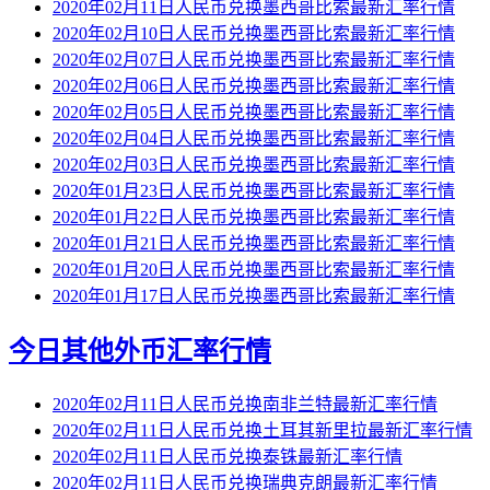
2020年02月11日人民币兑换墨西哥比索最新汇率行情
2020年02月10日人民币兑换墨西哥比索最新汇率行情
2020年02月07日人民币兑换墨西哥比索最新汇率行情
2020年02月06日人民币兑换墨西哥比索最新汇率行情
2020年02月05日人民币兑换墨西哥比索最新汇率行情
2020年02月04日人民币兑换墨西哥比索最新汇率行情
2020年02月03日人民币兑换墨西哥比索最新汇率行情
2020年01月23日人民币兑换墨西哥比索最新汇率行情
2020年01月22日人民币兑换墨西哥比索最新汇率行情
2020年01月21日人民币兑换墨西哥比索最新汇率行情
2020年01月20日人民币兑换墨西哥比索最新汇率行情
2020年01月17日人民币兑换墨西哥比索最新汇率行情
今日其他外币汇率行情
2020年02月11日人民币兑换南非兰特最新汇率行情
2020年02月11日人民币兑换土耳其新里拉最新汇率行情
2020年02月11日人民币兑换泰铢最新汇率行情
2020年02月11日人民币兑换瑞典克朗最新汇率行情