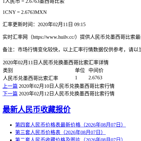
1人民币 = 2.6763墨西哥比索
1CNY = 2.6763MXN
汇率更新时间：2020年02月11日 09:15
实时汇率网（https://www.huilv.cc/）提供人民币
备注：市场行情变化较快，以上汇率行情数据仅供参考，请以
2020年02月11日人民币兑换墨西哥比索汇率详情
类别
单位
中间价
1
2.6763
人民币兑墨西哥比索汇率
上一篇
2020年02月10日人民币兑换墨西哥比索行情
下一篇
2020年02月12日人民币兑换墨西哥比索行情
最新人民币收藏报价
第四套人民币价格表最新价格（2026年08月07日）
第三套人民币价格表（2026年08月07日）
第二套人民币收藏价格及图片（2026年08月07日）