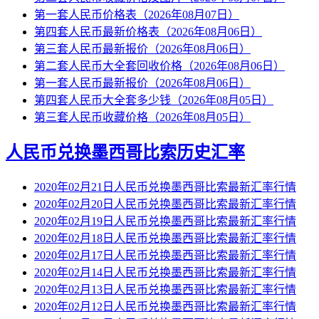
第一套人民币价格表（2026年08月07日）
第四套人民币最新价格表（2026年08月06日）
第三套人民币最新报价（2026年08月06日）
第二套人民币大全套回收价格（2026年08月06日）
第一套人民币最新报价（2026年08月06日）
第四套人民币大全套多少钱（2026年08月05日）
第三套人民币收藏价格（2026年08月05日）
人民币兑换墨西哥比索历史汇率
2020年02月21日人民币兑换墨西哥比索最新汇率行情
2020年02月20日人民币兑换墨西哥比索最新汇率行情
2020年02月19日人民币兑换墨西哥比索最新汇率行情
2020年02月18日人民币兑换墨西哥比索最新汇率行情
2020年02月17日人民币兑换墨西哥比索最新汇率行情
2020年02月14日人民币兑换墨西哥比索最新汇率行情
2020年02月13日人民币兑换墨西哥比索最新汇率行情
2020年02月12日人民币兑换墨西哥比索最新汇率行情