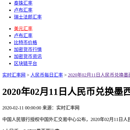
泰铢汇率
卢布汇率
瑞士法郎汇率
美元汇率
卢布汇率
比特币价格
加密货币行情
加密货币资讯
区块链平台
实时汇率网
>
人民币每日汇率
>
2020年02月11日人民币兑
2020年02月11日人民币兑换
2020-02-11 00:00:00
来源：实时汇率网
中国人民银行授权中国外汇交易中心公布，2020年02月11日