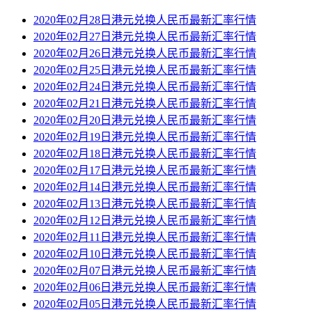
2020年02月28日港元兑换人民币最新汇率行情
2020年02月27日港元兑换人民币最新汇率行情
2020年02月26日港元兑换人民币最新汇率行情
2020年02月25日港元兑换人民币最新汇率行情
2020年02月24日港元兑换人民币最新汇率行情
2020年02月21日港元兑换人民币最新汇率行情
2020年02月20日港元兑换人民币最新汇率行情
2020年02月19日港元兑换人民币最新汇率行情
2020年02月18日港元兑换人民币最新汇率行情
2020年02月17日港元兑换人民币最新汇率行情
2020年02月14日港元兑换人民币最新汇率行情
2020年02月13日港元兑换人民币最新汇率行情
2020年02月12日港元兑换人民币最新汇率行情
2020年02月11日港元兑换人民币最新汇率行情
2020年02月10日港元兑换人民币最新汇率行情
2020年02月07日港元兑换人民币最新汇率行情
2020年02月06日港元兑换人民币最新汇率行情
2020年02月05日港元兑换人民币最新汇率行情