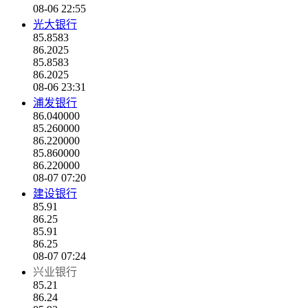
08-06 22:55
光大银行
85.8583
86.2025
85.8583
86.2025
08-06 23:31
浦发银行
86.040000
85.260000
86.220000
85.860000
86.220000
08-07 07:20
建设银行
85.91
86.25
85.91
86.25
08-07 07:24
兴业银行
85.21
86.24