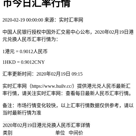
币今日汇率行情
2020-02-19 00:00:00
来源：实时汇率网
中国人民银行授权中国外汇交易中心公布，2020年02月19日港
元兑换人民币汇率行情为：
1港元 = 0.9012人民币
1HKD = 0.9012CNY
汇率更新时间：2020年02月19日 09:15
实时汇率网（https://www.huilv.cc/）提供港元兑人民币最新汇
率行情，请关注实时汇率网：查看每日最新人民币汇率行情。
备注：市场行情变化较快，以上汇率行情数据仅供参考，请以
当时最新行情为准
2020年02月19日港元兑换人民币汇率详情
类别
单位
中间价