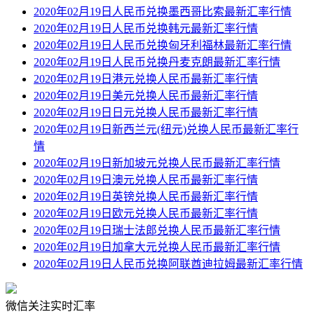
2020年02月19日人民币兑换墨西哥比索最新汇率行情
2020年02月19日人民币兑换韩元最新汇率行情
2020年02月19日人民币兑换匈牙利福林最新汇率行情
2020年02月19日人民币兑换丹麦克朗最新汇率行情
2020年02月19日港元兑换人民币最新汇率行情
2020年02月19日美元兑换人民币最新汇率行情
2020年02月19日日元兑换人民币最新汇率行情
2020年02月19日新西兰元(纽元)兑换人民币最新汇率行
情
2020年02月19日新加坡元兑换人民币最新汇率行情
2020年02月19日澳元兑换人民币最新汇率行情
2020年02月19日英镑兑换人民币最新汇率行情
2020年02月19日欧元兑换人民币最新汇率行情
2020年02月19日瑞士法郎兑换人民币最新汇率行情
2020年02月19日加拿大元兑换人民币最新汇率行情
2020年02月19日人民币兑换阿联酋迪拉姆最新汇率行情
微信关注实时汇率