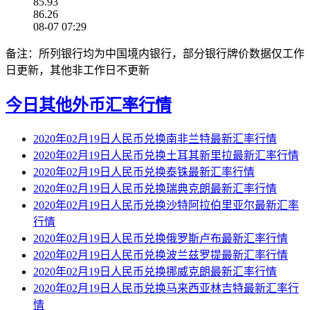
85.93
86.26
08-07 07:29
备注：所列银行均为中国境内银行，部分银行牌价数据仅工作
日更新，其他非工作日不更新
今日其他外币汇率行情
2020年02月19日人民币兑换南非兰特最新汇率行情
2020年02月19日人民币兑换土耳其新里拉最新汇率行情
2020年02月19日人民币兑换泰铢最新汇率行情
2020年02月19日人民币兑换瑞典克朗最新汇率行情
2020年02月19日人民币兑换沙特阿拉伯里亚尔最新汇率
行情
2020年02月19日人民币兑换俄罗斯卢布最新汇率行情
2020年02月19日人民币兑换波兰兹罗提最新汇率行情
2020年02月19日人民币兑换挪威克朗最新汇率行情
2020年02月19日人民币兑换马来西亚林吉特最新汇率行
情