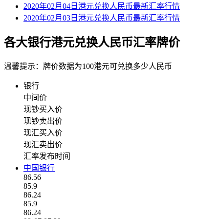
2020年02月04日港元兑换人民币最新汇率行情
2020年02月03日港元兑换人民币最新汇率行情
各大银行港元兑换人民币汇率牌价
温馨提示：牌价数据为100港元可兑换多少人民币
银行
中间价
现钞买入价
现钞卖出价
现汇买入价
现汇卖出价
汇率发布时间
中国银行
86.56
85.9
86.24
85.9
86.24