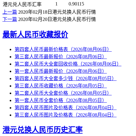
1
0.90115
港元兑人民币汇率
上一篇
2020年02月18日港元兑换人民币行情
下一篇
2020年02月20日港元兑换人民币行情
最新人民币收藏报价
第四套人民币最新价格表（2026年08月06日）
第三套人民币最新报价（2026年08月06日）
第二套人民币大全套回收价格（2026年08月06日）
第一套人民币最新报价（2026年08月06日）
第四套人民币大全套多少钱（2026年08月05日）
第三套人民币收藏价格（2026年08月05日）
第二套人民币大全套价格（2026年08月05日）
第一套人民币全套价格（2026年08月05日）
第四套人民币图片及价格表（2026年08月04日）
第三套人民币图片及价格表（2026年08月04日）
港元兑换人民币历史汇率