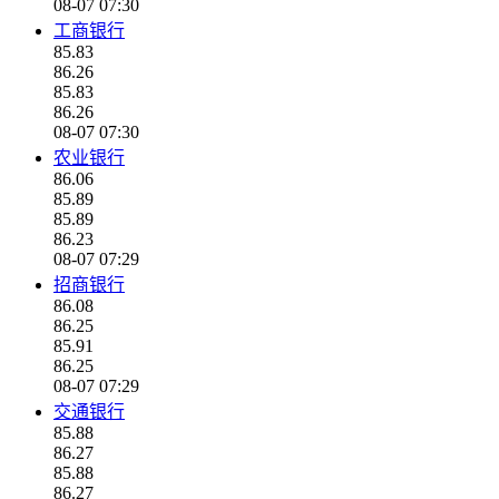
08-07 07:30
工商银行
85.83
86.26
85.83
86.26
08-07 07:30
农业银行
86.06
85.89
85.89
86.23
08-07 07:29
招商银行
86.08
86.25
85.91
86.25
08-07 07:29
交通银行
85.88
86.27
85.88
86.27