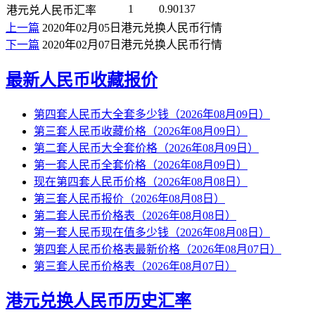
1
0.90137
港元兑人民币汇率
上一篇
2020年02月05日港元兑换人民币行情
下一篇
2020年02月07日港元兑换人民币行情
最新人民币收藏报价
第四套人民币大全套多少钱（2026年08月09日）
第三套人民币收藏价格（2026年08月09日）
第二套人民币大全套价格（2026年08月09日）
第一套人民币全套价格（2026年08月09日）
现在第四套人民币价格（2026年08月08日）
第三套人民币报价（2026年08月08日）
第二套人民币价格表（2026年08月08日）
第一套人民币现在值多少钱（2026年08月08日）
第四套人民币价格表最新价格（2026年08月07日）
第三套人民币价格表（2026年08月07日）
港元兑换人民币历史汇率