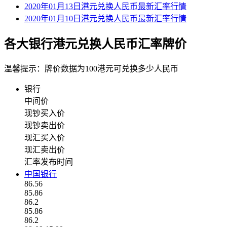
2020年01月13日港元兑换人民币最新汇率行情
2020年01月10日港元兑换人民币最新汇率行情
各大银行港元兑换人民币汇率牌价
温馨提示：牌价数据为100港元可兑换多少人民币
银行
中间价
现钞买入价
现钞卖出价
现汇买入价
现汇卖出价
汇率发布时间
中国银行
86.56
85.86
86.2
85.86
86.2