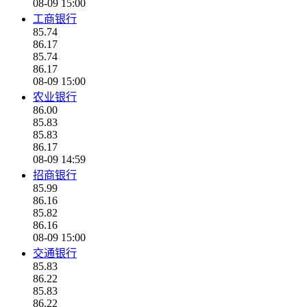
08-09 15:00
工商银行
85.74
86.17
85.74
86.17
08-09 15:00
农业银行
86.00
85.83
85.83
86.17
08-09 14:59
招商银行
85.99
86.16
85.82
86.16
08-09 15:00
交通银行
85.83
86.22
85.83
86.22