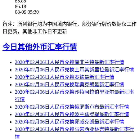
85.85
86.18
08-09 05:30
备注：所列银行均为中国境内银行，部分银行牌价数据仅工作
日更新，其他非工作日不更新
今日其他外币汇率行情
2020年02月06日人民币兑换南非兰特最新汇率行情
2020年02月06日人民币兑换土耳其新里拉最新汇率行情
2020年02月06日人民币兑换泰铢最新汇率行情
2020年02月06日人民币兑换瑞典克朗最新汇率行情
2020年02月06日人民币兑换沙特阿拉伯里亚尔最新汇率
行情
2020年02月06日人民币兑换俄罗斯卢布最新汇率行情
2020年02月06日人民币兑换波兰兹罗提最新汇率行情
2020年02月06日人民币兑换挪威克朗最新汇率行情
2020年02月06日人民币兑换马来西亚林吉特最新汇率行
情