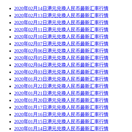
2020年02月14日港元兑换人民币最新汇率行情
2020年02月13日港元兑换人民币最新汇率行情
2020年02月12日港元兑换人民币最新汇率行情
2020年02月11日港元兑换人民币最新汇率行情
2020年02月10日港元兑换人民币最新汇率行情
2020年02月07日港元兑换人民币最新汇率行情
2020年02月06日港元兑换人民币最新汇率行情
2020年02月05日港元兑换人民币最新汇率行情
2020年02月04日港元兑换人民币最新汇率行情
2020年02月03日港元兑换人民币最新汇率行情
2020年01月23日港元兑换人民币最新汇率行情
2020年01月22日港元兑换人民币最新汇率行情
2020年01月21日港元兑换人民币最新汇率行情
2020年01月20日港元兑换人民币最新汇率行情
2020年01月17日港元兑换人民币最新汇率行情
2020年01月16日港元兑换人民币最新汇率行情
2020年01月15日港元兑换人民币最新汇率行情
2020年01月14日港元兑换人民币最新汇率行情