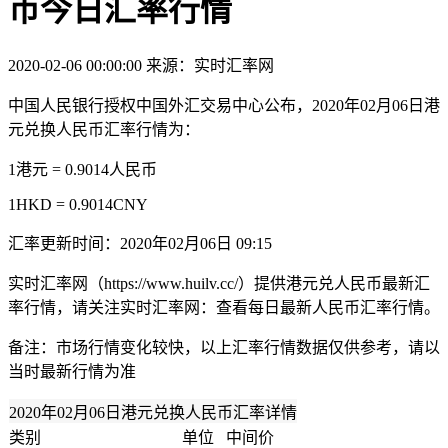
币今日汇率行情
2020-02-06 00:00:00
来源：实时汇率网
中国人民银行授权中国外汇交易中心公布，2020年02月06日港
元兑换人民币汇率行情为：
1港元 = 0.9014人民币
1HKD = 0.9014CNY
汇率更新时间：2020年02月06日 09:15
实时汇率网（https://www.huilv.cc/）提供港元兑人民币最新汇
率行情，请关注实时汇率网：查看每日最新人民币汇率行情。
备注：市场行情变化较快，以上汇率行情数据仅供参考，请以
当时最新行情为准
2020年02月06日港元兑换人民币汇率详情
类别
单位
中间价