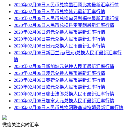
2020年02月06日人民币兑换墨西哥比索最新汇率行情
2020年02月06日人民币兑换韩元最新汇率行情
2020年02月06日人民币兑换匈牙利福林最新汇率行情
2020年02月06日人民币兑换丹麦克朗最新汇率行情
2020年02月06日港元兑换人民币最新汇率行情
2020年02月06日美元兑换人民币最新汇率行情
2020年02月06日日元兑换人民币最新汇率行情
2020年02月06日新西兰元(纽元)兑换人民币最新汇率行
情
2020年02月06日新加坡元兑换人民币最新汇率行情
2020年02月06日澳元兑换人民币最新汇率行情
2020年02月06日英镑兑换人民币最新汇率行情
2020年02月06日欧元兑换人民币最新汇率行情
2020年02月06日瑞士法郎兑换人民币最新汇率行情
2020年02月06日加拿大元兑换人民币最新汇率行情
2020年02月06日人民币兑换阿联酋迪拉姆最新汇率行情
微信关注实时汇率