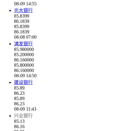
08-09 14:55
光大银行
85.8399
86.1839
85.8399
86.1839
08-08 07:00
浦发银行
85.980000
85.200000
86.160000
85.800000
86.160000
08-09 14:50
建设银行
85.89
86.23
85.89
86.23
08-09 11:43
兴业银行
85.13
86.16