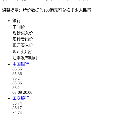
温馨提示：牌价数据为100港元可兑换多少人民币
银行
中间价
现钞买入价
现钞卖出价
现汇买入价
现汇卖出价
汇率发布时间
中国银行
86.56
85.86
86.2
85.86
86.2
08-09 20:00
工商银行
85.74
86.17
85.74