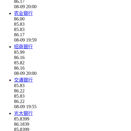
86.17
08-09 20:00
农业银行
86.00
85.83
85.83
86.17
08-09 19:59
招商银行
85.99
86.16
85.82
86.16
08-09 20:00
交通银行
85.83
86.22
85.83
86.22
08-09 19:55
光大银行
85.8399
86.1839
85.8399