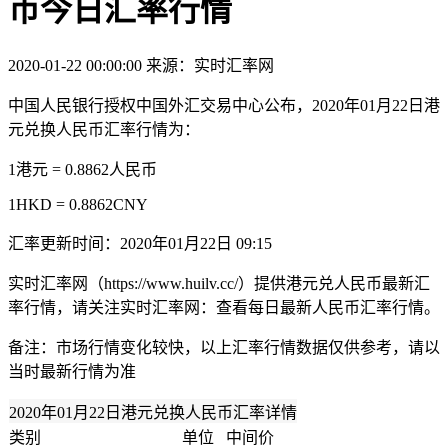
币今日汇率行情
2020-01-22 00:00:00
来源：实时汇率网
中国人民银行授权中国外汇交易中心公布，2020年01月22日港
元兑换人民币汇率行情为：
1港元 = 0.8862人民币
1HKD = 0.8862CNY
汇率更新时间：2020年01月22日 09:15
实时汇率网（https://www.huilv.cc/）提供港元兑人民币最新汇
率行情，请关注实时汇率网：查看每日最新人民币汇率行情。
备注：市场行情变化较快，以上汇率行情数据仅供参考，请以
当时最新行情为准
2020年01月22日港元兑换人民币汇率详情
类别
单位
中间价