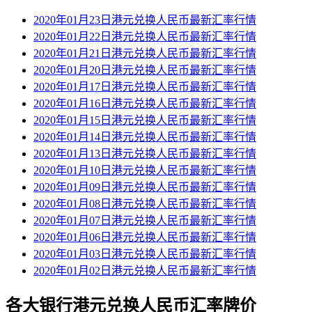
2020年01月23日港元兑换人民币最新汇率行情
2020年01月22日港元兑换人民币最新汇率行情
2020年01月21日港元兑换人民币最新汇率行情
2020年01月20日港元兑换人民币最新汇率行情
2020年01月17日港元兑换人民币最新汇率行情
2020年01月16日港元兑换人民币最新汇率行情
2020年01月15日港元兑换人民币最新汇率行情
2020年01月14日港元兑换人民币最新汇率行情
2020年01月13日港元兑换人民币最新汇率行情
2020年01月10日港元兑换人民币最新汇率行情
2020年01月09日港元兑换人民币最新汇率行情
2020年01月08日港元兑换人民币最新汇率行情
2020年01月07日港元兑换人民币最新汇率行情
2020年01月06日港元兑换人民币最新汇率行情
2020年01月03日港元兑换人民币最新汇率行情
2020年01月02日港元兑换人民币最新汇率行情
各大银行港元兑换人民币汇率牌价