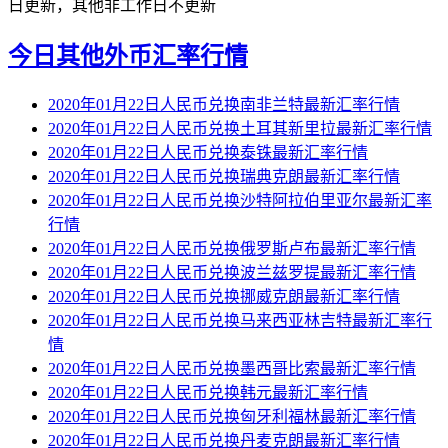
日更新，其他非工作日不更新
今日其他外币汇率行情
2020年01月22日人民币兑换南非兰特最新汇率行情
2020年01月22日人民币兑换土耳其新里拉最新汇率行情
2020年01月22日人民币兑换泰铢最新汇率行情
2020年01月22日人民币兑换瑞典克朗最新汇率行情
2020年01月22日人民币兑换沙特阿拉伯里亚尔最新汇率
行情
2020年01月22日人民币兑换俄罗斯卢布最新汇率行情
2020年01月22日人民币兑换波兰兹罗提最新汇率行情
2020年01月22日人民币兑换挪威克朗最新汇率行情
2020年01月22日人民币兑换马来西亚林吉特最新汇率行
情
2020年01月22日人民币兑换墨西哥比索最新汇率行情
2020年01月22日人民币兑换韩元最新汇率行情
2020年01月22日人民币兑换匈牙利福林最新汇率行情
2020年01月22日人民币兑换丹麦克朗最新汇率行情