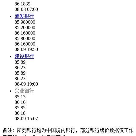
86.1839
08-08 07:00
浦发银行
85.980000
85.200000
86.160000
85.800000
86.160000
08-09 19:50
建设银行
85.89
86.23
85.89
86.23
08-09 19:00
兴业银行
85.13
86.16
85.85
86.18
08-09 15:07
备注：所列银行均为中国境内银行，部分银行牌价数据仅工作