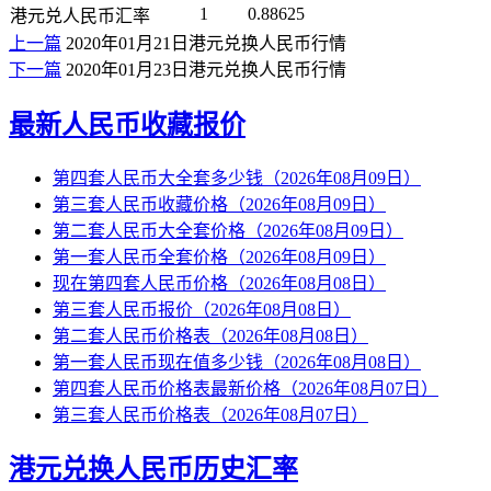
1
0.88625
港元兑人民币汇率
上一篇
2020年01月21日港元兑换人民币行情
下一篇
2020年01月23日港元兑换人民币行情
最新人民币收藏报价
第四套人民币大全套多少钱（2026年08月09日）
第三套人民币收藏价格（2026年08月09日）
第二套人民币大全套价格（2026年08月09日）
第一套人民币全套价格（2026年08月09日）
现在第四套人民币价格（2026年08月08日）
第三套人民币报价（2026年08月08日）
第二套人民币价格表（2026年08月08日）
第一套人民币现在值多少钱（2026年08月08日）
第四套人民币价格表最新价格（2026年08月07日）
第三套人民币价格表（2026年08月07日）
港元兑换人民币历史汇率