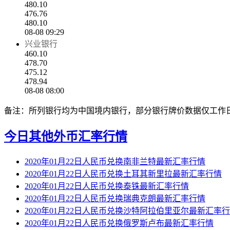
480.10
476.76
480.10
08-08 09:29
兴业银行
460.10
478.70
475.12
478.94
08-08 08:00
备注：所列银行均为中国境内银行，部分银行牌价数据仅工作
今日其他外币汇率行情
2020年01月22日人民币兑换南非兰特最新汇率行情
2020年01月22日人民币兑换土耳其新里拉最新汇率行情
2020年01月22日人民币兑换泰铢最新汇率行情
2020年01月22日人民币兑换瑞典克朗最新汇率行情
2020年01月22日人民币兑换沙特阿拉伯里亚尔最新汇率
2020年01月22日人民币兑换俄罗斯卢布最新汇率行情