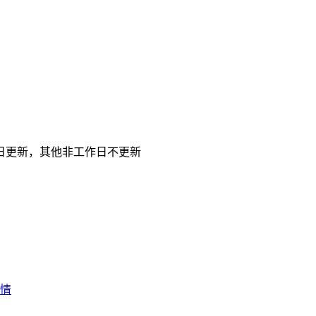
日更新，其他非工作日不更新
行情