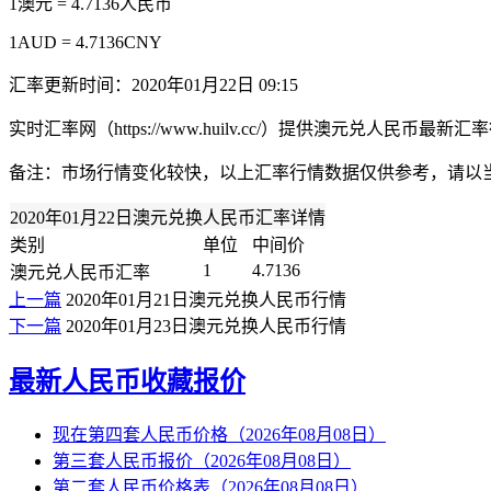
1澳元 = 4.7136人民币
1AUD = 4.7136CNY
汇率更新时间：2020年01月22日 09:15
实时汇率网（https://www.huilv.cc/）提供澳元兑人
备注：市场行情变化较快，以上汇率行情数据仅供参考，请以
2020年01月22日澳元兑换人民币汇率详情
类别
单位
中间价
1
4.7136
澳元兑人民币汇率
上一篇
2020年01月21日澳元兑换人民币行情
下一篇
2020年01月23日澳元兑换人民币行情
最新人民币收藏报价
现在第四套人民币价格（2026年08月08日）
第三套人民币报价（2026年08月08日）
第二套人民币价格表（2026年08月08日）