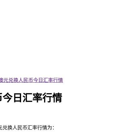
22日澳元兑换人民币今日汇率行情
民币今日汇率行情
澳元兑换人民币汇率行情为：