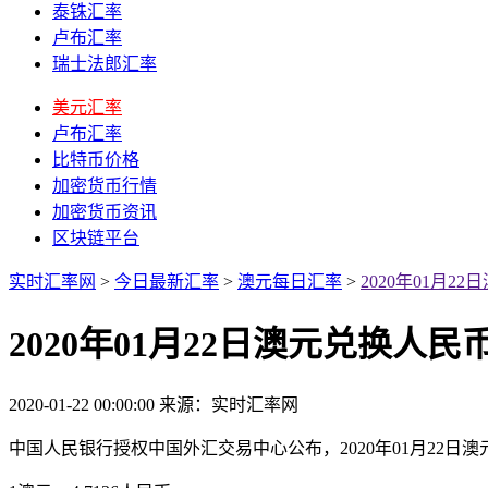
泰铢汇率
卢布汇率
瑞士法郎汇率
美元汇率
卢布汇率
比特币价格
加密货币行情
加密货币资讯
区块链平台
实时汇率网
>
今日最新汇率
>
澳元每日汇率
>
2020年01月
2020年01月22日澳元兑换人
2020-01-22 00:00:00
来源：实时汇率网
中国人民银行授权中国外汇交易中心公布，2020年01月22日