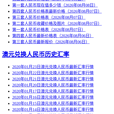
第一套人民币现在值多少钱（2026年08月08日）
第四套人民币价格表最新价格（2026年08月07日）
第三套人民币价格表（2026年08月07日）
第二套人民币收藏价格及图片（2026年08月07日）
第一套人民币价格表（2026年08月07日）
第四套人民币最新价格表（2026年08月06日）
第三套人民币最新报价（2026年08月06日）
澳元兑换人民币历史汇率
2020年01月23日澳元兑换人民币最新汇率行情
2020年01月22日澳元兑换人民币最新汇率行情
2020年01月21日澳元兑换人民币最新汇率行情
2020年01月20日澳元兑换人民币最新汇率行情
2020年01月17日澳元兑换人民币最新汇率行情
2020年01月16日澳元兑换人民币最新汇率行情
2020年01月15日澳元兑换人民币最新汇率行情
2020年01月14日澳元兑换人民币最新汇率行情