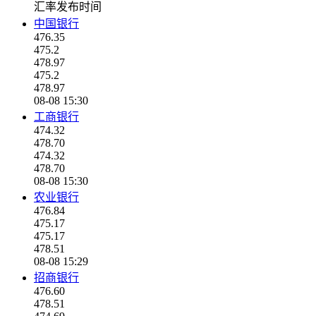
汇率发布时间
中国银行
476.35
475.2
478.97
475.2
478.97
08-08 15:30
工商银行
474.32
478.70
474.32
478.70
08-08 15:30
农业银行
476.84
475.17
475.17
478.51
08-08 15:29
招商银行
476.60
478.51