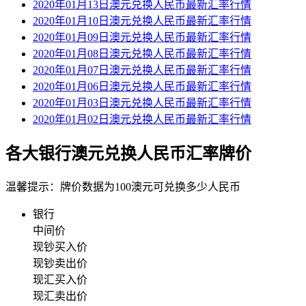
2020年01月13日澳元兑换人民币最新汇率行情
2020年01月10日澳元兑换人民币最新汇率行情
2020年01月09日澳元兑换人民币最新汇率行情
2020年01月08日澳元兑换人民币最新汇率行情
2020年01月07日澳元兑换人民币最新汇率行情
2020年01月06日澳元兑换人民币最新汇率行情
2020年01月03日澳元兑换人民币最新汇率行情
2020年01月02日澳元兑换人民币最新汇率行情
各大银行澳元兑换人民币汇率牌价
温馨提示：牌价数据为100澳元可兑换多少人民币
银行
中间价
现钞买入价
现钞卖出价
现汇买入价
现汇卖出价