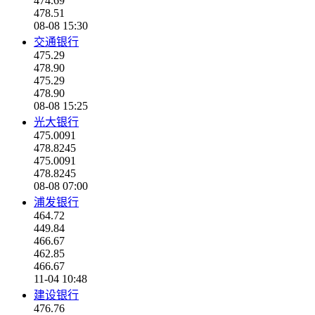
474.69
478.51
08-08 15:30
交通银行
475.29
478.90
475.29
478.90
08-08 15:25
光大银行
475.0091
478.8245
475.0091
478.8245
08-08 07:00
浦发银行
464.72
449.84
466.67
462.85
466.67
11-04 10:48
建设银行
476.76