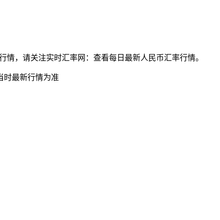
民币最新汇率行情，请关注实时汇率网：查看每日最新人民币汇率行情。
当时最新行情为准