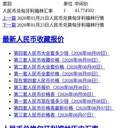
类别
单位
中间价
1
43.774502
人民币兑匈牙利福林汇率
上一篇
2020年01月21日人民币兑换匈牙利福林行情
下一篇
2020年01月23日人民币兑换匈牙利福林行情
最新人民币收藏报价
第四套人民币大全套多少钱（2026年08月09日）
第三套人民币收藏价格（2026年08月09日）
第二套人民币大全套价格（2026年08月09日）
第一套人民币全套价格（2026年08月09日）
现在第四套人民币价格（2026年08月08日）
第三套人民币报价（2026年08月08日）
第二套人民币价格表（2026年08月08日）
第一套人民币现在值多少钱（2026年08月08日）
第四套人民币价格表最新价格（2026年08月07日）
第三套人民币价格表（2026年08月07日）