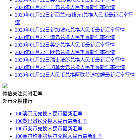
2020年01月22日日元兑换人民币最新汇率行情
2020年01月22日新西兰元(纽元)兑换人民币最新汇率行
情
2020年01月22日新加坡元兑换人民币最新汇率行情
2020年01月22日澳元兑换人民币最新汇率行情
2020年01月22日英镑兑换人民币最新汇率行情
2020年01月22日欧元兑换人民币最新汇率行情
2020年01月22日瑞士法郎兑换人民币最新汇率行情
2020年01月22日加拿大元兑换人民币最新汇率行情
2020年01月22日人民币兑换阿联酋迪拉姆最新汇率行情
微信关注实时汇率
外币兑换排行
100澳门元兑换人民币最新汇率
100黎巴嫩镑兑换人民币最新汇率
100币安币兑换人民币最新汇率
100塞尔维亚第纳尔兑换人民币最新汇率