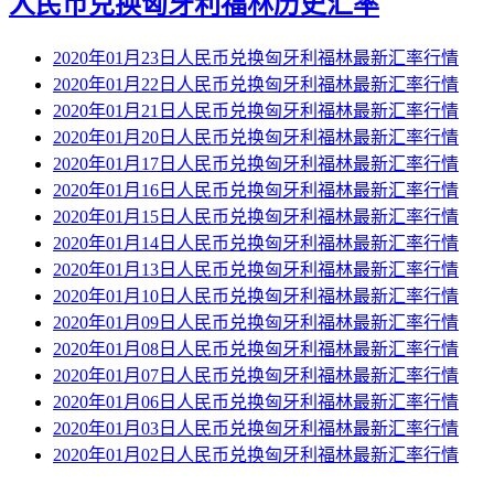
人民币兑换匈牙利福林历史汇率
2020年01月23日人民币兑换匈牙利福林最新汇率行情
2020年01月22日人民币兑换匈牙利福林最新汇率行情
2020年01月21日人民币兑换匈牙利福林最新汇率行情
2020年01月20日人民币兑换匈牙利福林最新汇率行情
2020年01月17日人民币兑换匈牙利福林最新汇率行情
2020年01月16日人民币兑换匈牙利福林最新汇率行情
2020年01月15日人民币兑换匈牙利福林最新汇率行情
2020年01月14日人民币兑换匈牙利福林最新汇率行情
2020年01月13日人民币兑换匈牙利福林最新汇率行情
2020年01月10日人民币兑换匈牙利福林最新汇率行情
2020年01月09日人民币兑换匈牙利福林最新汇率行情
2020年01月08日人民币兑换匈牙利福林最新汇率行情
2020年01月07日人民币兑换匈牙利福林最新汇率行情
2020年01月06日人民币兑换匈牙利福林最新汇率行情
2020年01月03日人民币兑换匈牙利福林最新汇率行情
2020年01月02日人民币兑换匈牙利福林最新汇率行情