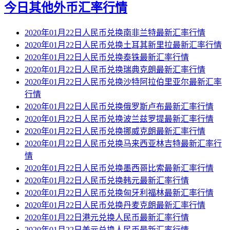
今日其他外币汇率行情
2020年01月22日人民币兑换南非兰特最新汇率行情
2020年01月22日人民币兑换土耳其新里拉最新汇率行情
2020年01月22日人民币兑换泰铢最新汇率行情
2020年01月22日人民币兑换瑞典克朗最新汇率行情
2020年01月22日人民币兑换沙特阿拉伯里亚尔最新汇率
行情
2020年01月22日人民币兑换俄罗斯卢布最新汇率行情
2020年01月22日人民币兑换波兰兹罗提最新汇率行情
2020年01月22日人民币兑换挪威克朗最新汇率行情
2020年01月22日人民币兑换马来西亚林吉特最新汇率行
情
2020年01月22日人民币兑换墨西哥比索最新汇率行情
2020年01月22日人民币兑换韩元最新汇率行情
2020年01月22日人民币兑换匈牙利福林最新汇率行情
2020年01月22日人民币兑换丹麦克朗最新汇率行情
2020年01月22日港元兑换人民币最新汇率行情
2020年01月22日美元兑换人民币最新汇率行情