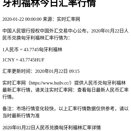
牙利福林今日汇率行情
2020-01-22 00:00:00
来源：实时汇率网
中国人民银行授权中国外汇交易中心公布，2020年01月22日人
民币兑换匈牙利福林汇率行情为：
1人民币 = 43.7745匈牙利福林
1CNY = 43.7745HUF
汇率更新时间：2020年01月22日 09:15
实时汇率网（https://www.huilv.cc/）提供人民币兑匈牙利福林
最新汇率行情，请关注实时汇率网：查看每日最新人民币汇率
行情。
备注：市场行情变化较快，以上汇率行情数据仅供参考，请以
当时最新行情为准
2020年01月22日人民币兑换匈牙利福林汇率详情