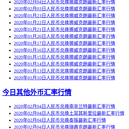
2020年02月04日人民币兑换挪威克朗最新汇率行情
2020年02月03日人民币兑换挪威克朗最新汇率行情
2020年01月23日人民币兑换挪威克朗最新汇率行情
2020年01月22日人民币兑换挪威克朗最新汇率行情
2020年01月21日人民币兑换挪威克朗最新汇率行情
2020年01月20日人民币兑换挪威克朗最新汇率行情
2020年01月17日人民币兑换挪威克朗最新汇率行情
2020年01月16日人民币兑换挪威克朗最新汇率行情
2020年01月15日人民币兑换挪威克朗最新汇率行情
2020年01月14日人民币兑换挪威克朗最新汇率行情
2020年01月13日人民币兑换挪威克朗最新汇率行情
2020年01月10日人民币兑换挪威克朗最新汇率行情
今日其他外币汇率行情
2020年02月04日人民币兑换南非兰特最新汇率行情
2020年02月04日人民币兑换土耳其新里拉最新汇率行情
2020年02月04日人民币兑换泰铢最新汇率行情
2020年02月04日人民币兑换瑞典克朗最新汇率行情