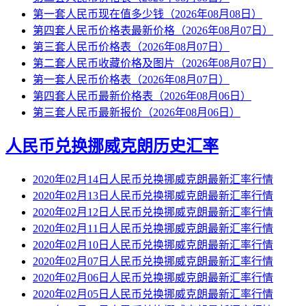
第一套人民币现在值多少钱（2026年08月08日）
第四套人民币价格表最新价格（2026年08月07日）
第三套人民币价格表（2026年08月07日）
第二套人民币收藏价格及图片（2026年08月07日）
第一套人民币价格表（2026年08月07日）
第四套人民币最新价格表（2026年08月06日）
第三套人民币最新报价（2026年08月06日）
人民币兑换挪威克朗历史汇率
2020年02月14日人民币兑换挪威克朗最新汇率行情
2020年02月13日人民币兑换挪威克朗最新汇率行情
2020年02月12日人民币兑换挪威克朗最新汇率行情
2020年02月11日人民币兑换挪威克朗最新汇率行情
2020年02月10日人民币兑换挪威克朗最新汇率行情
2020年02月07日人民币兑换挪威克朗最新汇率行情
2020年02月06日人民币兑换挪威克朗最新汇率行情
2020年02月05日人民币兑换挪威克朗最新汇率行情