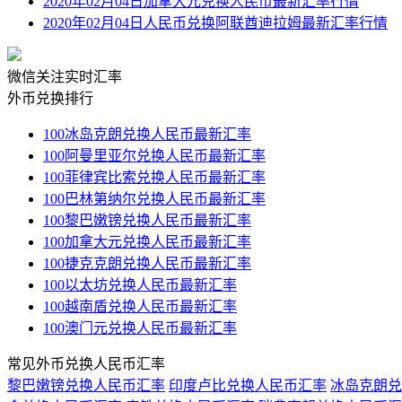
2020年02月04日加拿大元兑换人民币最新汇率行情
2020年02月04日人民币兑换阿联酋迪拉姆最新汇率行情
微信关注实时汇率
外币兑换排行
100冰岛克朗兑换人民币最新汇率
100阿曼里亚尔兑换人民币最新汇率
100菲律宾比索兑换人民币最新汇率
100巴林第纳尔兑换人民币最新汇率
100黎巴嫩镑兑换人民币最新汇率
100加拿大元兑换人民币最新汇率
100捷克克朗兑换人民币最新汇率
100以太坊兑换人民币最新汇率
100越南盾兑换人民币最新汇率
100澳门元兑换人民币最新汇率
常见外币兑换人民币汇率
黎巴嫩镑兑换人民币汇率
印度卢比兑换人民币汇率
冰岛克朗兑