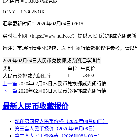
1人民币 = 1.3302挪威克朗
1CNY = 1.3302NOK
汇率更新时间：2020年02月04日 09:15
实时汇率网（https://www.huilv.cc/）提供人民币
备注：市场行情变化较快，以上汇率行情数据仅供参考，请以
2020年02月04日人民币兑换挪威克朗汇率详情
类别
单位
中间价
1
1.3302
人民币兑挪威克朗汇率
上一篇
2020年02月03日人民币兑换挪威克朗行情
下一篇
2020年02月05日人民币兑换挪威克朗行情
最新人民币收藏报价
现在第四套人民币价格（2026年08月08日）
第三套人民币报价（2026年08月08日）
第二套人民币价格表（2026年08月08日）