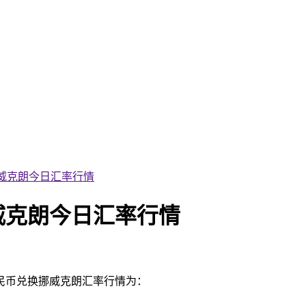
换挪威克朗今日汇率行情
挪威克朗今日汇率行情
人民币兑换挪威克朗汇率行情为：