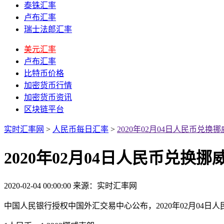
泰铢汇率
卢布汇率
瑞士法郎汇率
美元汇率
卢布汇率
比特币价格
加密货币行情
加密货币资讯
区块链平台
实时汇率网
>
人民币每日汇率
>
2020年02月04日人民币兑
2020年02月04日人民币兑换
2020-02-04 00:00:00
来源：实时汇率网
中国人民银行授权中国外汇交易中心公布，2020年02月04日