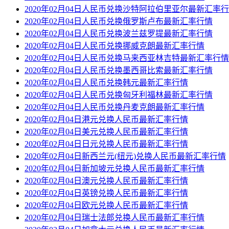
2020年02月04日人民币兑换沙特阿拉伯里亚尔最新汇率
2020年02月04日人民币兑换俄罗斯卢布最新汇率行情
2020年02月04日人民币兑换波兰兹罗提最新汇率行情
2020年02月04日人民币兑换挪威克朗最新汇率行情
2020年02月04日人民币兑换马来西亚林吉特最新汇率行情
2020年02月04日人民币兑换墨西哥比索最新汇率行情
2020年02月04日人民币兑换韩元最新汇率行情
2020年02月04日人民币兑换匈牙利福林最新汇率行情
2020年02月04日人民币兑换丹麦克朗最新汇率行情
2020年02月04日港元兑换人民币最新汇率行情
2020年02月04日美元兑换人民币最新汇率行情
2020年02月04日日元兑换人民币最新汇率行情
2020年02月04日新西兰元(纽元)兑换人民币最新汇率行情
2020年02月04日新加坡元兑换人民币最新汇率行情
2020年02月04日澳元兑换人民币最新汇率行情
2020年02月04日英镑兑换人民币最新汇率行情
2020年02月04日欧元兑换人民币最新汇率行情
2020年02月04日瑞士法郎兑换人民币最新汇率行情