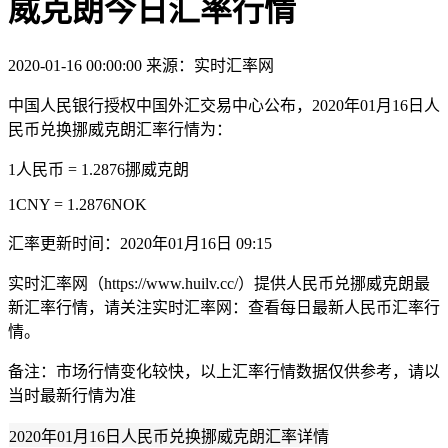
威克朗今日汇率行情
2020-01-16 00:00:00
来源：实时汇率网
中国人民银行授权中国外汇交易中心公布，2020年01月16日人
民币兑换挪威克朗汇率行情为：
1人民币 = 1.2876挪威克朗
1CNY = 1.2876NOK
汇率更新时间：2020年01月16日 09:15
实时汇率网（https://www.huilv.cc/）提供人民币兑挪威克朗最
新汇率行情，请关注实时汇率网：查看每日最新人民币汇率行
情。
备注：市场行情变化较快，以上汇率行情数据仅供参考，请以
当时最新行情为准
2020年01月16日人民币兑换挪威克朗汇率详情