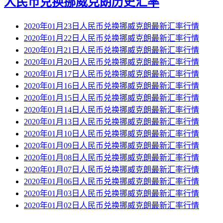
人民币兑换挪威克朗历史汇率
2020年01月23日人民币兑换挪威克朗最新汇率行情
2020年01月22日人民币兑换挪威克朗最新汇率行情
2020年01月21日人民币兑换挪威克朗最新汇率行情
2020年01月20日人民币兑换挪威克朗最新汇率行情
2020年01月17日人民币兑换挪威克朗最新汇率行情
2020年01月16日人民币兑换挪威克朗最新汇率行情
2020年01月15日人民币兑换挪威克朗最新汇率行情
2020年01月14日人民币兑换挪威克朗最新汇率行情
2020年01月13日人民币兑换挪威克朗最新汇率行情
2020年01月10日人民币兑换挪威克朗最新汇率行情
2020年01月09日人民币兑换挪威克朗最新汇率行情
2020年01月08日人民币兑换挪威克朗最新汇率行情
2020年01月07日人民币兑换挪威克朗最新汇率行情
2020年01月06日人民币兑换挪威克朗最新汇率行情
2020年01月03日人民币兑换挪威克朗最新汇率行情
2020年01月02日人民币兑换挪威克朗最新汇率行情