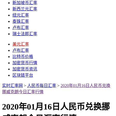
新加坡币汇率
新西兰元汇率
纽元汇率
泰铢汇率
卢布汇率
瑞士法郎汇率
美元汇率
卢布汇率
比特币价格
加密货币行情
加密货币资讯
区块链平台
实时汇率网
>
人民币每日汇率
>
2020年01月16日人民币兑换
挪威克朗今日汇率行情
2020年01月16日人民币兑换挪