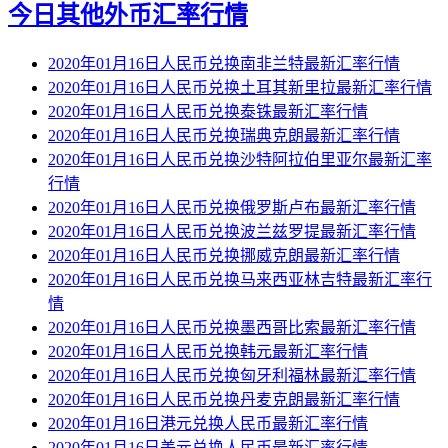
今日其他外币汇率行情
2020年01月16日人民币兑换南非兰特最新汇率行情
2020年01月16日人民币兑换土耳其新里拉最新汇率行情
2020年01月16日人民币兑换泰铢最新汇率行情
2020年01月16日人民币兑换瑞典克朗最新汇率行情
2020年01月16日人民币兑换沙特阿拉伯里亚尔最新汇率
行情
2020年01月16日人民币兑换俄罗斯卢布最新汇率行情
2020年01月16日人民币兑换波兰兹罗提最新汇率行情
2020年01月16日人民币兑换挪威克朗最新汇率行情
2020年01月16日人民币兑换马来西亚林吉特最新汇率行
情
2020年01月16日人民币兑换墨西哥比索最新汇率行情
2020年01月16日人民币兑换韩元最新汇率行情
2020年01月16日人民币兑换匈牙利福林最新汇率行情
2020年01月16日人民币兑换丹麦克朗最新汇率行情
2020年01月16日港元兑换人民币最新汇率行情
2020年01月16日美元兑换人民币最新汇率行情