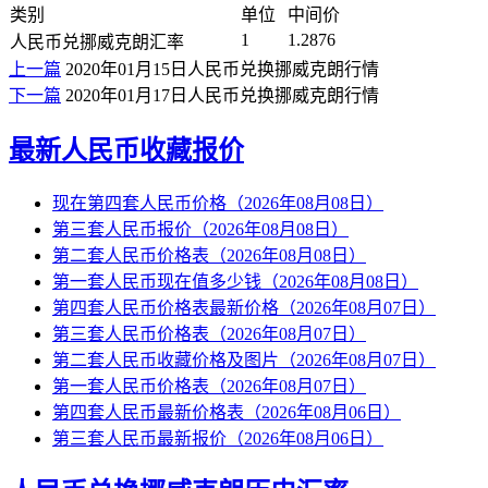
类别
单位
中间价
1
1.2876
人民币兑挪威克朗汇率
上一篇
2020年01月15日人民币兑换挪威克朗行情
下一篇
2020年01月17日人民币兑换挪威克朗行情
最新人民币收藏报价
现在第四套人民币价格（2026年08月08日）
第三套人民币报价（2026年08月08日）
第二套人民币价格表（2026年08月08日）
第一套人民币现在值多少钱（2026年08月08日）
第四套人民币价格表最新价格（2026年08月07日）
第三套人民币价格表（2026年08月07日）
第二套人民币收藏价格及图片（2026年08月07日）
第一套人民币价格表（2026年08月07日）
第四套人民币最新价格表（2026年08月06日）
第三套人民币最新报价（2026年08月06日）