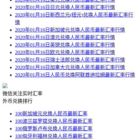
2020年01月16日日元兑换人民币最新汇率行情
2020年01月16日新西兰元(纽元)兑换人民币最新汇率行
情
2020年01月16日新加坡元兑换人民币最新汇率行情
2020年01月16日澳元兑换人民币最新汇率行情
2020年01月16日英镑兑换人民币最新汇率行情
2020年01月16日欧元兑换人民币最新汇率行情
2020年01月16日瑞士法郎兑换人民币最新汇率行情
2020年01月16日加拿大元兑换人民币最新汇率行情
2020年01月16日人民币兑换阿联酋迪拉姆最新汇率行情
微信关注实时汇率
外币兑换排行
100新加坡元兑换人民币最新汇率
100波兰兹罗提兑换人民币最新汇率
100俄罗斯卢布兑换人民币最新汇率
100匈牙利福林兑换人民币最新汇率