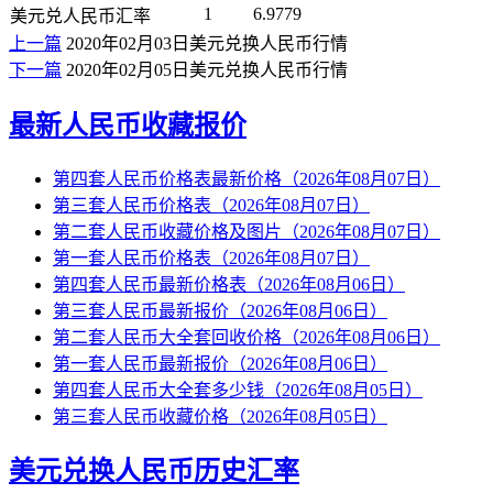
1
6.9779
美元兑人民币汇率
上一篇
2020年02月03日美元兑换人民币行情
下一篇
2020年02月05日美元兑换人民币行情
最新人民币收藏报价
第四套人民币价格表最新价格（2026年08月07日）
第三套人民币价格表（2026年08月07日）
第二套人民币收藏价格及图片（2026年08月07日）
第一套人民币价格表（2026年08月07日）
第四套人民币最新价格表（2026年08月06日）
第三套人民币最新报价（2026年08月06日）
第二套人民币大全套回收价格（2026年08月06日）
第一套人民币最新报价（2026年08月06日）
第四套人民币大全套多少钱（2026年08月05日）
第三套人民币收藏价格（2026年08月05日）
美元兑换人民币历史汇率