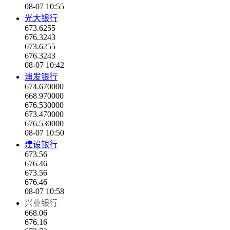
08-07 10:55
光大银行
673.6255
676.3243
673.6255
676.3243
08-07 10:42
浦发银行
674.670000
668.970000
676.530000
673.470000
676.530000
08-07 10:50
建设银行
673.56
676.46
673.56
676.46
08-07 10:58
兴业银行
668.06
676.16