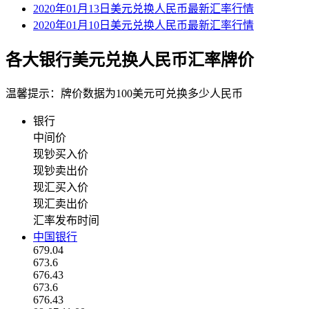
2020年01月13日美元兑换人民币最新汇率行情
2020年01月10日美元兑换人民币最新汇率行情
各大银行美元兑换人民币汇率牌价
温馨提示：牌价数据为100美元可兑换多少人民币
银行
中间价
现钞买入价
现钞卖出价
现汇买入价
现汇卖出价
汇率发布时间
中国银行
679.04
673.6
676.43
673.6
676.43