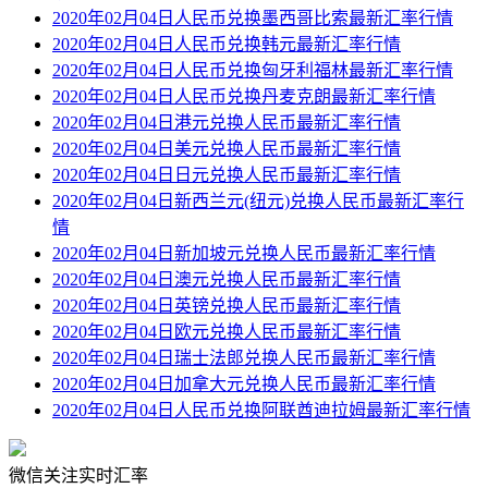
2020年02月04日人民币兑换墨西哥比索最新汇率行情
2020年02月04日人民币兑换韩元最新汇率行情
2020年02月04日人民币兑换匈牙利福林最新汇率行情
2020年02月04日人民币兑换丹麦克朗最新汇率行情
2020年02月04日港元兑换人民币最新汇率行情
2020年02月04日美元兑换人民币最新汇率行情
2020年02月04日日元兑换人民币最新汇率行情
2020年02月04日新西兰元(纽元)兑换人民币最新汇率行
情
2020年02月04日新加坡元兑换人民币最新汇率行情
2020年02月04日澳元兑换人民币最新汇率行情
2020年02月04日英镑兑换人民币最新汇率行情
2020年02月04日欧元兑换人民币最新汇率行情
2020年02月04日瑞士法郎兑换人民币最新汇率行情
2020年02月04日加拿大元兑换人民币最新汇率行情
2020年02月04日人民币兑换阿联酋迪拉姆最新汇率行情
微信关注实时汇率