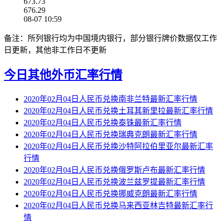
673.73
676.29
08-07 10:59
备注：所列银行均为中国境内银行，部分银行牌价数据仅工作
日更新，其他非工作日不更新
今日其他外币汇率行情
2020年02月04日人民币兑换南非兰特最新汇率行情
2020年02月04日人民币兑换土耳其新里拉最新汇率行情
2020年02月04日人民币兑换泰铢最新汇率行情
2020年02月04日人民币兑换瑞典克朗最新汇率行情
2020年02月04日人民币兑换沙特阿拉伯里亚尔最新汇率
行情
2020年02月04日人民币兑换俄罗斯卢布最新汇率行情
2020年02月04日人民币兑换波兰兹罗提最新汇率行情
2020年02月04日人民币兑换挪威克朗最新汇率行情
2020年02月04日人民币兑换马来西亚林吉特最新汇率行
情