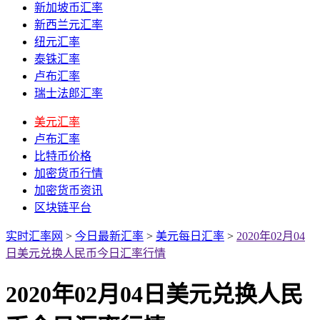
新加坡币汇率
新西兰元汇率
纽元汇率
泰铢汇率
卢布汇率
瑞士法郎汇率
美元汇率
卢布汇率
比特币价格
加密货币行情
加密货币资讯
区块链平台
实时汇率网
>
今日最新汇率
>
美元每日汇率
>
2020年02月04
日美元兑换人民币今日汇率行情
2020年02月04日美元兑换人民