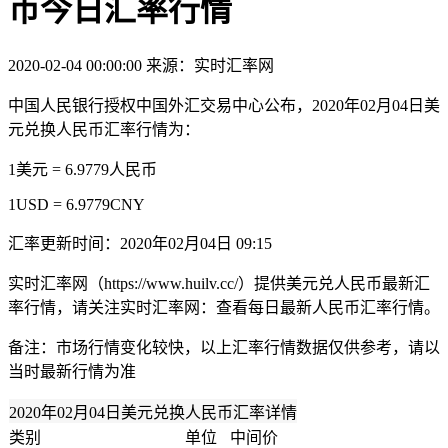
币今日汇率行情
2020-02-04 00:00:00
来源：实时汇率网
中国人民银行授权中国外汇交易中心公布，2020年02月04日美
元兑换人民币汇率行情为：
1美元 = 6.9779人民币
1USD = 6.9779CNY
汇率更新时间：2020年02月04日 09:15
实时汇率网（https://www.huilv.cc/）提供美元兑人民币最新汇
率行情，请关注实时汇率网：查看每日最新人民币汇率行情。
备注：市场行情变化较快，以上汇率行情数据仅供参考，请以
当时最新行情为准
2020年02月04日美元兑换人民币汇率详情
类别
单位
中间价