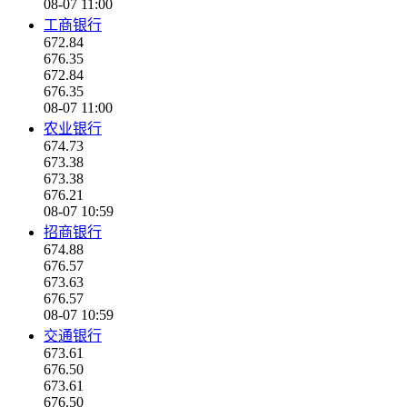
08-07 11:00
工商银行
672.84
676.35
672.84
676.35
08-07 11:00
农业银行
674.73
673.38
673.38
676.21
08-07 10:59
招商银行
674.88
676.57
673.63
676.57
08-07 10:59
交通银行
673.61
676.50
673.61
676.50