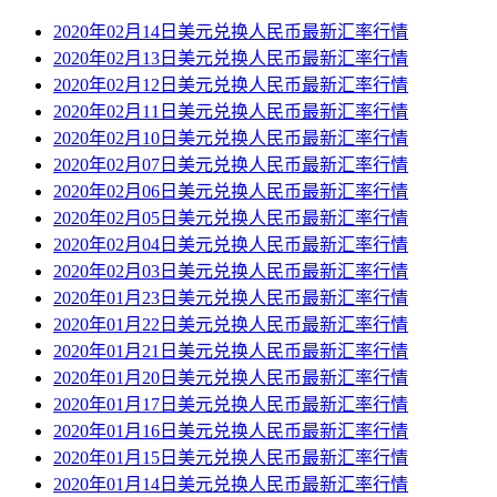
2020年02月14日美元兑换人民币最新汇率行情
2020年02月13日美元兑换人民币最新汇率行情
2020年02月12日美元兑换人民币最新汇率行情
2020年02月11日美元兑换人民币最新汇率行情
2020年02月10日美元兑换人民币最新汇率行情
2020年02月07日美元兑换人民币最新汇率行情
2020年02月06日美元兑换人民币最新汇率行情
2020年02月05日美元兑换人民币最新汇率行情
2020年02月04日美元兑换人民币最新汇率行情
2020年02月03日美元兑换人民币最新汇率行情
2020年01月23日美元兑换人民币最新汇率行情
2020年01月22日美元兑换人民币最新汇率行情
2020年01月21日美元兑换人民币最新汇率行情
2020年01月20日美元兑换人民币最新汇率行情
2020年01月17日美元兑换人民币最新汇率行情
2020年01月16日美元兑换人民币最新汇率行情
2020年01月15日美元兑换人民币最新汇率行情
2020年01月14日美元兑换人民币最新汇率行情