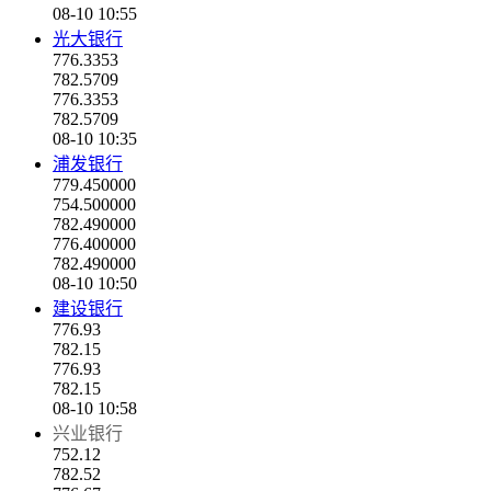
08-10 10:55
光大银行
776.3353
782.5709
776.3353
782.5709
08-10 10:35
浦发银行
779.450000
754.500000
782.490000
776.400000
782.490000
08-10 10:50
建设银行
776.93
782.15
776.93
782.15
08-10 10:58
兴业银行
752.12
782.52