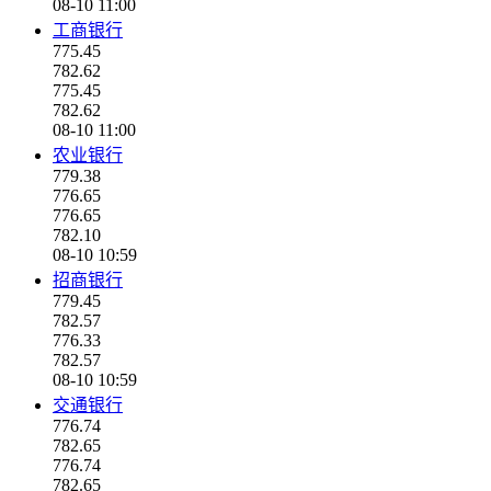
08-10 11:00
工商银行
775.45
782.62
775.45
782.62
08-10 11:00
农业银行
779.38
776.65
776.65
782.10
08-10 10:59
招商银行
779.45
782.57
776.33
782.57
08-10 10:59
交通银行
776.74
782.65
776.74
782.65