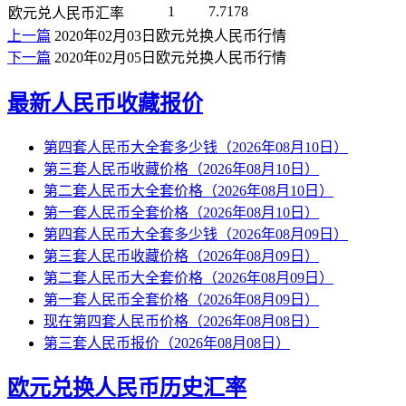
1
7.7178
欧元兑人民币汇率
上一篇
2020年02月03日欧元兑换人民币行情
下一篇
2020年02月05日欧元兑换人民币行情
最新人民币收藏报价
第四套人民币大全套多少钱（2026年08月10日）
第三套人民币收藏价格（2026年08月10日）
第二套人民币大全套价格（2026年08月10日）
第一套人民币全套价格（2026年08月10日）
第四套人民币大全套多少钱（2026年08月09日）
第三套人民币收藏价格（2026年08月09日）
第二套人民币大全套价格（2026年08月09日）
第一套人民币全套价格（2026年08月09日）
现在第四套人民币价格（2026年08月08日）
第三套人民币报价（2026年08月08日）
欧元兑换人民币历史汇率