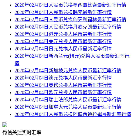
2020年02月04日人民币兑换墨西哥比索最新汇率行情
2020年02月04日人民币兑换韩元最新汇率行情
2020年02月04日人民币兑换匈牙利福林最新汇率行情
2020年02月04日人民币兑换丹麦克朗最新汇率行情
2020年02月04日港元兑换人民币最新汇率行情
2020年02月04日美元兑换人民币最新汇率行情
2020年02月04日日元兑换人民币最新汇率行情
2020年02月04日新西兰元(纽元)兑换人民币最新汇率行
情
2020年02月04日新加坡元兑换人民币最新汇率行情
2020年02月04日澳元兑换人民币最新汇率行情
2020年02月04日英镑兑换人民币最新汇率行情
2020年02月04日欧元兑换人民币最新汇率行情
2020年02月04日瑞士法郎兑换人民币最新汇率行情
2020年02月04日加拿大元兑换人民币最新汇率行情
2020年02月04日人民币兑换阿联酋迪拉姆最新汇率行情
微信关注实时汇率