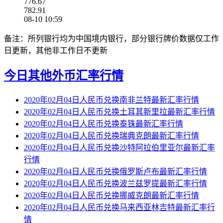
776.67
782.91
08-10 10:59
备注：所列银行均为中国境内银行，部分银行牌价数据仅工作
日更新，其他非工作日不更新
今日其他外币汇率行情
2020年02月04日人民币兑换南非兰特最新汇率行情
2020年02月04日人民币兑换土耳其新里拉最新汇率行情
2020年02月04日人民币兑换泰铢最新汇率行情
2020年02月04日人民币兑换瑞典克朗最新汇率行情
2020年02月04日人民币兑换沙特阿拉伯里亚尔最新汇率
行情
2020年02月04日人民币兑换俄罗斯卢布最新汇率行情
2020年02月04日人民币兑换波兰兹罗提最新汇率行情
2020年02月04日人民币兑换挪威克朗最新汇率行情
2020年02月04日人民币兑换马来西亚林吉特最新汇率行
情