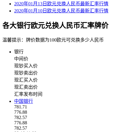
2020年01月13日欧元兑换人民币最新汇率行情
2020年01月10日欧元兑换人民币最新汇率行情
各大银行欧元兑换人民币汇率牌价
温馨提示：牌价数据为100欧元可兑换多少人民币
银行
中间价
现钞买入价
现钞卖出价
现汇买入价
现汇卖出价
汇率发布时间
中国银行
781.71
776.88
782.57
776.88
782.57