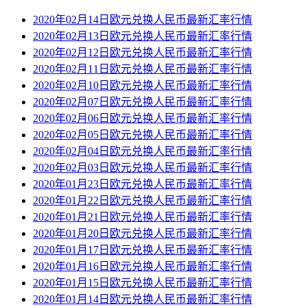
2020年02月14日欧元兑换人民币最新汇率行情
2020年02月13日欧元兑换人民币最新汇率行情
2020年02月12日欧元兑换人民币最新汇率行情
2020年02月11日欧元兑换人民币最新汇率行情
2020年02月10日欧元兑换人民币最新汇率行情
2020年02月07日欧元兑换人民币最新汇率行情
2020年02月06日欧元兑换人民币最新汇率行情
2020年02月05日欧元兑换人民币最新汇率行情
2020年02月04日欧元兑换人民币最新汇率行情
2020年02月03日欧元兑换人民币最新汇率行情
2020年01月23日欧元兑换人民币最新汇率行情
2020年01月22日欧元兑换人民币最新汇率行情
2020年01月21日欧元兑换人民币最新汇率行情
2020年01月20日欧元兑换人民币最新汇率行情
2020年01月17日欧元兑换人民币最新汇率行情
2020年01月16日欧元兑换人民币最新汇率行情
2020年01月15日欧元兑换人民币最新汇率行情
2020年01月14日欧元兑换人民币最新汇率行情