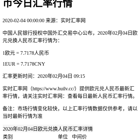
币今日汇率行情
2020-02-04 00:00:00
来源：实时汇率网
中国人民银行授权中国外汇交易中心公布，2020年02月04日欧
元兑换人民币汇率行情为：
1欧元 = 7.7178人民币
1EUR = 7.7178CNY
汇率更新时间：2020年02月04日 09:15
实时汇率网（https://www.huilv.cc/）提供欧元兑人民币最新汇
率行情，请关注实时汇率网：查看每日最新人民币汇率行情。
备注：市场行情变化较快，以上汇率行情数据仅供参考，请以
当时最新行情为准
2020年02月04日欧元兑换人民币汇率详情
类别
单位
中间价