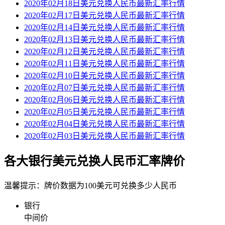
2020年02月18日美元兑换人民币最新汇率行情
2020年02月17日美元兑换人民币最新汇率行情
2020年02月14日美元兑换人民币最新汇率行情
2020年02月13日美元兑换人民币最新汇率行情
2020年02月12日美元兑换人民币最新汇率行情
2020年02月11日美元兑换人民币最新汇率行情
2020年02月10日美元兑换人民币最新汇率行情
2020年02月07日美元兑换人民币最新汇率行情
2020年02月06日美元兑换人民币最新汇率行情
2020年02月05日美元兑换人民币最新汇率行情
2020年02月04日美元兑换人民币最新汇率行情
2020年02月03日美元兑换人民币最新汇率行情
各大银行美元兑换人民币汇率牌价
温馨提示：牌价数据为100美元可兑换多少人民币
银行
中间价