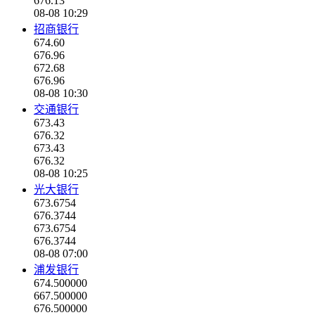
676.13
08-08 10:29
招商银行
674.60
676.96
672.68
676.96
08-08 10:30
交通银行
673.43
676.32
673.43
676.32
08-08 10:25
光大银行
673.6754
676.3744
673.6754
676.3744
08-08 07:00
浦发银行
674.500000
667.500000
676.500000