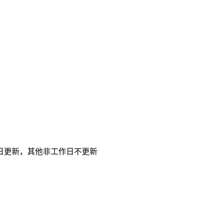
日更新，其他非工作日不更新