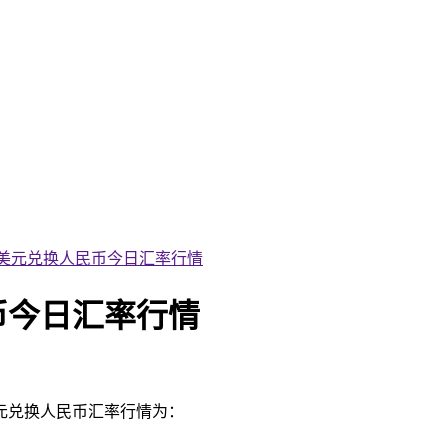
18日美元兑换人民币今日汇率行情
民币今日汇率行情
美元兑换人民币汇率行情为：