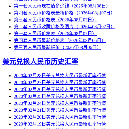
第一套人民币现在值多少钱（2026年08月08日）
第四套人民币价格表最新价格（2026年08月07日）
第三套人民币价格表（2026年08月07日）
第二套人民币收藏价格及图片（2026年08月07日）
第一套人民币价格表（2026年08月07日）
第四套人民币最新价格表（2026年08月06日）
第三套人民币最新报价（2026年08月06日）
美元兑换人民币历史汇率
2020年02月28日美元兑换人民币最新汇率行情
2020年02月27日美元兑换人民币最新汇率行情
2020年02月26日美元兑换人民币最新汇率行情
2020年02月25日美元兑换人民币最新汇率行情
2020年02月24日美元兑换人民币最新汇率行情
2020年02月21日美元兑换人民币最新汇率行情
2020年02月20日美元兑换人民币最新汇率行情
2020年02月19日美元兑换人民币最新汇率行情