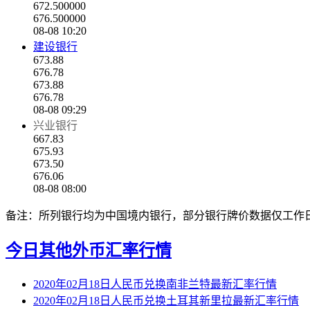
672.500000
676.500000
08-08 10:20
建设银行
673.88
676.78
673.88
676.78
08-08 09:29
兴业银行
667.83
675.93
673.50
676.06
08-08 08:00
备注：所列银行均为中国境内银行，部分银行牌价数据仅工作
今日其他外币汇率行情
2020年02月18日人民币兑换南非兰特最新汇率行情
2020年02月18日人民币兑换土耳其新里拉最新汇率行情