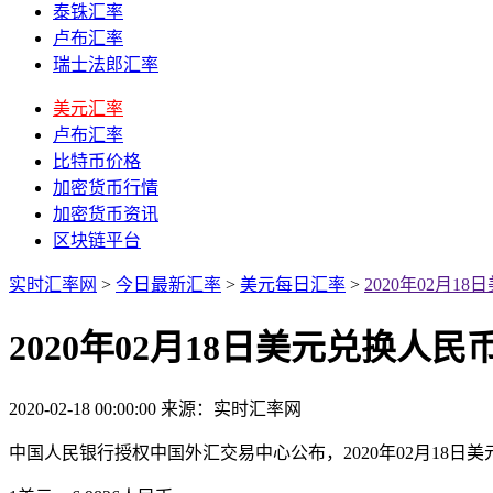
泰铢汇率
卢布汇率
瑞士法郎汇率
美元汇率
卢布汇率
比特币价格
加密货币行情
加密货币资讯
区块链平台
实时汇率网
>
今日最新汇率
>
美元每日汇率
>
2020年02月
2020年02月18日美元兑换人
2020-02-18 00:00:00
来源：实时汇率网
中国人民银行授权中国外汇交易中心公布，2020年02月18日