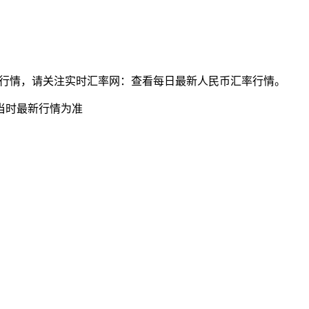
民币最新汇率行情，请关注实时汇率网：查看每日最新人民币汇率行情。
当时最新行情为准