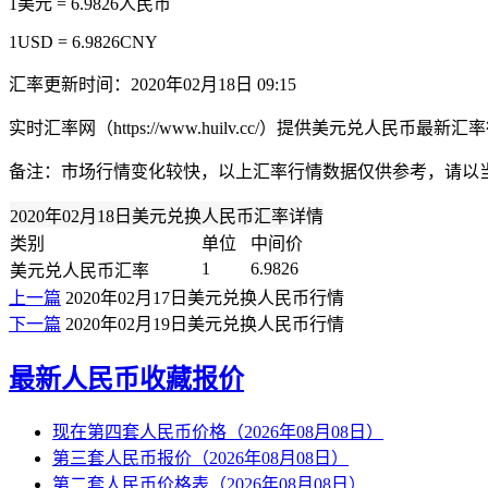
1美元 = 6.9826人民币
1USD = 6.9826CNY
汇率更新时间：2020年02月18日 09:15
实时汇率网（https://www.huilv.cc/）提供美元兑人
备注：市场行情变化较快，以上汇率行情数据仅供参考，请以
2020年02月18日美元兑换人民币汇率详情
类别
单位
中间价
1
6.9826
美元兑人民币汇率
上一篇
2020年02月17日美元兑换人民币行情
下一篇
2020年02月19日美元兑换人民币行情
最新人民币收藏报价
现在第四套人民币价格（2026年08月08日）
第三套人民币报价（2026年08月08日）
第二套人民币价格表（2026年08月08日）