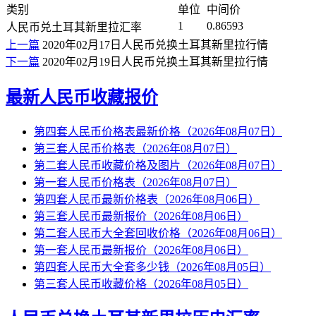
类别
单位
中间价
1
0.86593
人民币兑土耳其新里拉汇率
上一篇
2020年02月17日人民币兑换土耳其新里拉行情
下一篇
2020年02月19日人民币兑换土耳其新里拉行情
最新人民币收藏报价
第四套人民币价格表最新价格（2026年08月07日）
第三套人民币价格表（2026年08月07日）
第二套人民币收藏价格及图片（2026年08月07日）
第一套人民币价格表（2026年08月07日）
第四套人民币最新价格表（2026年08月06日）
第三套人民币最新报价（2026年08月06日）
第二套人民币大全套回收价格（2026年08月06日）
第一套人民币最新报价（2026年08月06日）
第四套人民币大全套多少钱（2026年08月05日）
第三套人民币收藏价格（2026年08月05日）