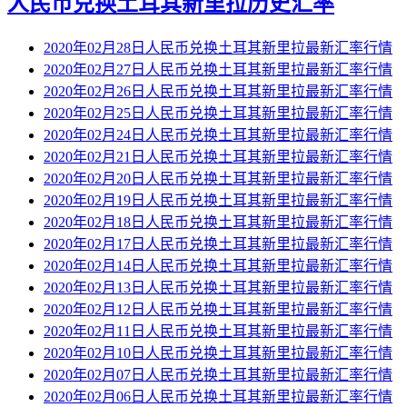
人民币兑换土耳其新里拉历史汇率
2020年02月28日人民币兑换土耳其新里拉最新汇率行情
2020年02月27日人民币兑换土耳其新里拉最新汇率行情
2020年02月26日人民币兑换土耳其新里拉最新汇率行情
2020年02月25日人民币兑换土耳其新里拉最新汇率行情
2020年02月24日人民币兑换土耳其新里拉最新汇率行情
2020年02月21日人民币兑换土耳其新里拉最新汇率行情
2020年02月20日人民币兑换土耳其新里拉最新汇率行情
2020年02月19日人民币兑换土耳其新里拉最新汇率行情
2020年02月18日人民币兑换土耳其新里拉最新汇率行情
2020年02月17日人民币兑换土耳其新里拉最新汇率行情
2020年02月14日人民币兑换土耳其新里拉最新汇率行情
2020年02月13日人民币兑换土耳其新里拉最新汇率行情
2020年02月12日人民币兑换土耳其新里拉最新汇率行情
2020年02月11日人民币兑换土耳其新里拉最新汇率行情
2020年02月10日人民币兑换土耳其新里拉最新汇率行情
2020年02月07日人民币兑换土耳其新里拉最新汇率行情
2020年02月06日人民币兑换土耳其新里拉最新汇率行情