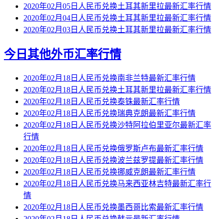
2020年02月05日人民币兑换土耳其新里拉最新汇率行情
2020年02月04日人民币兑换土耳其新里拉最新汇率行情
2020年02月03日人民币兑换土耳其新里拉最新汇率行情
今日其他外币汇率行情
2020年02月18日人民币兑换南非兰特最新汇率行情
2020年02月18日人民币兑换土耳其新里拉最新汇率行情
2020年02月18日人民币兑换泰铢最新汇率行情
2020年02月18日人民币兑换瑞典克朗最新汇率行情
2020年02月18日人民币兑换沙特阿拉伯里亚尔最新汇率
行情
2020年02月18日人民币兑换俄罗斯卢布最新汇率行情
2020年02月18日人民币兑换波兰兹罗提最新汇率行情
2020年02月18日人民币兑换挪威克朗最新汇率行情
2020年02月18日人民币兑换马来西亚林吉特最新汇率行
情
2020年02月18日人民币兑换墨西哥比索最新汇率行情
2020年02月18日人民币兑换韩元最新汇率行情