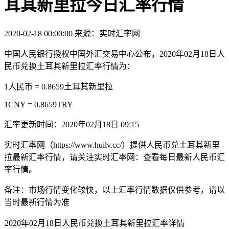
耳其新里拉今日汇率行情
2020-02-18 00:00:00
来源：实时汇率网
中国人民银行授权中国外汇交易中心公布，2020年02月18日人
民币兑换土耳其新里拉汇率行情为：
1人民币 = 0.8659土耳其新里拉
1CNY = 0.8659TRY
汇率更新时间：2020年02月18日 09:15
实时汇率网（https://www.huilv.cc/）提供人民币兑土耳其新里
拉最新汇率行情，请关注实时汇率网：查看每日最新人民币汇
率行情。
备注：市场行情变化较快，以上汇率行情数据仅供参考，请以
当时最新行情为准
2020年02月18日人民币兑换土耳其新里拉汇率详情