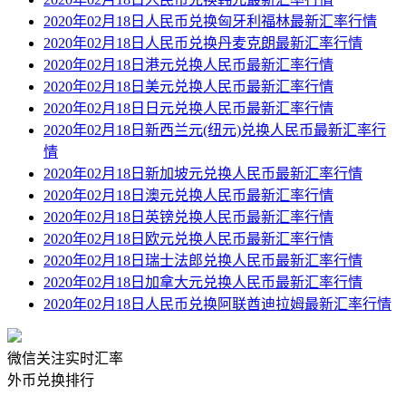
2020年02月18日人民币兑换匈牙利福林最新汇率行情
2020年02月18日人民币兑换丹麦克朗最新汇率行情
2020年02月18日港元兑换人民币最新汇率行情
2020年02月18日美元兑换人民币最新汇率行情
2020年02月18日日元兑换人民币最新汇率行情
2020年02月18日新西兰元(纽元)兑换人民币最新汇率行
情
2020年02月18日新加坡元兑换人民币最新汇率行情
2020年02月18日澳元兑换人民币最新汇率行情
2020年02月18日英镑兑换人民币最新汇率行情
2020年02月18日欧元兑换人民币最新汇率行情
2020年02月18日瑞士法郎兑换人民币最新汇率行情
2020年02月18日加拿大元兑换人民币最新汇率行情
2020年02月18日人民币兑换阿联酋迪拉姆最新汇率行情
微信关注实时汇率
外币兑换排行