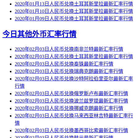
2020年01月13日人民币兑换土耳其新里拉最新汇率行情
2020年01月10日人民币兑换土耳其新里拉最新汇率行情
2020年01月09日人民币兑换土耳其新里拉最新汇率行情
今日其他外币汇率行情
2020年02月03日人民币兑换南非兰特最新汇率行情
2020年02月03日人民币兑换土耳其新里拉最新汇率行情
2020年02月03日人民币兑换泰铢最新汇率行情
2020年02月03日人民币兑换瑞典克朗最新汇率行情
2020年02月03日人民币兑换沙特阿拉伯里亚尔最新汇率
行情
2020年02月03日人民币兑换俄罗斯卢布最新汇率行情
2020年02月03日人民币兑换波兰兹罗提最新汇率行情
2020年02月03日人民币兑换挪威克朗最新汇率行情
2020年02月03日人民币兑换马来西亚林吉特最新汇率行
情
2020年02月03日人民币兑换墨西哥比索最新汇率行情
2020年02月03日人民币兑换韩元最新汇率行情