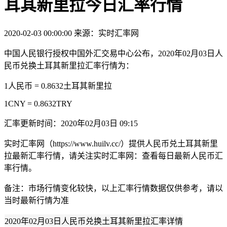
耳其新里拉今日汇率行情
2020-02-03 00:00:00
来源：实时汇率网
中国人民银行授权中国外汇交易中心公布，2020年02月03日人
民币兑换土耳其新里拉汇率行情为：
1人民币 = 0.8632土耳其新里拉
1CNY = 0.8632TRY
汇率更新时间：2020年02月03日 09:15
实时汇率网（https://www.huilv.cc/）提供人民币兑土耳其新里
拉最新汇率行情，请关注实时汇率网：查看每日最新人民币汇
率行情。
备注：市场行情变化较快，以上汇率行情数据仅供参考，请以
当时最新行情为准
2020年02月03日人民币兑换土耳其新里拉汇率详情