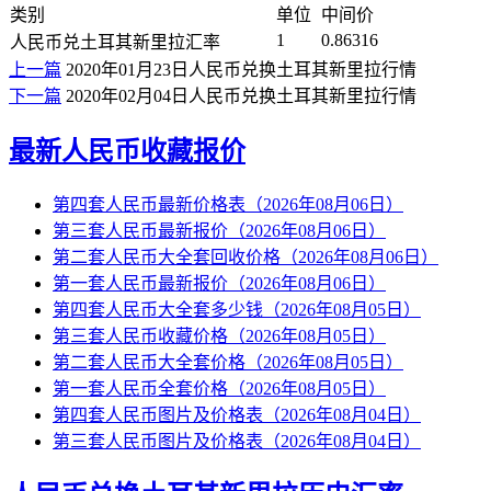
类别
单位
中间价
1
0.86316
人民币兑土耳其新里拉汇率
上一篇
2020年01月23日人民币兑换土耳其新里拉行情
下一篇
2020年02月04日人民币兑换土耳其新里拉行情
最新人民币收藏报价
第四套人民币最新价格表（2026年08月06日）
第三套人民币最新报价（2026年08月06日）
第二套人民币大全套回收价格（2026年08月06日）
第一套人民币最新报价（2026年08月06日）
第四套人民币大全套多少钱（2026年08月05日）
第三套人民币收藏价格（2026年08月05日）
第二套人民币大全套价格（2026年08月05日）
第一套人民币全套价格（2026年08月05日）
第四套人民币图片及价格表（2026年08月04日）
第三套人民币图片及价格表（2026年08月04日）