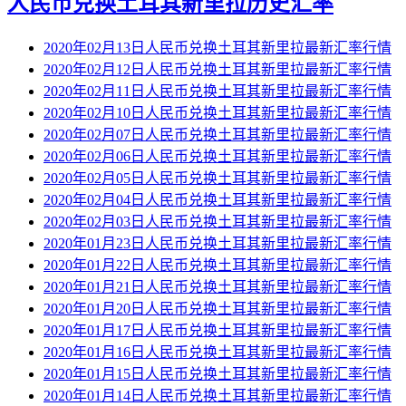
人民币兑换土耳其新里拉历史汇率
2020年02月13日人民币兑换土耳其新里拉最新汇率行情
2020年02月12日人民币兑换土耳其新里拉最新汇率行情
2020年02月11日人民币兑换土耳其新里拉最新汇率行情
2020年02月10日人民币兑换土耳其新里拉最新汇率行情
2020年02月07日人民币兑换土耳其新里拉最新汇率行情
2020年02月06日人民币兑换土耳其新里拉最新汇率行情
2020年02月05日人民币兑换土耳其新里拉最新汇率行情
2020年02月04日人民币兑换土耳其新里拉最新汇率行情
2020年02月03日人民币兑换土耳其新里拉最新汇率行情
2020年01月23日人民币兑换土耳其新里拉最新汇率行情
2020年01月22日人民币兑换土耳其新里拉最新汇率行情
2020年01月21日人民币兑换土耳其新里拉最新汇率行情
2020年01月20日人民币兑换土耳其新里拉最新汇率行情
2020年01月17日人民币兑换土耳其新里拉最新汇率行情
2020年01月16日人民币兑换土耳其新里拉最新汇率行情
2020年01月15日人民币兑换土耳其新里拉最新汇率行情
2020年01月14日人民币兑换土耳其新里拉最新汇率行情