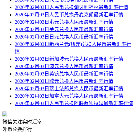
2020年02月03日人民币兑换匈牙利福林最新汇率行情
2020年02月03日人民币兑换丹麦克朗最新汇率行情
2020年02月03日港元兑换人民币最新汇率行情
2020年02月03日美元兑换人民币最新汇率行情
2020年02月03日日元兑换人民币最新汇率行情
2020年02月03日新西兰元(纽元)兑换人民币最新汇率行
情
2020年02月03日新加坡元兑换人民币最新汇率行情
2020年02月03日澳元兑换人民币最新汇率行情
2020年02月03日英镑兑换人民币最新汇率行情
2020年02月03日欧元兑换人民币最新汇率行情
2020年02月03日瑞士法郎兑换人民币最新汇率行情
2020年02月03日加拿大元兑换人民币最新汇率行情
2020年02月03日人民币兑换阿联酋迪拉姆最新汇率行情
微信关注实时汇率
外币兑换排行