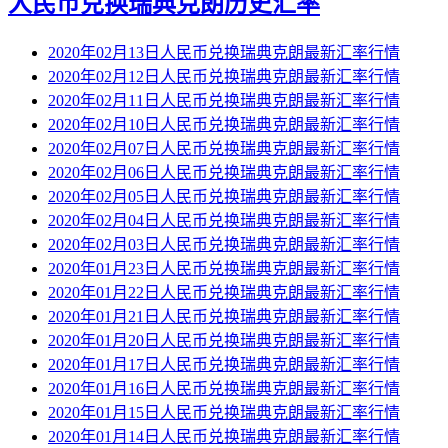
人民币兑换瑞典克朗历史汇率
2020年02月13日人民币兑换瑞典克朗最新汇率行情
2020年02月12日人民币兑换瑞典克朗最新汇率行情
2020年02月11日人民币兑换瑞典克朗最新汇率行情
2020年02月10日人民币兑换瑞典克朗最新汇率行情
2020年02月07日人民币兑换瑞典克朗最新汇率行情
2020年02月06日人民币兑换瑞典克朗最新汇率行情
2020年02月05日人民币兑换瑞典克朗最新汇率行情
2020年02月04日人民币兑换瑞典克朗最新汇率行情
2020年02月03日人民币兑换瑞典克朗最新汇率行情
2020年01月23日人民币兑换瑞典克朗最新汇率行情
2020年01月22日人民币兑换瑞典克朗最新汇率行情
2020年01月21日人民币兑换瑞典克朗最新汇率行情
2020年01月20日人民币兑换瑞典克朗最新汇率行情
2020年01月17日人民币兑换瑞典克朗最新汇率行情
2020年01月16日人民币兑换瑞典克朗最新汇率行情
2020年01月15日人民币兑换瑞典克朗最新汇率行情
2020年01月14日人民币兑换瑞典克朗最新汇率行情