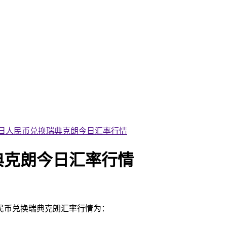
月15日人民币兑换瑞典克朗今日汇率行情
瑞典克朗今日汇率行情
人民币兑换瑞典克朗汇率行情为：