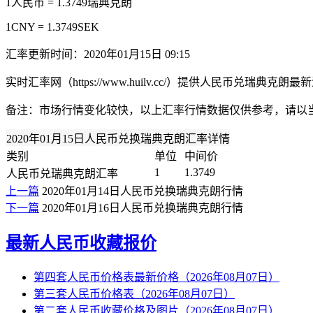
1人民币 = 1.3749瑞典克朗
1CNY = 1.3749SEK
汇率更新时间：2020年01月15日 09:15
实时汇率网（https://www.huilv.cc/）提供人民币
备注：市场行情变化较快，以上汇率行情数据仅供参考，请以
2020年01月15日人民币兑换瑞典克朗汇率详情
类别
单位
中间价
1
1.3749
人民币兑瑞典克朗汇率
上一篇
2020年01月14日人民币兑换瑞典克朗行情
下一篇
2020年01月16日人民币兑换瑞典克朗行情
最新人民币收藏报价
第四套人民币价格表最新价格（2026年08月07日）
第三套人民币价格表（2026年08月07日）
第二套人民币收藏价格及图片（2026年08月07日）