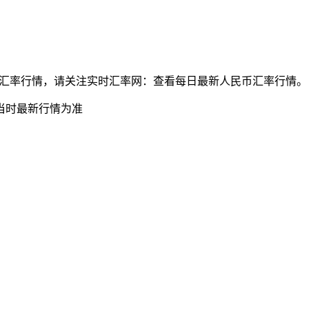
兑瑞典克朗最新汇率行情，请关注实时汇率网：查看每日最新人民币汇率行情。
当时最新行情为准