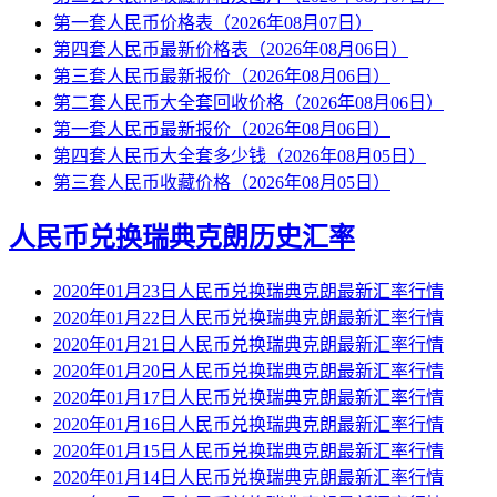
第一套人民币价格表（2026年08月07日）
第四套人民币最新价格表（2026年08月06日）
第三套人民币最新报价（2026年08月06日）
第二套人民币大全套回收价格（2026年08月06日）
第一套人民币最新报价（2026年08月06日）
第四套人民币大全套多少钱（2026年08月05日）
第三套人民币收藏价格（2026年08月05日）
人民币兑换瑞典克朗历史汇率
2020年01月23日人民币兑换瑞典克朗最新汇率行情
2020年01月22日人民币兑换瑞典克朗最新汇率行情
2020年01月21日人民币兑换瑞典克朗最新汇率行情
2020年01月20日人民币兑换瑞典克朗最新汇率行情
2020年01月17日人民币兑换瑞典克朗最新汇率行情
2020年01月16日人民币兑换瑞典克朗最新汇率行情
2020年01月15日人民币兑换瑞典克朗最新汇率行情
2020年01月14日人民币兑换瑞典克朗最新汇率行情