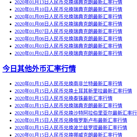
2020年01月13日人民币兑换瑞典克朗最新汇率行情
2020年01月10日人民币兑换瑞典克朗最新汇率行情
2020年01月09日人民币兑换瑞典克朗最新汇率行情
2020年01月08日人民币兑换瑞典克朗最新汇率行情
2020年01月07日人民币兑换瑞典克朗最新汇率行情
2020年01月06日人民币兑换瑞典克朗最新汇率行情
2020年01月03日人民币兑换瑞典克朗最新汇率行情
2020年01月02日人民币兑换瑞典克朗最新汇率行情
今日其他外币汇率行情
2020年01月15日人民币兑换南非兰特最新汇率行情
2020年01月15日人民币兑换土耳其新里拉最新汇率行情
2020年01月15日人民币兑换泰铢最新汇率行情
2020年01月15日人民币兑换瑞典克朗最新汇率行情
2020年01月15日人民币兑换沙特阿拉伯里亚尔最新汇率
2020年01月15日人民币兑换俄罗斯卢布最新汇率行情
2020年01月15日人民币兑换波兰兹罗提最新汇率行情
2020年01月15日人民币兑换挪威克朗最新汇率行情