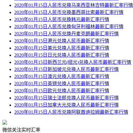
2020年01月15日人民币兑换马来西亚林吉特最新汇率行情
2020年01月15日人民币兑换墨西哥比索最新汇率行情
2020年01月15日人民币兑换韩元最新汇率行情
2020年01月15日人民币兑换匈牙利福林最新汇率行情
2020年01月15日人民币兑换丹麦克朗最新汇率行情
2020年01月15日港元兑换人民币最新汇率行情
2020年01月15日美元兑换人民币最新汇率行情
2020年01月15日日元兑换人民币最新汇率行情
2020年01月15日新西兰元(纽元)兑换人民币最新汇率行情
2020年01月15日新加坡元兑换人民币最新汇率行情
2020年01月15日澳元兑换人民币最新汇率行情
2020年01月15日英镑兑换人民币最新汇率行情
2020年01月15日欧元兑换人民币最新汇率行情
2020年01月15日瑞士法郎兑换人民币最新汇率行情
2020年01月15日加拿大元兑换人民币最新汇率行情
2020年01月15日人民币兑换阿联酋迪拉姆最新汇率行情
微信关注实时汇率