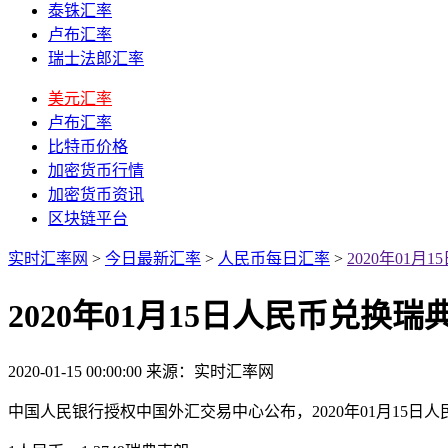
泰铢汇率
卢布汇率
瑞士法郎汇率
美元汇率
卢布汇率
比特币价格
加密货币行情
加密货币资讯
区块链平台
实时汇率网
>
今日最新汇率
>
人民币每日汇率
>
2020年01
2020年01月15日人民币兑换
2020-01-15 00:00:00
来源：实时汇率网
中国人民银行授权中国外汇交易中心公布，2020年01月15日