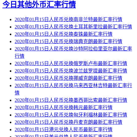
今日其他外币汇率行情
2020年01月15日人民币兑换南非兰特最新汇率行情
2020年01月15日人民币兑换土耳其新里拉最新汇率行情
2020年01月15日人民币兑换泰铢最新汇率行情
2020年01月15日人民币兑换瑞典克朗最新汇率行情
2020年01月15日人民币兑换沙特阿拉伯里亚尔最新汇率
行情
2020年01月15日人民币兑换俄罗斯卢布最新汇率行情
2020年01月15日人民币兑换波兰兹罗提最新汇率行情
2020年01月15日人民币兑换挪威克朗最新汇率行情
2020年01月15日人民币兑换马来西亚林吉特最新汇率行
情
2020年01月15日人民币兑换墨西哥比索最新汇率行情
2020年01月15日人民币兑换韩元最新汇率行情
2020年01月15日人民币兑换匈牙利福林最新汇率行情
2020年01月15日人民币兑换丹麦克朗最新汇率行情
2020年01月15日港元兑换人民币最新汇率行情
2020年01月15日美元兑换人民币最新汇率行情