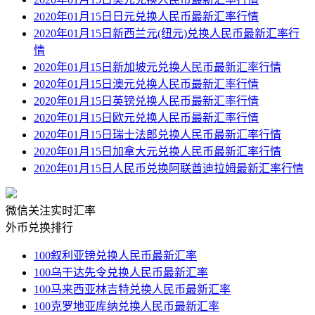
2020年01月15日日元兑换人民币最新汇率行情
2020年01月15日新西兰元(纽元)兑换人民币最新汇率行
情
2020年01月15日新加坡元兑换人民币最新汇率行情
2020年01月15日澳元兑换人民币最新汇率行情
2020年01月15日英镑兑换人民币最新汇率行情
2020年01月15日欧元兑换人民币最新汇率行情
2020年01月15日瑞士法郎兑换人民币最新汇率行情
2020年01月15日加拿大元兑换人民币最新汇率行情
2020年01月15日人民币兑换阿联酋迪拉姆最新汇率行情
微信关注实时汇率
外币兑换排行
100叙利亚镑兑换人民币最新汇率
100乌干达先令兑换人民币最新汇率
100马来西亚林吉特兑换人民币最新汇率
100克罗地亚库纳兑换人民币最新汇率