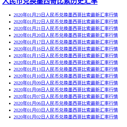
人民币兑换墨西哥比索历史汇率
2020年01月23日人民币兑换墨西哥比索最新汇率行情
2020年01月22日人民币兑换墨西哥比索最新汇率行情
2020年01月21日人民币兑换墨西哥比索最新汇率行情
2020年01月20日人民币兑换墨西哥比索最新汇率行情
2020年01月17日人民币兑换墨西哥比索最新汇率行情
2020年01月16日人民币兑换墨西哥比索最新汇率行情
2020年01月15日人民币兑换墨西哥比索最新汇率行情
2020年01月14日人民币兑换墨西哥比索最新汇率行情
2020年01月13日人民币兑换墨西哥比索最新汇率行情
2020年01月10日人民币兑换墨西哥比索最新汇率行情
2020年01月09日人民币兑换墨西哥比索最新汇率行情
2020年01月08日人民币兑换墨西哥比索最新汇率行情
2020年01月07日人民币兑换墨西哥比索最新汇率行情
2020年01月06日人民币兑换墨西哥比索最新汇率行情
2020年01月03日人民币兑换墨西哥比索最新汇率行情
2020年01月02日人民币兑换墨西哥比索最新汇率行情