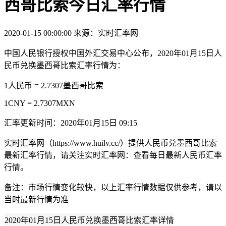
西哥比索今日汇率行情
2020-01-15 00:00:00
来源：实时汇率网
中国人民银行授权中国外汇交易中心公布，2020年01月15日人
民币兑换墨西哥比索汇率行情为：
1人民币 = 2.7307墨西哥比索
1CNY = 2.7307MXN
汇率更新时间：2020年01月15日 09:15
实时汇率网（https://www.huilv.cc/）提供人民币兑墨西哥比索
最新汇率行情，请关注实时汇率网：查看每日最新人民币汇率
行情。
备注：市场行情变化较快，以上汇率行情数据仅供参考，请以
当时最新行情为准
2020年01月15日人民币兑换墨西哥比索汇率详情