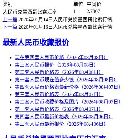
类别
单位
中间价
1
2.7307
人民币兑墨西哥比索汇率
上一篇
2020年01月14日人民币兑换墨西哥比索行情
下一篇
2020年01月16日人民币兑换墨西哥比索行情
最新人民币收藏报价
现在第四套人民币价格（2026年08月08日）
第三套人民币报价（2026年08月08日）
第二套人民币价格表（2026年08月08日）
第一套人民币现在值多少钱（2026年08月08日）
第四套人民币价格表最新价格（2026年08月07日）
第三套人民币价格表（2026年08月07日）
第二套人民币收藏价格及图片（2026年08月07日）
第一套人民币价格表（2026年08月07日）
第四套人民币最新价格表（2026年08月06日）
第三套人民币最新报价（2026年08月06日）