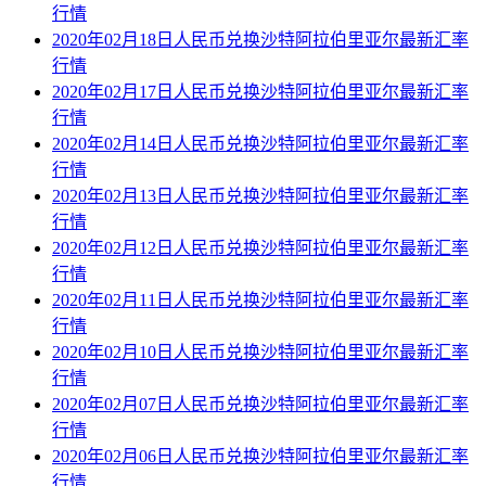
行情
2020年02月18日人民币兑换沙特阿拉伯里亚尔最新汇率
行情
2020年02月17日人民币兑换沙特阿拉伯里亚尔最新汇率
行情
2020年02月14日人民币兑换沙特阿拉伯里亚尔最新汇率
行情
2020年02月13日人民币兑换沙特阿拉伯里亚尔最新汇率
行情
2020年02月12日人民币兑换沙特阿拉伯里亚尔最新汇率
行情
2020年02月11日人民币兑换沙特阿拉伯里亚尔最新汇率
行情
2020年02月10日人民币兑换沙特阿拉伯里亚尔最新汇率
行情
2020年02月07日人民币兑换沙特阿拉伯里亚尔最新汇率
行情
2020年02月06日人民币兑换沙特阿拉伯里亚尔最新汇率
行情