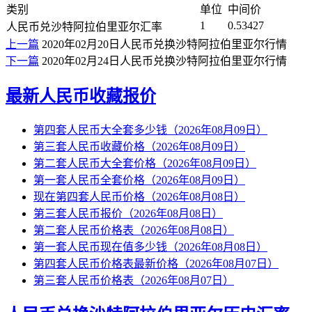
类别
单位
中间价
1
0.53427
人民币兑沙特阿拉伯里亚尔汇率
上一篇
2020年02月20日人民币兑换沙特阿拉伯里亚尔行情
下一篇
2020年02月24日人民币兑换沙特阿拉伯里亚尔行情
最新人民币收藏报价
第四套人民币大全套多少钱（2026年08月09日）
第三套人民币收藏价格（2026年08月09日）
第二套人民币大全套价格（2026年08月09日）
第一套人民币全套价格（2026年08月09日）
现在第四套人民币价格（2026年08月08日）
第三套人民币报价（2026年08月08日）
第二套人民币价格表（2026年08月08日）
第一套人民币现在值多少钱（2026年08月08日）
第四套人民币价格表最新价格（2026年08月07日）
第三套人民币价格表（2026年08月07日）