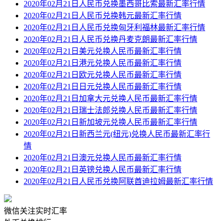
2020年02月21日人民币兑换墨西哥比索最新汇率行情
2020年02月21日人民币兑换韩元最新汇率行情
2020年02月21日人民币兑换匈牙利福林最新汇率行情
2020年02月21日人民币兑换丹麦克朗最新汇率行情
2020年02月21日美元兑换人民币最新汇率行情
2020年02月21日港元兑换人民币最新汇率行情
2020年02月21日欧元兑换人民币最新汇率行情
2020年02月21日日元兑换人民币最新汇率行情
2020年02月21日加拿大元兑换人民币最新汇率行情
2020年02月21日瑞士法郎兑换人民币最新汇率行情
2020年02月21日新加坡元兑换人民币最新汇率行情
2020年02月21日新西兰元(纽元)兑换人民币最新汇率行
情
2020年02月21日澳元兑换人民币最新汇率行情
2020年02月21日英镑兑换人民币最新汇率行情
2020年02月21日人民币兑换阿联酋迪拉姆最新汇率行情
微信关注实时汇率