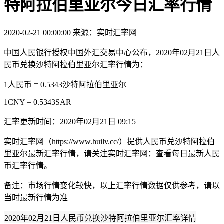
特阿拉伯里亚尔今日汇率行情
2020-02-21 00:00:00
来源：实时汇率网
中国人民银行授权中国外汇交易中心公布，2020年02月21日人
民币兑换沙特阿拉伯里亚尔汇率行情为：
1人民币 = 0.5343沙特阿拉伯里亚尔
1CNY = 0.5343SAR
汇率更新时间：2020年02月21日 09:15
实时汇率网（https://www.huilv.cc/）提供人民币兑沙特阿拉伯
里亚尔最新汇率行情，请关注实时汇率网：查看每日最新人民
币汇率行情。
备注：市场行情变化较快，以上汇率行情数据仅供参考，请以
当时最新行情为准
2020年02月21日人民币兑换沙特阿拉伯里亚尔汇率详情