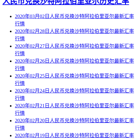
人民币兑换沙特阿拉伯里亚尔历史汇率
2020年03月02日人民币兑换沙特阿拉伯里亚尔最新汇率
行情
2020年02月28日人民币兑换沙特阿拉伯里亚尔最新汇率
行情
2020年02月27日人民币兑换沙特阿拉伯里亚尔最新汇率
行情
2020年02月26日人民币兑换沙特阿拉伯里亚尔最新汇率
行情
2020年02月25日人民币兑换沙特阿拉伯里亚尔最新汇率
行情
2020年02月24日人民币兑换沙特阿拉伯里亚尔最新汇率
行情
2020年02月21日人民币兑换沙特阿拉伯里亚尔最新汇率
行情
2020年02月20日人民币兑换沙特阿拉伯里亚尔最新汇率
行情
2020年02月19日人民币兑换沙特阿拉伯里亚尔最新汇率