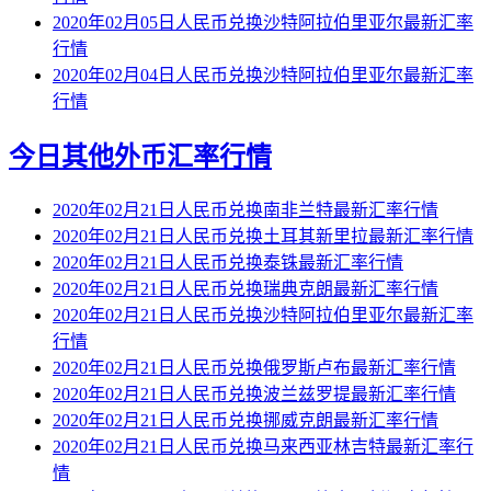
2020年02月05日人民币兑换沙特阿拉伯里亚尔最新汇率
行情
2020年02月04日人民币兑换沙特阿拉伯里亚尔最新汇率
行情
今日其他外币汇率行情
2020年02月21日人民币兑换南非兰特最新汇率行情
2020年02月21日人民币兑换土耳其新里拉最新汇率行情
2020年02月21日人民币兑换泰铢最新汇率行情
2020年02月21日人民币兑换瑞典克朗最新汇率行情
2020年02月21日人民币兑换沙特阿拉伯里亚尔最新汇率
行情
2020年02月21日人民币兑换俄罗斯卢布最新汇率行情
2020年02月21日人民币兑换波兰兹罗提最新汇率行情
2020年02月21日人民币兑换挪威克朗最新汇率行情
2020年02月21日人民币兑换马来西亚林吉特最新汇率行
情