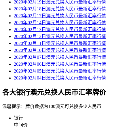
2020年02月19日澳元兑换人民币最新汇率行情
2020年02月18日澳元兑换人民币最新汇率行情
2020年02月17日澳元兑换人民币最新汇率行情
2020年02月14日澳元兑换人民币最新汇率行情
2020年02月13日澳元兑换人民币最新汇率行情
2020年02月12日澳元兑换人民币最新汇率行情
2020年02月11日澳元兑换人民币最新汇率行情
2020年02月10日澳元兑换人民币最新汇率行情
2020年02月07日澳元兑换人民币最新汇率行情
2020年02月06日澳元兑换人民币最新汇率行情
2020年02月05日澳元兑换人民币最新汇率行情
2020年02月04日澳元兑换人民币最新汇率行情
各大银行澳元兑换人民币汇率牌价
温馨提示：牌价数据为100澳元可兑换多少人民币
银行
中间价