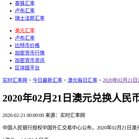
泰铢汇率
卢布汇率
瑞士法郎汇率
美元汇率
卢布汇率
比特币价格
加密货币行情
加密货币资讯
区块链平台
实时汇率网
>
今日最新汇率
>
澳元每日汇率
>
2020年02月
2020年02月21日澳元兑换人
2020-02-21 00:00:00
来源：实时汇率网
中国人民银行授权中国外汇交易中心公布，2020年02月21日