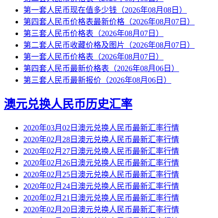
第一套人民币现在值多少钱（2026年08月08日）
第四套人民币价格表最新价格（2026年08月07日）
第三套人民币价格表（2026年08月07日）
第二套人民币收藏价格及图片（2026年08月07日）
第一套人民币价格表（2026年08月07日）
第四套人民币最新价格表（2026年08月06日）
第三套人民币最新报价（2026年08月06日）
澳元兑换人民币历史汇率
2020年03月02日澳元兑换人民币最新汇率行情
2020年02月28日澳元兑换人民币最新汇率行情
2020年02月27日澳元兑换人民币最新汇率行情
2020年02月26日澳元兑换人民币最新汇率行情
2020年02月25日澳元兑换人民币最新汇率行情
2020年02月24日澳元兑换人民币最新汇率行情
2020年02月21日澳元兑换人民币最新汇率行情
2020年02月20日澳元兑换人民币最新汇率行情