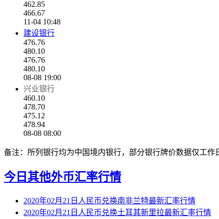
462.85
466.67
11-04 10:48
建设银行
476.76
480.10
476.76
480.10
08-08 19:00
兴业银行
460.10
478.70
475.12
478.94
08-08 08:00
备注：所列银行均为中国境内银行，部分银行牌价数据仅工作
今日其他外币汇率行情
2020年02月21日人民币兑换南非兰特最新汇率行情
2020年02月21日人民币兑换土耳其新里拉最新汇率行情