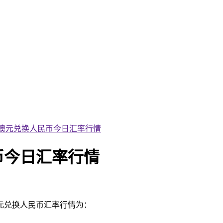
21日澳元兑换人民币今日汇率行情
民币今日汇率行情
澳元兑换人民币汇率行情为：