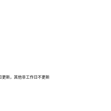
日更新，其他非工作日不更新