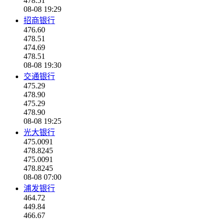
478.51
08-08 19:29
招商银行
476.60
478.51
474.69
478.51
08-08 19:30
交通银行
475.29
478.90
475.29
478.90
08-08 19:25
光大银行
475.0091
478.8245
475.0091
478.8245
08-08 07:00
浦发银行
464.72
449.84
466.67