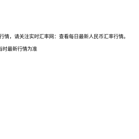
民币最新汇率行情，请关注实时汇率网：查看每日最新人民币汇率行情。
当时最新行情为准