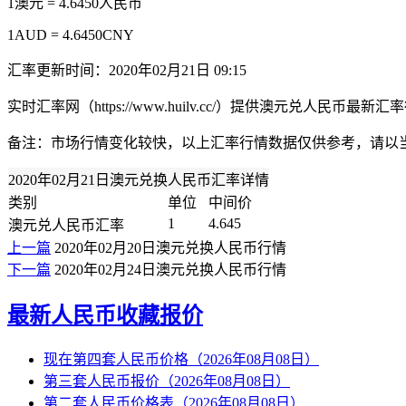
1澳元 = 4.6450人民币
1AUD = 4.6450CNY
汇率更新时间：2020年02月21日 09:15
实时汇率网（https://www.huilv.cc/）提供澳元兑人
备注：市场行情变化较快，以上汇率行情数据仅供参考，请以
2020年02月21日澳元兑换人民币汇率详情
类别
单位
中间价
1
4.645
澳元兑人民币汇率
上一篇
2020年02月20日澳元兑换人民币行情
下一篇
2020年02月24日澳元兑换人民币行情
最新人民币收藏报价
现在第四套人民币价格（2026年08月08日）
第三套人民币报价（2026年08月08日）
第二套人民币价格表（2026年08月08日）