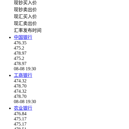
现钞买入价
现钞卖出价
现汇买入价
现汇卖出价
汇率发布时间
中国银行
476.35
475.2
478.97
475.2
478.97
08-08 19:30
工商银行
474.32
478.70
474.32
478.70
08-08 19:30
农业银行
476.84
475.17
475.17