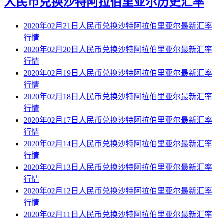
人民币兑换沙特阿拉伯里亚尔历史汇率
2020年02月21日人民币兑换沙特阿拉伯里亚尔最新汇率
行情
2020年02月20日人民币兑换沙特阿拉伯里亚尔最新汇率
行情
2020年02月19日人民币兑换沙特阿拉伯里亚尔最新汇率
行情
2020年02月18日人民币兑换沙特阿拉伯里亚尔最新汇率
行情
2020年02月17日人民币兑换沙特阿拉伯里亚尔最新汇率
行情
2020年02月14日人民币兑换沙特阿拉伯里亚尔最新汇率
行情
2020年02月13日人民币兑换沙特阿拉伯里亚尔最新汇率
行情
2020年02月12日人民币兑换沙特阿拉伯里亚尔最新汇率
行情
2020年02月11日人民币兑换沙特阿拉伯里亚尔最新汇率