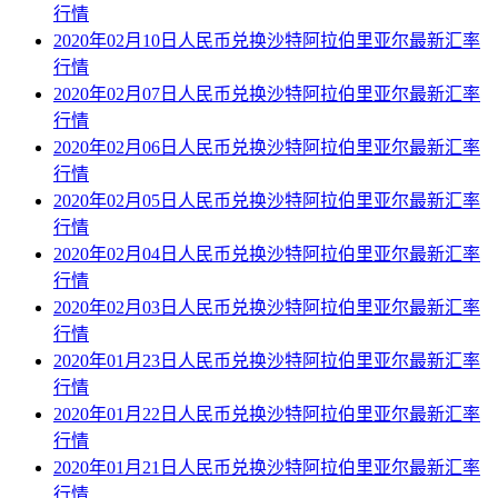
行情
2020年02月10日人民币兑换沙特阿拉伯里亚尔最新汇率
行情
2020年02月07日人民币兑换沙特阿拉伯里亚尔最新汇率
行情
2020年02月06日人民币兑换沙特阿拉伯里亚尔最新汇率
行情
2020年02月05日人民币兑换沙特阿拉伯里亚尔最新汇率
行情
2020年02月04日人民币兑换沙特阿拉伯里亚尔最新汇率
行情
2020年02月03日人民币兑换沙特阿拉伯里亚尔最新汇率
行情
2020年01月23日人民币兑换沙特阿拉伯里亚尔最新汇率
行情
2020年01月22日人民币兑换沙特阿拉伯里亚尔最新汇率
行情
2020年01月21日人民币兑换沙特阿拉伯里亚尔最新汇率
行情