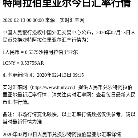
特阿拉伯里亚尔今日汇率行情
2020-02-13 00:00:00
来源：实时汇率网
中国人民银行授权中国外汇交易中心公布，2020年02月13日人
民币兑换沙特阿拉伯里亚尔汇率行情为：
1人民币 = 0.5375沙特阿拉伯里亚尔
1CNY = 0.5375SAR
汇率更新时间：2020年02月13日 09:15
实时汇率网（https://www.huilv.cc/）提供人民币兑沙特阿拉伯
里亚尔最新汇率行情，请关注实时汇率网：查看每日最新人民
币汇率行情。
备注：市场行情变化较快，以上汇率行情数据仅供参考，请以
当时最新行情为准
2020年02月13日人民币兑换沙特阿拉伯里亚尔汇率详情