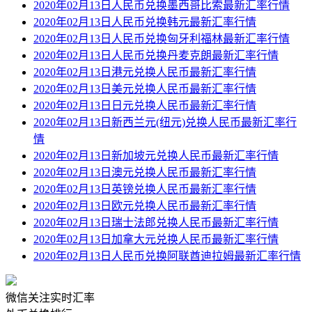
2020年02月13日人民币兑换墨西哥比索最新汇率行情
2020年02月13日人民币兑换韩元最新汇率行情
2020年02月13日人民币兑换匈牙利福林最新汇率行情
2020年02月13日人民币兑换丹麦克朗最新汇率行情
2020年02月13日港元兑换人民币最新汇率行情
2020年02月13日美元兑换人民币最新汇率行情
2020年02月13日日元兑换人民币最新汇率行情
2020年02月13日新西兰元(纽元)兑换人民币最新汇率行
情
2020年02月13日新加坡元兑换人民币最新汇率行情
2020年02月13日澳元兑换人民币最新汇率行情
2020年02月13日英镑兑换人民币最新汇率行情
2020年02月13日欧元兑换人民币最新汇率行情
2020年02月13日瑞士法郎兑换人民币最新汇率行情
2020年02月13日加拿大元兑换人民币最新汇率行情
2020年02月13日人民币兑换阿联酋迪拉姆最新汇率行情
微信关注实时汇率