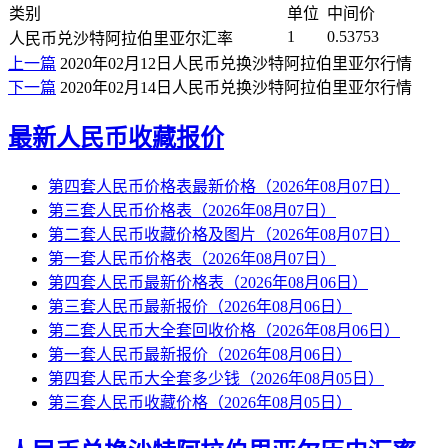
类别
单位
中间价
1
0.53753
人民币兑沙特阿拉伯里亚尔汇率
上一篇
2020年02月12日人民币兑换沙特阿拉伯里亚尔行情
下一篇
2020年02月14日人民币兑换沙特阿拉伯里亚尔行情
最新人民币收藏报价
第四套人民币价格表最新价格（2026年08月07日）
第三套人民币价格表（2026年08月07日）
第二套人民币收藏价格及图片（2026年08月07日）
第一套人民币价格表（2026年08月07日）
第四套人民币最新价格表（2026年08月06日）
第三套人民币最新报价（2026年08月06日）
第二套人民币大全套回收价格（2026年08月06日）
第一套人民币最新报价（2026年08月06日）
第四套人民币大全套多少钱（2026年08月05日）
第三套人民币收藏价格（2026年08月05日）