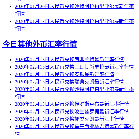
2020年01月20日人民币兑换沙特阿拉伯里亚尔最新汇率
行情
2020年01月17日人民币兑换沙特阿拉伯里亚尔最新汇率
行情
今日其他外币汇率行情
2020年02月13日人民币兑换南非兰特最新汇率行情
2020年02月13日人民币兑换土耳其新里拉最新汇率行情
2020年02月13日人民币兑换泰铢最新汇率行情
2020年02月13日人民币兑换瑞典克朗最新汇率行情
2020年02月13日人民币兑换沙特阿拉伯里亚尔最新汇率
行情
2020年02月13日人民币兑换俄罗斯卢布最新汇率行情
2020年02月13日人民币兑换波兰兹罗提最新汇率行情
2020年02月13日人民币兑换挪威克朗最新汇率行情
2020年02月13日人民币兑换马来西亚林吉特最新汇率行
情