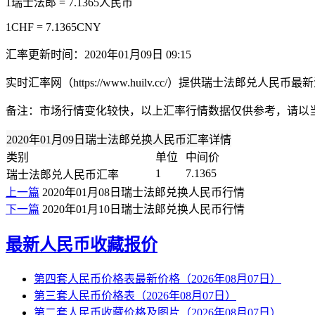
1瑞士法郎 = 7.1365人民币
1CHF = 7.1365CNY
汇率更新时间：2020年01月09日 09:15
实时汇率网（https://www.huilv.cc/）提供瑞士法
备注：市场行情变化较快，以上汇率行情数据仅供参考，请以
2020年01月09日瑞士法郎兑换人民币汇率详情
类别
单位
中间价
1
7.1365
瑞士法郎兑人民币汇率
上一篇
2020年01月08日瑞士法郎兑换人民币行情
下一篇
2020年01月10日瑞士法郎兑换人民币行情
最新人民币收藏报价
第四套人民币价格表最新价格（2026年08月07日）
第三套人民币价格表（2026年08月07日）
第二套人民币收藏价格及图片（2026年08月07日）