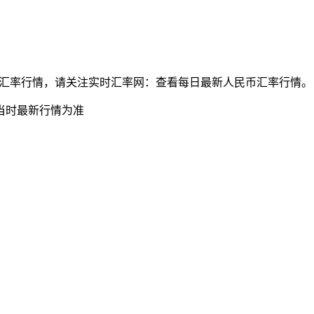
郎兑人民币最新汇率行情，请关注实时汇率网：查看每日最新人民币汇率行情。
当时最新行情为准