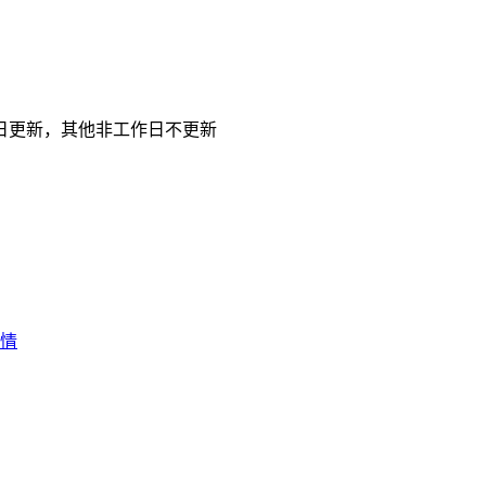
日更新，其他非工作日不更新
行情