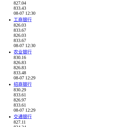
827.04
833.43
08-07 12:30
工商银行
826.03
833.67
826.03
833.67
08-07 12:30
农业银行
830.16
826.83
826.83
833.48
08-07 12:29
招商银行
830.29
833.61
826.97
833.61
08-07 12:29
交通银行
827.11