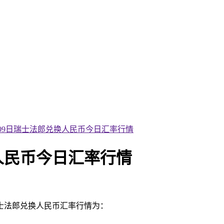
1月09日瑞士法郎兑换人民币今日汇率行情
换人民币今日汇率行情
瑞士法郎兑换人民币汇率行情为：