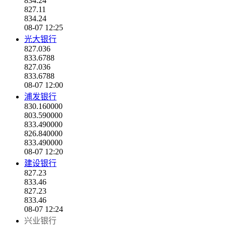
834.24
827.11
834.24
08-07 12:25
光大银行
827.036
833.6788
827.036
833.6788
08-07 12:00
浦发银行
830.160000
803.590000
833.490000
826.840000
833.490000
08-07 12:20
建设银行
827.23
833.46
827.23
833.46
08-07 12:24
兴业银行