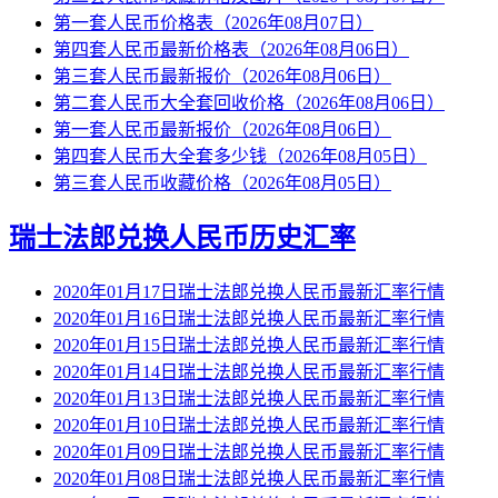
第一套人民币价格表（2026年08月07日）
第四套人民币最新价格表（2026年08月06日）
第三套人民币最新报价（2026年08月06日）
第二套人民币大全套回收价格（2026年08月06日）
第一套人民币最新报价（2026年08月06日）
第四套人民币大全套多少钱（2026年08月05日）
第三套人民币收藏价格（2026年08月05日）
瑞士法郎兑换人民币历史汇率
2020年01月17日瑞士法郎兑换人民币最新汇率行情
2020年01月16日瑞士法郎兑换人民币最新汇率行情
2020年01月15日瑞士法郎兑换人民币最新汇率行情
2020年01月14日瑞士法郎兑换人民币最新汇率行情
2020年01月13日瑞士法郎兑换人民币最新汇率行情
2020年01月10日瑞士法郎兑换人民币最新汇率行情
2020年01月09日瑞士法郎兑换人民币最新汇率行情
2020年01月08日瑞士法郎兑换人民币最新汇率行情