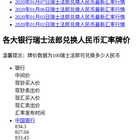
2020年01月07日瑞士法郎兑换人民币最新汇率行情
2020年01月06日瑞士法郎兑换人民币最新汇率行情
2020年01月03日瑞士法郎兑换人民币最新汇率行情
2020年01月02日瑞士法郎兑换人民币最新汇率行情
各大银行瑞士法郎兑换人民币汇率牌价
温馨提示：牌价数据为100瑞士法郎可兑换多少人民币
银行
中间价
现钞买入价
现钞卖出价
现汇买入价
现汇卖出价
汇率发布时间
中国银行
834.3
827.04
833.43