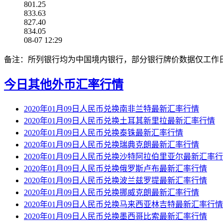
801.25
833.63
827.40
834.05
08-07 12:29
备注：所列银行均为中国境内银行，部分银行牌价数据仅工作
今日其他外币汇率行情
2020年01月09日人民币兑换南非兰特最新汇率行情
2020年01月09日人民币兑换土耳其新里拉最新汇率行情
2020年01月09日人民币兑换泰铢最新汇率行情
2020年01月09日人民币兑换瑞典克朗最新汇率行情
2020年01月09日人民币兑换沙特阿拉伯里亚尔最新汇率
2020年01月09日人民币兑换俄罗斯卢布最新汇率行情
2020年01月09日人民币兑换波兰兹罗提最新汇率行情
2020年01月09日人民币兑换挪威克朗最新汇率行情
2020年01月09日人民币兑换马来西亚林吉特最新汇率行情
2020年01月09日人民币兑换墨西哥比索最新汇率行情