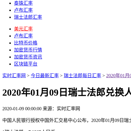
泰铢汇率
卢布汇率
瑞士法郎汇率
美元汇率
卢布汇率
比特币价格
加密货币行情
加密货币资讯
区块链平台
实时汇率网
>
今日最新汇率
>
瑞士法郎每日汇率
>
2020年0
2020年01月09日瑞士法郎兑
2020-01-09 00:00:00
来源：实时汇率网
中国人民银行授权中国外汇交易中心公布，2020年01月09日