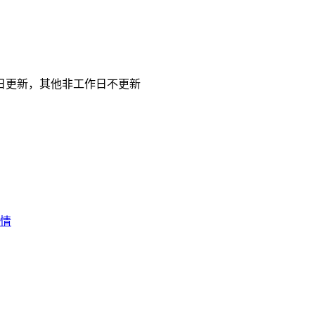
日更新，其他非工作日不更新
行情