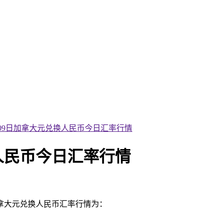
1月09日加拿大元兑换人民币今日汇率行情
换人民币今日汇率行情
加拿大元兑换人民币汇率行情为：