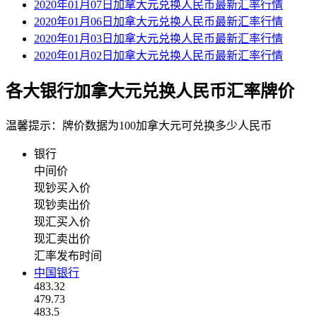
2020年01月07日加拿大元兑换人民币最新汇率行情
2020年01月06日加拿大元兑换人民币最新汇率行情
2020年01月03日加拿大元兑换人民币最新汇率行情
2020年01月02日加拿大元兑换人民币最新汇率行情
各大银行加拿大元兑换人民币汇率牌价
温馨提示：牌价数据为100加拿大元可兑换多少人民币
银行
中间价
现钞买入价
现钞卖出价
现汇买入价
现汇卖出价
汇率发布时间
中国银行
483.32
479.73
483.5