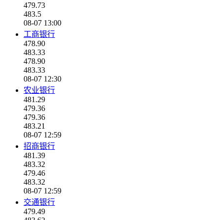
479.73
483.5
08-07 13:00
工商银行
478.90
483.33
478.90
483.33
08-07 12:30
农业银行
481.29
479.36
479.36
483.21
08-07 12:59
招商银行
481.39
483.32
479.46
483.32
08-07 12:59
交通银行
479.49