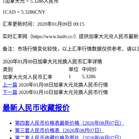
1加拿大元 = 5.3286人民币
1CAD = 5.3286CNY
汇率更新时间：2020年01月09日 09:15
实时汇率网（https://www.huilv.cc/）提供加拿大
备注：市场行情变化较快，以上汇率行情数据仅供参考，请以
2020年01月09日加拿大元兑换人民币汇率详情
类别
单位
中间价
1
5.3286
加拿大元兑人民币汇率
上一篇
2020年01月08日加拿大元兑换人民币行情
下一篇
2020年01月10日加拿大元兑换人民币行情
最新人民币收藏报价
第四套人民币价格表最新价格（2026年08月07日）
第三套人民币价格表（2026年08月07日）
第二套人民币收藏价格及图片（2026年08月07日）