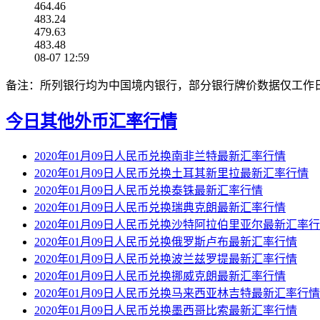
464.46
483.24
479.63
483.48
08-07 12:59
备注：所列银行均为中国境内银行，部分银行牌价数据仅工作
今日其他外币汇率行情
2020年01月09日人民币兑换南非兰特最新汇率行情
2020年01月09日人民币兑换土耳其新里拉最新汇率行情
2020年01月09日人民币兑换泰铢最新汇率行情
2020年01月09日人民币兑换瑞典克朗最新汇率行情
2020年01月09日人民币兑换沙特阿拉伯里亚尔最新汇率
2020年01月09日人民币兑换俄罗斯卢布最新汇率行情
2020年01月09日人民币兑换波兰兹罗提最新汇率行情
2020年01月09日人民币兑换挪威克朗最新汇率行情
2020年01月09日人民币兑换马来西亚林吉特最新汇率行情
2020年01月09日人民币兑换墨西哥比索最新汇率行情