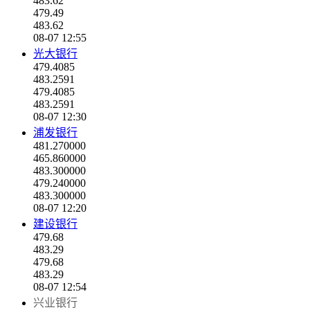
483.62
479.49
483.62
08-07 12:55
光大银行
479.4085
483.2591
479.4085
483.2591
08-07 12:30
浦发银行
481.270000
465.860000
483.300000
479.240000
483.300000
08-07 12:20
建设银行
479.68
483.29
479.68
483.29
08-07 12:54
兴业银行