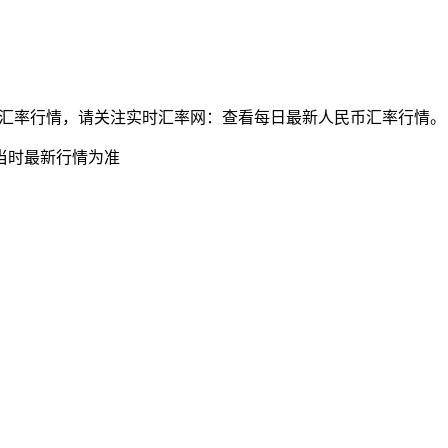
元兑人民币最新汇率行情，请关注实时汇率网：查看每日最新人民币汇率行情。
当时最新行情为准