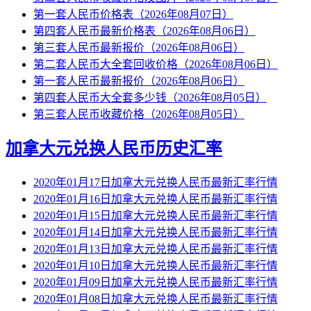
第一套人民币价格表（2026年08月07日）
第四套人民币最新价格表（2026年08月06日）
第三套人民币最新报价（2026年08月06日）
第二套人民币大全套回收价格（2026年08月06日）
第一套人民币最新报价（2026年08月06日）
第四套人民币大全套多少钱（2026年08月05日）
第三套人民币收藏价格（2026年08月05日）
加拿大元兑换人民币历史汇率
2020年01月17日加拿大元兑换人民币最新汇率行情
2020年01月16日加拿大元兑换人民币最新汇率行情
2020年01月15日加拿大元兑换人民币最新汇率行情
2020年01月14日加拿大元兑换人民币最新汇率行情
2020年01月13日加拿大元兑换人民币最新汇率行情
2020年01月10日加拿大元兑换人民币最新汇率行情
2020年01月09日加拿大元兑换人民币最新汇率行情
2020年01月08日加拿大元兑换人民币最新汇率行情