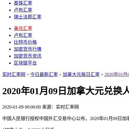
泰铢汇率
卢布汇率
瑞士法郎汇率
美元汇率
卢布汇率
比特币价格
加密货币行情
加密货币资讯
区块链平台
实时汇率网
>
今日最新汇率
>
加拿大元每日汇率
>
2020年0
2020年01月09日加拿大元兑
2020-01-09 00:00:00
来源：实时汇率网
中国人民银行授权中国外汇交易中心公布，2020年01月09日