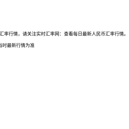
元兑人民币最新汇率行情，请关注实时汇率网：查看每日最新人民币汇率行情。
当时最新行情为准