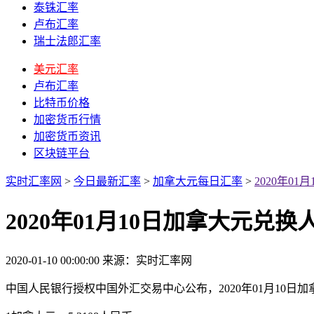
泰铢汇率
卢布汇率
瑞士法郎汇率
美元汇率
卢布汇率
比特币价格
加密货币行情
加密货币资讯
区块链平台
实时汇率网
>
今日最新汇率
>
加拿大元每日汇率
>
2020年0
2020年01月10日加拿大元兑
2020-01-10 00:00:00
来源：实时汇率网
中国人民银行授权中国外汇交易中心公布，2020年01月10日