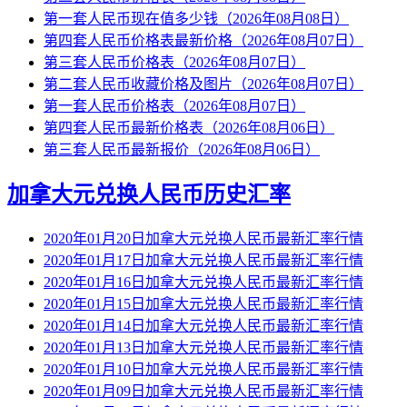
第一套人民币现在值多少钱（2026年08月08日）
第四套人民币价格表最新价格（2026年08月07日）
第三套人民币价格表（2026年08月07日）
第二套人民币收藏价格及图片（2026年08月07日）
第一套人民币价格表（2026年08月07日）
第四套人民币最新价格表（2026年08月06日）
第三套人民币最新报价（2026年08月06日）
加拿大元兑换人民币历史汇率
2020年01月20日加拿大元兑换人民币最新汇率行情
2020年01月17日加拿大元兑换人民币最新汇率行情
2020年01月16日加拿大元兑换人民币最新汇率行情
2020年01月15日加拿大元兑换人民币最新汇率行情
2020年01月14日加拿大元兑换人民币最新汇率行情
2020年01月13日加拿大元兑换人民币最新汇率行情
2020年01月10日加拿大元兑换人民币最新汇率行情
2020年01月09日加拿大元兑换人民币最新汇率行情