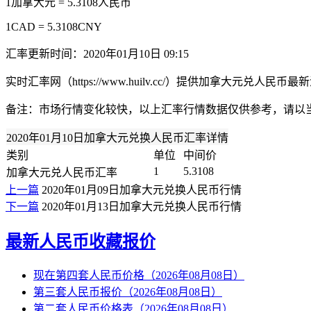
1加拿大元 = 5.3108人民币
1CAD = 5.3108CNY
汇率更新时间：2020年01月10日 09:15
实时汇率网（https://www.huilv.cc/）提供加拿大
备注：市场行情变化较快，以上汇率行情数据仅供参考，请以
2020年01月10日加拿大元兑换人民币汇率详情
类别
单位
中间价
1
5.3108
加拿大元兑人民币汇率
上一篇
2020年01月09日加拿大元兑换人民币行情
下一篇
2020年01月13日加拿大元兑换人民币行情
最新人民币收藏报价
现在第四套人民币价格（2026年08月08日）
第三套人民币报价（2026年08月08日）
第二套人民币价格表（2026年08月08日）