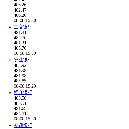
486.26
482.47
486.26
08-08 15:30
工商银行
481.31
485.76
481.31
485.76
08-08 15:30
农业银行
483.92
481.98
481.98
485.85
08-08 15:29
招商银行
483.58
485.51
481.65
485.51
08-08 15:30
交通银行