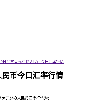
1月10日加拿大元兑换人民币今日汇率行情
换人民币今日汇率行情
加拿大元兑换人民币汇率行情为：