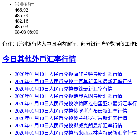
兴业银行
466.92
485.79
482.16
486.03
08-08 08:00
备注：所列银行均为中国境内银行，部分银行牌价数据仅工作
今日其他外币汇率行情
2020年01月10日人民币兑换南非兰特最新汇率行情
2020年01月10日人民币兑换土耳其新里拉最新汇率行情
2020年01月10日人民币兑换泰铢最新汇率行情
2020年01月10日人民币兑换瑞典克朗最新汇率行情
2020年01月10日人民币兑换沙特阿拉伯里亚尔最新汇率
2020年01月10日人民币兑换俄罗斯卢布最新汇率行情
2020年01月10日人民币兑换波兰兹罗提最新汇率行情
2020年01月10日人民币兑换挪威克朗最新汇率行情
2020年01月10日人民币兑换马来西亚林吉特最新汇率行情