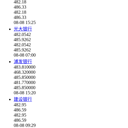
482.18
486.33
482.18
486.33
08-08 15:25
光大银行
482.0542
485.9262
482.0542
485.9262
08-08 07:00
浦发银行
483.810000
468.320000
485.850000
481.770000
485.850000
08-08 15:20
建设银行
482.95
486.59
482.95
486.59
08-08 09:29