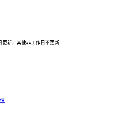
日更新，其他非工作日不更新
行情