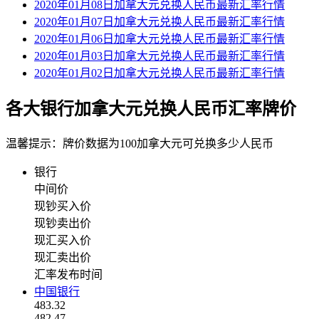
2020年01月08日加拿大元兑换人民币最新汇率行情
2020年01月07日加拿大元兑换人民币最新汇率行情
2020年01月06日加拿大元兑换人民币最新汇率行情
2020年01月03日加拿大元兑换人民币最新汇率行情
2020年01月02日加拿大元兑换人民币最新汇率行情
各大银行加拿大元兑换人民币汇率牌价
温馨提示：牌价数据为100加拿大元可兑换多少人民币
银行
中间价
现钞买入价
现钞卖出价
现汇买入价
现汇卖出价
汇率发布时间
中国银行
483.32
482.47