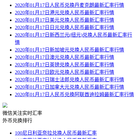
2020年01月17日人民币兑换丹麦克朗最新汇率行情
2020年01月17日港元兑换人民币最新汇率行情
2020年01月17日美元兑换人民币最新汇率行情
2020年01月17日日元兑换人民币最新汇率行情
2020年01月17日新西兰元(纽元)兑换人民币最新汇率行
情
2020年01月17日新加坡元兑换人民币最新汇率行情
2020年01月17日澳元兑换人民币最新汇率行情
2020年01月17日英镑兑换人民币最新汇率行情
2020年01月17日欧元兑换人民币最新汇率行情
2020年01月17日瑞士法郎兑换人民币最新汇率行情
2020年01月17日加拿大元兑换人民币最新汇率行情
2020年01月17日人民币兑换阿联酋迪拉姆最新汇率行情
微信关注实时汇率
外币兑换排行
100尼日利亚奈拉兑换人民币最新汇率