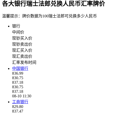
各大银行瑞士法郎兑换人民币汇率牌价
温馨提示：牌价数据为100瑞士法郎可兑换多少人民币
银行
中间价
现钞买入价
现钞卖出价
现汇买入价
现汇卖出价
汇率发布时间
中国银行
836.99
830.75
837.18
830.75
837.18
08-10 11:30
工商银行
829.80
837.47