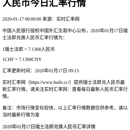
人民币今日汇率行情
2020-01-17 00:00:00
来源：实时汇率网
中国人民银行授权中国外汇交易中心公布，2020年01月17日瑞
士法郎兑换人民币汇率行情为：
1瑞士法郎 = 7.1368人民币
1CHF = 7.1368CNY
汇率更新时间：2020年01月17日 09:15
实时汇率网（https://www.huilv.cc/）提供瑞士法郎兑人民币最
新汇率行情，请关注实时汇率网：查看每日最新人民币汇率行
情。
备注：市场行情变化较快，以上汇率行情数据仅供参考，请以
当时最新行情为准
2020年01月17日瑞士法郎兑换人民币汇率详情