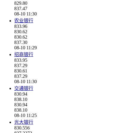
829.80
837.47
08-10 11:30
农业银行
833.96
830.62
830.62
837.30
08-10 11:29
招商银行
833.95
837.29
830.61
837.29
08-10 11:30
交通银行
830.94
838.10
830.94
838.10
08-10 11:25
光大银行
830.556