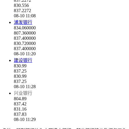
837.2272
830.556
837.2272
08-10 11:08
浦发银行
834.060000
807.360000
837.400000
830.720000
837.400000
08-10 11:20
建设银行
830.99
837.25
830.99
837.25
08-10 11:28
兴业银行
804.89
837.42
831.16
837.83
08-10 11:29