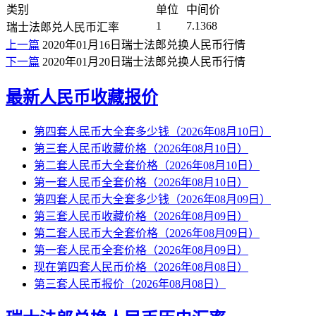
类别
单位
中间价
1
7.1368
瑞士法郎兑人民币汇率
上一篇
2020年01月16日瑞士法郎兑换人民币行情
下一篇
2020年01月20日瑞士法郎兑换人民币行情
最新人民币收藏报价
第四套人民币大全套多少钱（2026年08月10日）
第三套人民币收藏价格（2026年08月10日）
第二套人民币大全套价格（2026年08月10日）
第一套人民币全套价格（2026年08月10日）
第四套人民币大全套多少钱（2026年08月09日）
第三套人民币收藏价格（2026年08月09日）
第二套人民币大全套价格（2026年08月09日）
第一套人民币全套价格（2026年08月09日）
现在第四套人民币价格（2026年08月08日）
第三套人民币报价（2026年08月08日）