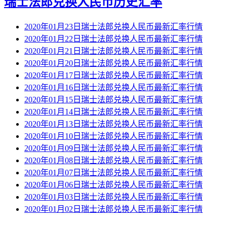
瑞士法郎兑换人民币历史汇率
2020年01月23日瑞士法郎兑换人民币最新汇率行情
2020年01月22日瑞士法郎兑换人民币最新汇率行情
2020年01月21日瑞士法郎兑换人民币最新汇率行情
2020年01月20日瑞士法郎兑换人民币最新汇率行情
2020年01月17日瑞士法郎兑换人民币最新汇率行情
2020年01月16日瑞士法郎兑换人民币最新汇率行情
2020年01月15日瑞士法郎兑换人民币最新汇率行情
2020年01月14日瑞士法郎兑换人民币最新汇率行情
2020年01月13日瑞士法郎兑换人民币最新汇率行情
2020年01月10日瑞士法郎兑换人民币最新汇率行情
2020年01月09日瑞士法郎兑换人民币最新汇率行情
2020年01月08日瑞士法郎兑换人民币最新汇率行情
2020年01月07日瑞士法郎兑换人民币最新汇率行情
2020年01月06日瑞士法郎兑换人民币最新汇率行情
2020年01月03日瑞士法郎兑换人民币最新汇率行情
2020年01月02日瑞士法郎兑换人民币最新汇率行情