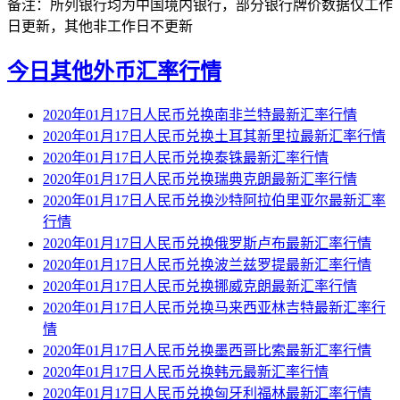
备注：所列银行均为中国境内银行，部分银行牌价数据仅工作
日更新，其他非工作日不更新
今日其他外币汇率行情
2020年01月17日人民币兑换南非兰特最新汇率行情
2020年01月17日人民币兑换土耳其新里拉最新汇率行情
2020年01月17日人民币兑换泰铢最新汇率行情
2020年01月17日人民币兑换瑞典克朗最新汇率行情
2020年01月17日人民币兑换沙特阿拉伯里亚尔最新汇率
行情
2020年01月17日人民币兑换俄罗斯卢布最新汇率行情
2020年01月17日人民币兑换波兰兹罗提最新汇率行情
2020年01月17日人民币兑换挪威克朗最新汇率行情
2020年01月17日人民币兑换马来西亚林吉特最新汇率行
情
2020年01月17日人民币兑换墨西哥比索最新汇率行情
2020年01月17日人民币兑换韩元最新汇率行情
2020年01月17日人民币兑换匈牙利福林最新汇率行情