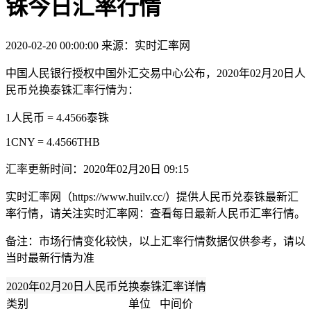
铢今日汇率行情
2020-02-20 00:00:00
来源：实时汇率网
中国人民银行授权中国外汇交易中心公布，2020年02月20日人
民币兑换泰铢汇率行情为：
1人民币 = 4.4566泰铢
1CNY = 4.4566THB
汇率更新时间：2020年02月20日 09:15
实时汇率网（https://www.huilv.cc/）提供人民币兑泰铢最新汇
率行情，请关注实时汇率网：查看每日最新人民币汇率行情。
备注：市场行情变化较快，以上汇率行情数据仅供参考，请以
当时最新行情为准
2020年02月20日人民币兑换泰铢汇率详情
类别
单位
中间价