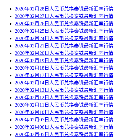
2020年02月28日人民币兑换泰铢最新汇率行情
2020年02月27日人民币兑换泰铢最新汇率行情
2020年02月26日人民币兑换泰铢最新汇率行情
2020年02月25日人民币兑换泰铢最新汇率行情
2020年02月24日人民币兑换泰铢最新汇率行情
2020年02月21日人民币兑换泰铢最新汇率行情
2020年02月20日人民币兑换泰铢最新汇率行情
2020年02月19日人民币兑换泰铢最新汇率行情
2020年02月18日人民币兑换泰铢最新汇率行情
2020年02月17日人民币兑换泰铢最新汇率行情
2020年02月14日人民币兑换泰铢最新汇率行情
2020年02月13日人民币兑换泰铢最新汇率行情
2020年02月12日人民币兑换泰铢最新汇率行情
2020年02月11日人民币兑换泰铢最新汇率行情
2020年02月10日人民币兑换泰铢最新汇率行情
2020年02月07日人民币兑换泰铢最新汇率行情
2020年02月06日人民币兑换泰铢最新汇率行情
2020年02月05日人民币兑换泰铢最新汇率行情