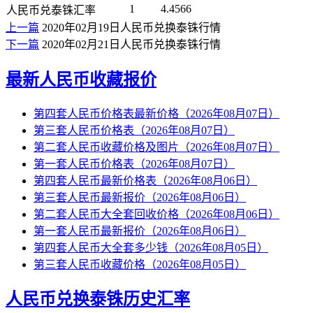
1
4.4566
人民币兑泰铢汇率
上一篇
2020年02月19日人民币兑换泰铢行情
下一篇
2020年02月21日人民币兑换泰铢行情
最新人民币收藏报价
第四套人民币价格表最新价格（2026年08月07日）
第三套人民币价格表（2026年08月07日）
第二套人民币收藏价格及图片（2026年08月07日）
第一套人民币价格表（2026年08月07日）
第四套人民币最新价格表（2026年08月06日）
第三套人民币最新报价（2026年08月06日）
第二套人民币大全套回收价格（2026年08月06日）
第一套人民币最新报价（2026年08月06日）
第四套人民币大全套多少钱（2026年08月05日）
第三套人民币收藏价格（2026年08月05日）
人民币兑换泰铢历史汇率