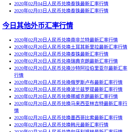
2020年02月04日人民币兑换泰铢最新汇率行情
2020年02月03日人民币兑换泰铢最新汇率行情
今日其他外币汇率行情
2020年02月20日人民币兑换南非兰特最新汇率行情
2020年02月20日人民币兑换土耳其新里拉最新汇率行情
2020年02月20日人民币兑换泰铢最新汇率行情
2020年02月20日人民币兑换瑞典克朗最新汇率行情
2020年02月20日人民币兑换沙特阿拉伯里亚尔最新汇率
行情
2020年02月20日人民币兑换俄罗斯卢布最新汇率行情
2020年02月20日人民币兑换波兰兹罗提最新汇率行情
2020年02月20日人民币兑换挪威克朗最新汇率行情
2020年02月20日人民币兑换马来西亚林吉特最新汇率行
情
2020年02月20日人民币兑换墨西哥比索最新汇率行情
2020年02月20日人民币兑换韩元最新汇率行情
2020年02月20日人民币兑换匈牙利福林最新汇率行情