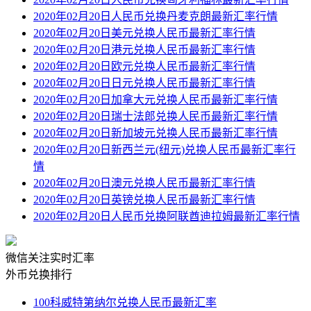
2020年02月20日人民币兑换丹麦克朗最新汇率行情
2020年02月20日美元兑换人民币最新汇率行情
2020年02月20日港元兑换人民币最新汇率行情
2020年02月20日欧元兑换人民币最新汇率行情
2020年02月20日日元兑换人民币最新汇率行情
2020年02月20日加拿大元兑换人民币最新汇率行情
2020年02月20日瑞士法郎兑换人民币最新汇率行情
2020年02月20日新加坡元兑换人民币最新汇率行情
2020年02月20日新西兰元(纽元)兑换人民币最新汇率行
情
2020年02月20日澳元兑换人民币最新汇率行情
2020年02月20日英镑兑换人民币最新汇率行情
2020年02月20日人民币兑换阿联酋迪拉姆最新汇率行情
微信关注实时汇率
外币兑换排行
100科威特第纳尔兑换人民币最新汇率