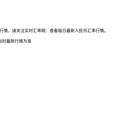
泰铢最新汇率行情，请关注实时汇率网：查看每日最新人民币汇率行情。
当时最新行情为准