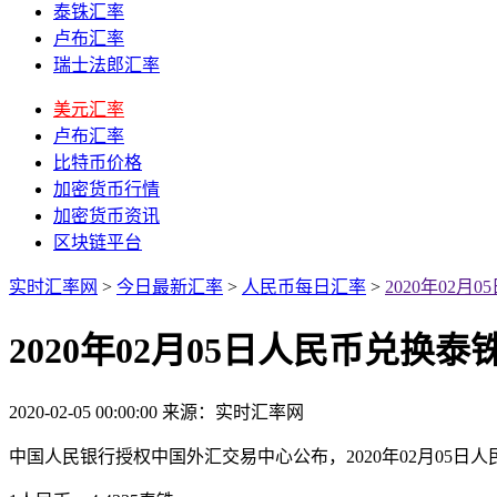
泰铢汇率
卢布汇率
瑞士法郎汇率
美元汇率
卢布汇率
比特币价格
加密货币行情
加密货币资讯
区块链平台
实时汇率网
>
今日最新汇率
>
人民币每日汇率
>
2020年02
2020年02月05日人民币兑换
2020-02-05 00:00:00
来源：实时汇率网
中国人民银行授权中国外汇交易中心公布，2020年02月05日