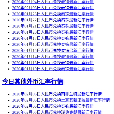
2020年02月04日人民币兑换泰铢最新汇率行情
2020年02月03日人民币兑换泰铢最新汇率行情
2020年01月23日人民币兑换泰铢最新汇率行情
2020年01月22日人民币兑换泰铢最新汇率行情
2020年01月21日人民币兑换泰铢最新汇率行情
2020年01月20日人民币兑换泰铢最新汇率行情
2020年01月17日人民币兑换泰铢最新汇率行情
2020年01月16日人民币兑换泰铢最新汇率行情
2020年01月15日人民币兑换泰铢最新汇率行情
2020年01月14日人民币兑换泰铢最新汇率行情
2020年01月13日人民币兑换泰铢最新汇率行情
2020年01月10日人民币兑换泰铢最新汇率行情
今日其他外币汇率行情
2020年02月05日人民币兑换南非兰特最新汇率行情
2020年02月05日人民币兑换土耳其新里拉最新汇率行情
2020年02月05日人民币兑换泰铢最新汇率行情
2020年02月05日人民币兑换瑞典克朗最新汇率行情