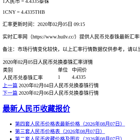
1人民币 = 4.4335泰铢
1CNY = 4.4335THB
汇率更新时间：2020年02月05日 09:15
实时汇率网（https://www.huilv.cc/）提供人民币兑
备注：市场行情变化较快，以上汇率行情数据仅供参考，请以
2020年02月05日人民币兑换泰铢汇率详情
类别
单位
中间价
1
4.4335
人民币兑泰铢汇率
上一篇
2020年02月04日人民币兑换泰铢行情
下一篇
2020年02月06日人民币兑换泰铢行情
最新人民币收藏报价
第四套人民币价格表最新价格（2026年08月07日）
第三套人民币价格表（2026年08月07日）
第二套人民币收藏价格及图片（2026年08月07日）