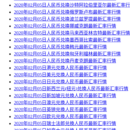
2020年02月05日人民币兑换沙特阿拉伯里亚尔最新汇率
2020年02月05日人民币兑换俄罗斯卢布最新汇率行情
2020年02月05日人民币兑换波兰兹罗提最新汇率行情
2020年02月05日人民币兑换挪威克朗最新汇率行情
2020年02月05日人民币兑换马来西亚林吉特最新汇率行情
2020年02月05日人民币兑换墨西哥比索最新汇率行情
2020年02月05日人民币兑换韩元最新汇率行情
2020年02月05日人民币兑换匈牙利福林最新汇率行情
2020年02月05日人民币兑换丹麦克朗最新汇率行情
2020年02月05日港元兑换人民币最新汇率行情
2020年02月05日美元兑换人民币最新汇率行情
2020年02月05日日元兑换人民币最新汇率行情
2020年02月05日新西兰元(纽元)兑换人民币最新汇率行情
2020年02月05日新加坡元兑换人民币最新汇率行情
2020年02月05日澳元兑换人民币最新汇率行情
2020年02月05日英镑兑换人民币最新汇率行情
2020年02月05日欧元兑换人民币最新汇率行情
2020年02月05日瑞士法郎兑换人民币最新汇率行情