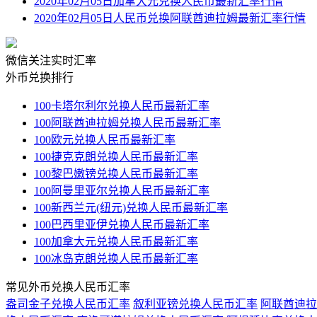
2020年02月05日加拿大元兑换人民币最新汇率行情
2020年02月05日人民币兑换阿联酋迪拉姆最新汇率行情
微信关注实时汇率
外币兑换排行
100卡塔尔利尔兑换人民币最新汇率
100阿联酋迪拉姆兑换人民币最新汇率
100欧元兑换人民币最新汇率
100捷克克朗兑换人民币最新汇率
100黎巴嫩镑兑换人民币最新汇率
100阿曼里亚尔兑换人民币最新汇率
100新西兰元(纽元)兑换人民币最新汇率
100巴西里亚伊兑换人民币最新汇率
100加拿大元兑换人民币最新汇率
100冰岛克朗兑换人民币最新汇率
常见外币兑换人民币汇率
盎司金子兑换人民币汇率
叙利亚镑兑换人民币汇率
阿联酋迪拉