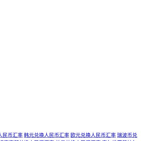
人民币汇率
韩元兑换人民币汇率
欧元兑换人民币汇率
瑞波币兑