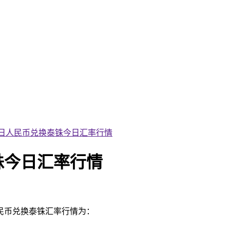
月05日人民币兑换泰铢今日汇率行情
泰铢今日汇率行情
人民币兑换泰铢汇率行情为：