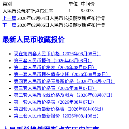
类别
单位
中间价
1
9.0073
人民币兑俄罗斯卢布汇率
上一篇
2020年02月04日人民币兑换俄罗斯卢布行情
下一篇
2020年02月06日人民币兑换俄罗斯卢布行情
最新人民币收藏报价
现在第四套人民币价格（2026年08月08日）
第三套人民币报价（2026年08月08日）
第二套人民币价格表（2026年08月08日）
第一套人民币现在值多少钱（2026年08月08日）
第四套人民币价格表最新价格（2026年08月07日）
第三套人民币价格表（2026年08月07日）
第二套人民币收藏价格及图片（2026年08月07日）
第一套人民币价格表（2026年08月07日）
第四套人民币最新价格表（2026年08月06日）
第三套人民币最新报价（2026年08月06日）