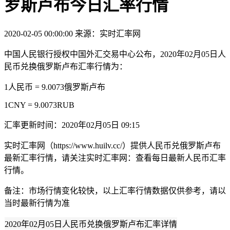
罗斯卢布今日汇率行情
2020-02-05 00:00:00
来源：实时汇率网
中国人民银行授权中国外汇交易中心公布，2020年02月05日人
民币兑换俄罗斯卢布汇率行情为：
1人民币 = 9.0073俄罗斯卢布
1CNY = 9.0073RUB
汇率更新时间：2020年02月05日 09:15
实时汇率网（https://www.huilv.cc/）提供人民币兑俄罗斯卢布
最新汇率行情，请关注实时汇率网：查看每日最新人民币汇率
行情。
备注：市场行情变化较快，以上汇率行情数据仅供参考，请以
当时最新行情为准
2020年02月05日人民币兑换俄罗斯卢布汇率详情