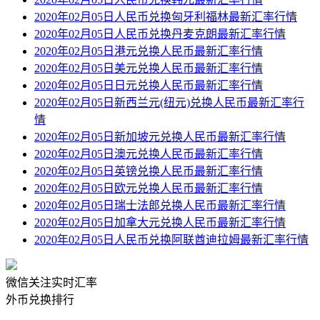
2020年02月05日人民币兑换匈牙利福林最新汇率行情
2020年02月05日人民币兑换丹麦克朗最新汇率行情
2020年02月05日港元兑换人民币最新汇率行情
2020年02月05日美元兑换人民币最新汇率行情
2020年02月05日日元兑换人民币最新汇率行情
2020年02月05日新西兰元(纽元)兑换人民币最新汇率行
情
2020年02月05日新加坡元兑换人民币最新汇率行情
2020年02月05日澳元兑换人民币最新汇率行情
2020年02月05日英镑兑换人民币最新汇率行情
2020年02月05日欧元兑换人民币最新汇率行情
2020年02月05日瑞士法郎兑换人民币最新汇率行情
2020年02月05日加拿大元兑换人民币最新汇率行情
2020年02月05日人民币兑换阿联酋迪拉姆最新汇率行情
微信关注实时汇率
外币兑换排行