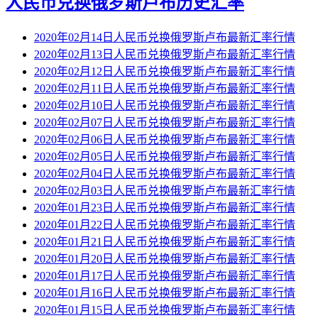
人民币兑换俄罗斯卢布历史汇率
2020年02月14日人民币兑换俄罗斯卢布最新汇率行情
2020年02月13日人民币兑换俄罗斯卢布最新汇率行情
2020年02月12日人民币兑换俄罗斯卢布最新汇率行情
2020年02月11日人民币兑换俄罗斯卢布最新汇率行情
2020年02月10日人民币兑换俄罗斯卢布最新汇率行情
2020年02月07日人民币兑换俄罗斯卢布最新汇率行情
2020年02月06日人民币兑换俄罗斯卢布最新汇率行情
2020年02月05日人民币兑换俄罗斯卢布最新汇率行情
2020年02月04日人民币兑换俄罗斯卢布最新汇率行情
2020年02月03日人民币兑换俄罗斯卢布最新汇率行情
2020年01月23日人民币兑换俄罗斯卢布最新汇率行情
2020年01月22日人民币兑换俄罗斯卢布最新汇率行情
2020年01月21日人民币兑换俄罗斯卢布最新汇率行情
2020年01月20日人民币兑换俄罗斯卢布最新汇率行情
2020年01月17日人民币兑换俄罗斯卢布最新汇率行情
2020年01月16日人民币兑换俄罗斯卢布最新汇率行情
2020年01月15日人民币兑换俄罗斯卢布最新汇率行情