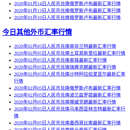
2020年01月14日人民币兑换俄罗斯卢布最新汇率行情
2020年01月13日人民币兑换俄罗斯卢布最新汇率行情
2020年01月10日人民币兑换俄罗斯卢布最新汇率行情
今日其他外币汇率行情
2020年02月05日人民币兑换南非兰特最新汇率行情
2020年02月05日人民币兑换土耳其新里拉最新汇率行情
2020年02月05日人民币兑换泰铢最新汇率行情
2020年02月05日人民币兑换瑞典克朗最新汇率行情
2020年02月05日人民币兑换沙特阿拉伯里亚尔最新汇率
行情
2020年02月05日人民币兑换俄罗斯卢布最新汇率行情
2020年02月05日人民币兑换波兰兹罗提最新汇率行情
2020年02月05日人民币兑换挪威克朗最新汇率行情
2020年02月05日人民币兑换马来西亚林吉特最新汇率行
情
2020年02月05日人民币兑换墨西哥比索最新汇率行情
2020年02月05日人民币兑换韩元最新汇率行情