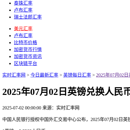
泰铢汇率
卢布汇率
瑞士法郎汇率
美元汇率
卢布汇率
比特币价格
加密货币行情
加密货币资讯
区块链平台
实时汇率网
>
今日最新汇率
>
英镑每日汇率
>
2025年07月
2025年07月02日英镑兑换人
2025-07-02 00:00:00
来源：实时汇率网
中国人民银行授权中国外汇交易中心公布，2025年07月02日