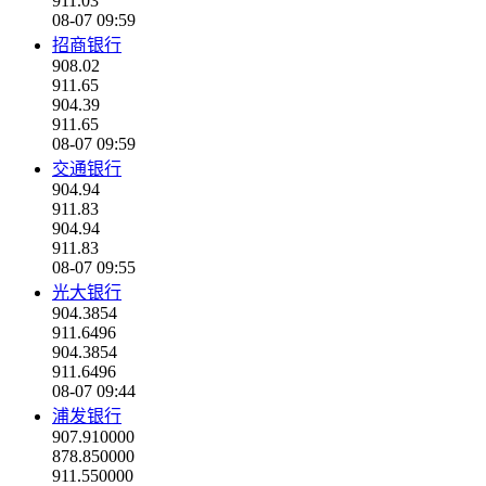
911.03
08-07 09:59
招商银行
908.02
911.65
904.39
911.65
08-07 09:59
交通银行
904.94
911.83
904.94
911.83
08-07 09:55
光大银行
904.3854
911.6496
904.3854
911.6496
08-07 09:44
浦发银行
907.910000
878.850000
911.550000