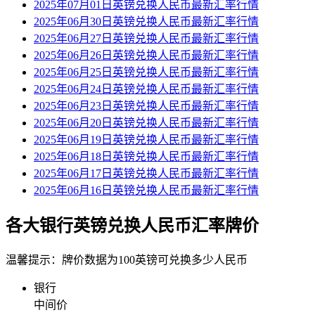
2025年07月01日英镑兑换人民币最新汇率行情
2025年06月30日英镑兑换人民币最新汇率行情
2025年06月27日英镑兑换人民币最新汇率行情
2025年06月26日英镑兑换人民币最新汇率行情
2025年06月25日英镑兑换人民币最新汇率行情
2025年06月24日英镑兑换人民币最新汇率行情
2025年06月23日英镑兑换人民币最新汇率行情
2025年06月20日英镑兑换人民币最新汇率行情
2025年06月19日英镑兑换人民币最新汇率行情
2025年06月18日英镑兑换人民币最新汇率行情
2025年06月17日英镑兑换人民币最新汇率行情
2025年06月16日英镑兑换人民币最新汇率行情
各大银行英镑兑换人民币汇率牌价
温馨提示：牌价数据为100英镑可兑换多少人民币
银行
中间价