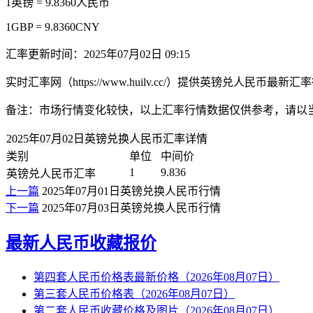
1英镑 = 9.8360人民币
1GBP = 9.8360CNY
汇率更新时间：2025年07月02日 09:15
实时汇率网（https://www.huilv.cc/）提供英镑兑人
备注：市场行情变化较快，以上汇率行情数据仅供参考，请以
2025年07月02日英镑兑换人民币汇率详情
类别
单位
中间价
1
9.836
英镑兑人民币汇率
上一篇
2025年07月01日英镑兑换人民币行情
下一篇
2025年07月03日英镑兑换人民币行情
最新人民币收藏报价
第四套人民币价格表最新价格（2026年08月07日）
第三套人民币价格表（2026年08月07日）
第二套人民币收藏价格及图片（2026年08月07日）