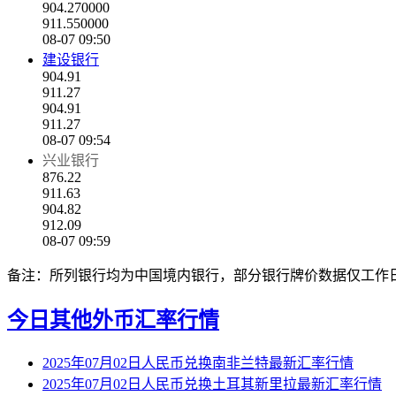
904.270000
911.550000
08-07 09:50
建设银行
904.91
911.27
904.91
911.27
08-07 09:54
兴业银行
876.22
911.63
904.82
912.09
08-07 09:59
备注：所列银行均为中国境内银行，部分银行牌价数据仅工作
今日其他外币汇率行情
2025年07月02日人民币兑换南非兰特最新汇率行情
2025年07月02日人民币兑换土耳其新里拉最新汇率行情