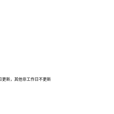
日更新，其他非工作日不更新