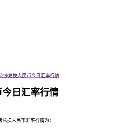
02日英镑兑换人民币今日汇率行情
民币今日汇率行情
英镑兑换人民币汇率行情为：