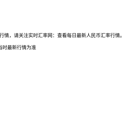
民币最新汇率行情，请关注实时汇率网：查看每日最新人民币汇率行情。
当时最新行情为准