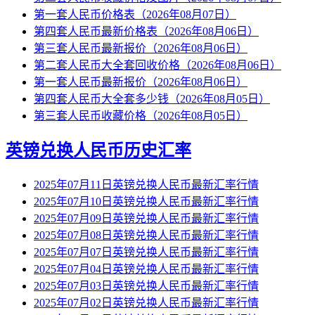
第一套人民币价格表（2026年08月07日）
第四套人民币最新价格表（2026年08月06日）
第三套人民币最新报价（2026年08月06日）
第二套人民币大全套回收价格（2026年08月06日）
第一套人民币最新报价（2026年08月06日）
第四套人民币大全套多少钱（2026年08月05日）
第三套人民币收藏价格（2026年08月05日）
英镑兑换人民币历史汇率
2025年07月11日英镑兑换人民币最新汇率行情
2025年07月10日英镑兑换人民币最新汇率行情
2025年07月09日英镑兑换人民币最新汇率行情
2025年07月08日英镑兑换人民币最新汇率行情
2025年07月07日英镑兑换人民币最新汇率行情
2025年07月04日英镑兑换人民币最新汇率行情
2025年07月03日英镑兑换人民币最新汇率行情
2025年07月02日英镑兑换人民币最新汇率行情