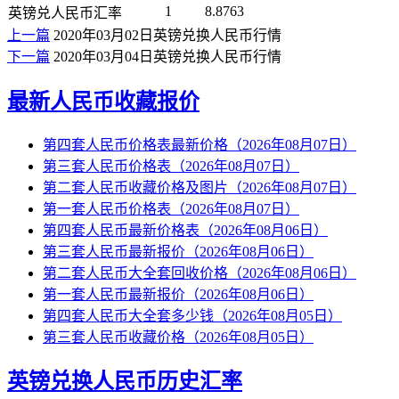
1
8.8763
英镑兑人民币汇率
上一篇
2020年03月02日英镑兑换人民币行情
下一篇
2020年03月04日英镑兑换人民币行情
最新人民币收藏报价
第四套人民币价格表最新价格（2026年08月07日）
第三套人民币价格表（2026年08月07日）
第二套人民币收藏价格及图片（2026年08月07日）
第一套人民币价格表（2026年08月07日）
第四套人民币最新价格表（2026年08月06日）
第三套人民币最新报价（2026年08月06日）
第二套人民币大全套回收价格（2026年08月06日）
第一套人民币最新报价（2026年08月06日）
第四套人民币大全套多少钱（2026年08月05日）
第三套人民币收藏价格（2026年08月05日）
英镑兑换人民币历史汇率