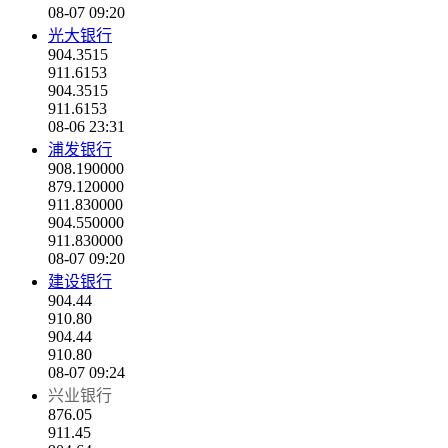
08-07 09:20
光大银行
904.3515
911.6153
904.3515
911.6153
08-06 23:31
浦发银行
908.190000
879.120000
911.830000
904.550000
911.830000
08-07 09:20
建设银行
904.44
910.80
904.44
910.80
08-07 09:24
兴业银行
876.05
911.45