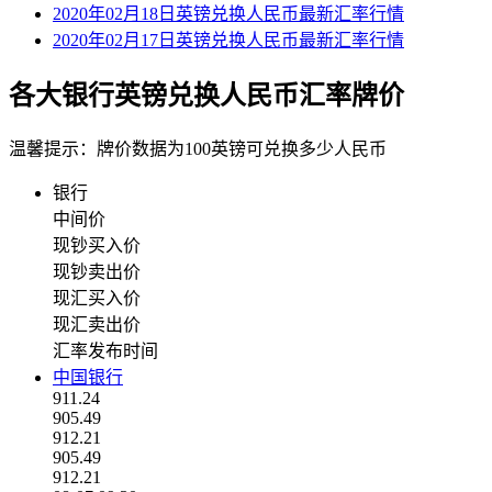
2020年02月18日英镑兑换人民币最新汇率行情
2020年02月17日英镑兑换人民币最新汇率行情
各大银行英镑兑换人民币汇率牌价
温馨提示：牌价数据为100英镑可兑换多少人民币
银行
中间价
现钞买入价
现钞卖出价
现汇买入价
现汇卖出价
汇率发布时间
中国银行
911.24
905.49
912.21
905.49
912.21