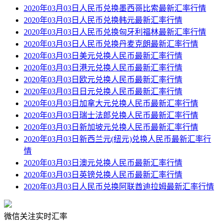
2020年03月03日人民币兑换墨西哥比索最新汇率行情
2020年03月03日人民币兑换韩元最新汇率行情
2020年03月03日人民币兑换匈牙利福林最新汇率行情
2020年03月03日人民币兑换丹麦克朗最新汇率行情
2020年03月03日美元兑换人民币最新汇率行情
2020年03月03日港元兑换人民币最新汇率行情
2020年03月03日欧元兑换人民币最新汇率行情
2020年03月03日日元兑换人民币最新汇率行情
2020年03月03日加拿大元兑换人民币最新汇率行情
2020年03月03日瑞士法郎兑换人民币最新汇率行情
2020年03月03日新加坡元兑换人民币最新汇率行情
2020年03月03日新西兰元(纽元)兑换人民币最新汇率行
情
2020年03月03日澳元兑换人民币最新汇率行情
2020年03月03日英镑兑换人民币最新汇率行情
2020年03月03日人民币兑换阿联酋迪拉姆最新汇率行情
微信关注实时汇率