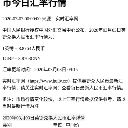
币今日汇率行情
2020-03-03 00:00:00
来源：实时汇率网
中国人民银行授权中国外汇交易中心公布，2020年03月03日英
镑兑换人民币汇率行情为：
1英镑 = 8.8763人民币
1GBP = 8.8763CNY
汇率更新时间：2020年03月03日 09:15
实时汇率网（https://www.huilv.cc/）提供英镑兑人民币最新汇
率行情，请关注实时汇率网：查看每日最新人民币汇率行情。
备注：市场行情变化较快，以上汇率行情数据仅供参考，请以
当时最新行情为准
2020年03月03日英镑兑换人民币汇率详情
类别
单位
中间价