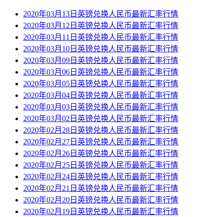
2020年03月13日英镑兑换人民币最新汇率行情
2020年03月12日英镑兑换人民币最新汇率行情
2020年03月11日英镑兑换人民币最新汇率行情
2020年03月10日英镑兑换人民币最新汇率行情
2020年03月09日英镑兑换人民币最新汇率行情
2020年03月06日英镑兑换人民币最新汇率行情
2020年03月05日英镑兑换人民币最新汇率行情
2020年03月04日英镑兑换人民币最新汇率行情
2020年03月03日英镑兑换人民币最新汇率行情
2020年03月02日英镑兑换人民币最新汇率行情
2020年02月28日英镑兑换人民币最新汇率行情
2020年02月27日英镑兑换人民币最新汇率行情
2020年02月26日英镑兑换人民币最新汇率行情
2020年02月25日英镑兑换人民币最新汇率行情
2020年02月24日英镑兑换人民币最新汇率行情
2020年02月21日英镑兑换人民币最新汇率行情
2020年02月20日英镑兑换人民币最新汇率行情
2020年02月19日英镑兑换人民币最新汇率行情