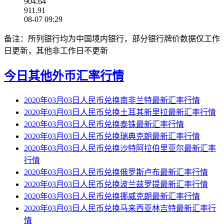
904.64
911.91
08-07 09:29
备注：所列银行均为中国境内银行，部分银行牌价数据仅工作
日更新，其他非工作日不更新
今日其他外币汇率行情
2020年03月03日人民币兑换南非兰特最新汇率行情
2020年03月03日人民币兑换土耳其新里拉最新汇率行情
2020年03月03日人民币兑换泰铢最新汇率行情
2020年03月03日人民币兑换瑞典克朗最新汇率行情
2020年03月03日人民币兑换沙特阿拉伯里亚尔最新汇率
行情
2020年03月03日人民币兑换俄罗斯卢布最新汇率行情
2020年03月03日人民币兑换波兰兹罗提最新汇率行情
2020年03月03日人民币兑换挪威克朗最新汇率行情
2020年03月03日人民币兑换马来西亚林吉特最新汇率行
情