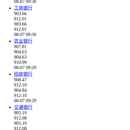
08-07 09:30
工商银行
903.66
912.01
903.66
912.01
08-07 09:30
农业银行
907.81
904.63
904.63
910.99
08-07 09:29
招商银行
908.47
912.10
904.84
912.10
08-07 09:29
交通银行
905.19
912.08
905.19
912.08