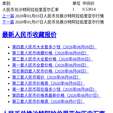
类别
单位
中间价
1
0.53814
人民币兑沙特阿拉伯里亚尔汇率
上一篇
2020年01月03日人民币兑换沙特阿拉伯里亚尔行情
下一篇
2020年01月07日人民币兑换沙特阿拉伯里亚尔行情
最新人民币收藏报价
第四套人民币大全套多少钱（2026年08月09日）
第三套人民币收藏价格（2026年08月09日）
第二套人民币大全套价格（2026年08月09日）
第一套人民币全套价格（2026年08月09日）
现在第四套人民币价格（2026年08月08日）
第三套人民币报价（2026年08月08日）
第二套人民币价格表（2026年08月08日）
第一套人民币现在值多少钱（2026年08月08日）
第四套人民币价格表最新价格（2026年08月07日）
第三套人民币价格表（2026年08月07日）