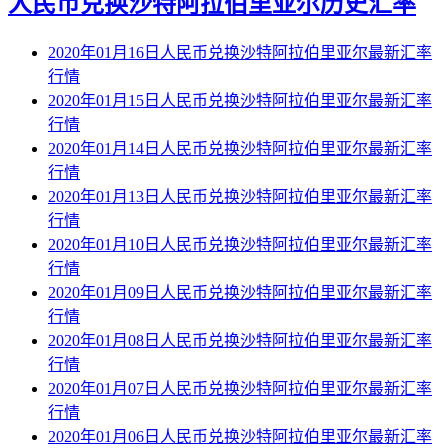
人民币兑换沙特阿拉伯里亚尔历史汇率
2020年01月16日人民币兑换沙特阿拉伯里亚尔最新汇率
行情
2020年01月15日人民币兑换沙特阿拉伯里亚尔最新汇率
行情
2020年01月14日人民币兑换沙特阿拉伯里亚尔最新汇率
行情
2020年01月13日人民币兑换沙特阿拉伯里亚尔最新汇率
行情
2020年01月10日人民币兑换沙特阿拉伯里亚尔最新汇率
行情
2020年01月09日人民币兑换沙特阿拉伯里亚尔最新汇率
行情
2020年01月08日人民币兑换沙特阿拉伯里亚尔最新汇率
行情
2020年01月07日人民币兑换沙特阿拉伯里亚尔最新汇率
行情
2020年01月06日人民币兑换沙特阿拉伯里亚尔最新汇率