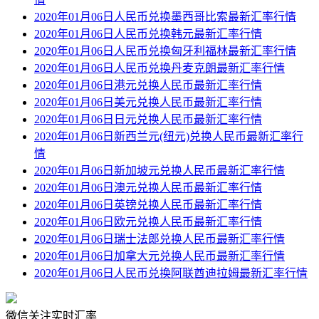
2020年01月06日人民币兑换墨西哥比索最新汇率行情
2020年01月06日人民币兑换韩元最新汇率行情
2020年01月06日人民币兑换匈牙利福林最新汇率行情
2020年01月06日人民币兑换丹麦克朗最新汇率行情
2020年01月06日港元兑换人民币最新汇率行情
2020年01月06日美元兑换人民币最新汇率行情
2020年01月06日日元兑换人民币最新汇率行情
2020年01月06日新西兰元(纽元)兑换人民币最新汇率行
情
2020年01月06日新加坡元兑换人民币最新汇率行情
2020年01月06日澳元兑换人民币最新汇率行情
2020年01月06日英镑兑换人民币最新汇率行情
2020年01月06日欧元兑换人民币最新汇率行情
2020年01月06日瑞士法郎兑换人民币最新汇率行情
2020年01月06日加拿大元兑换人民币最新汇率行情
2020年01月06日人民币兑换阿联酋迪拉姆最新汇率行情
微信关注实时汇率