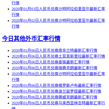
行情
2020年01月03日人民币兑换沙特阿拉伯里亚尔最新汇率
行情
2020年01月02日人民币兑换沙特阿拉伯里亚尔最新汇率
行情
今日其他外币汇率行情
2020年01月06日人民币兑换南非兰特最新汇率行情
2020年01月06日人民币兑换土耳其新里拉最新汇率行情
2020年01月06日人民币兑换泰铢最新汇率行情
2020年01月06日人民币兑换瑞典克朗最新汇率行情
2020年01月06日人民币兑换沙特阿拉伯里亚尔最新汇率
行情
2020年01月06日人民币兑换俄罗斯卢布最新汇率行情
2020年01月06日人民币兑换波兰兹罗提最新汇率行情
2020年01月06日人民币兑换挪威克朗最新汇率行情
2020年01月06日人民币兑换马来西亚林吉特最新汇率行
情