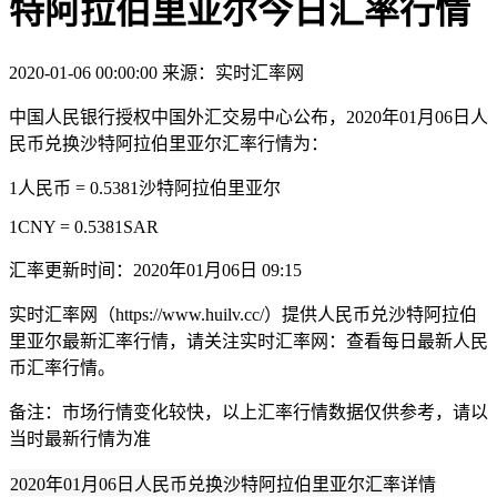
特阿拉伯里亚尔今日汇率行情
2020-01-06 00:00:00
来源：实时汇率网
中国人民银行授权中国外汇交易中心公布，2020年01月06日人
民币兑换沙特阿拉伯里亚尔汇率行情为：
1人民币 = 0.5381沙特阿拉伯里亚尔
1CNY = 0.5381SAR
汇率更新时间：2020年01月06日 09:15
实时汇率网（https://www.huilv.cc/）提供人民币兑沙特阿拉伯
里亚尔最新汇率行情，请关注实时汇率网：查看每日最新人民
币汇率行情。
备注：市场行情变化较快，以上汇率行情数据仅供参考，请以
当时最新行情为准
2020年01月06日人民币兑换沙特阿拉伯里亚尔汇率详情