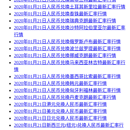
2020年01月21日人民币兑换土耳其新里拉最新汇率行情
2020年01月21日人民币兑换泰铢最新汇率行情
2020年01月21日人民币兑换瑞典克朗最新汇率行情
2020年01月21日人民币兑换沙特阿拉伯里亚尔最新汇率
行情
2020年01月21日人民币兑换俄罗斯卢布最新汇率行情
2020年01月21日人民币兑换波兰兹罗提最新汇率行情
2020年01月21日人民币兑换挪威克朗最新汇率行情
2020年01月21日人民币兑换马来西亚林吉特最新汇率行
情
2020年01月21日人民币兑换墨西哥比索最新汇率行情
2020年01月21日人民币兑换韩元最新汇率行情
2020年01月21日人民币兑换匈牙利福林最新汇率行情
2020年01月21日人民币兑换丹麦克朗最新汇率行情
2020年01月21日港元兑换人民币最新汇率行情
2020年01月21日美元兑换人民币最新汇率行情
2020年01月21日日元兑换人民币最新汇率行情
2020年01月21日新西兰元(纽元)兑换人民币最新汇率行