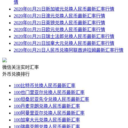
情
2020年01月21日新加坡元兑换人民币最新汇率行情
2020年01月21日澳元兑换人民币最新汇率行情
2020年01月21日英镑兑换人民币最新汇率行情
2020年01月21日欧元兑换人民币最新汇率行情
2020年01月21日瑞士法郎兑换人民币最新汇率行情
2020年01月21日加拿大元兑换人民币最新汇率行情
2020年01月21日人民币兑换阿联酋迪拉姆最新汇率行情
微信关注实时汇率
外币兑换排行
100比特币兑换人民币最新汇率
100也门里亚尔兑换人民币最新汇率
100坦桑尼亚先令兑换人民币最新汇率
100丹麦克朗兑换人民币最新汇率
100阿曼里亚尔兑换人民币最新汇率
100加拿大元兑换人民币最新汇率
100瑞典克朗兑换人民币最新汇率