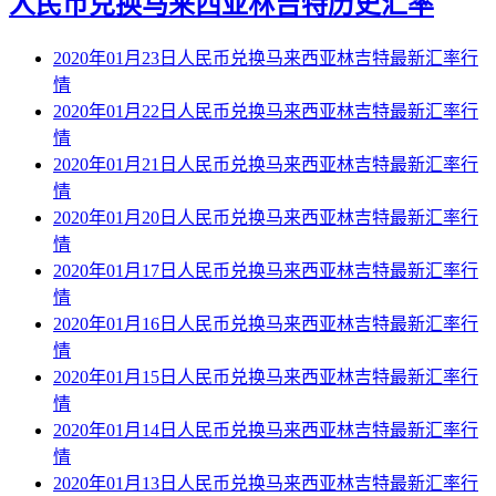
人民币兑换马来西亚林吉特历史汇率
2020年01月23日人民币兑换马来西亚林吉特最新汇率行
情
2020年01月22日人民币兑换马来西亚林吉特最新汇率行
情
2020年01月21日人民币兑换马来西亚林吉特最新汇率行
情
2020年01月20日人民币兑换马来西亚林吉特最新汇率行
情
2020年01月17日人民币兑换马来西亚林吉特最新汇率行
情
2020年01月16日人民币兑换马来西亚林吉特最新汇率行
情
2020年01月15日人民币兑换马来西亚林吉特最新汇率行
情
2020年01月14日人民币兑换马来西亚林吉特最新汇率行
情
2020年01月13日人民币兑换马来西亚林吉特最新汇率行