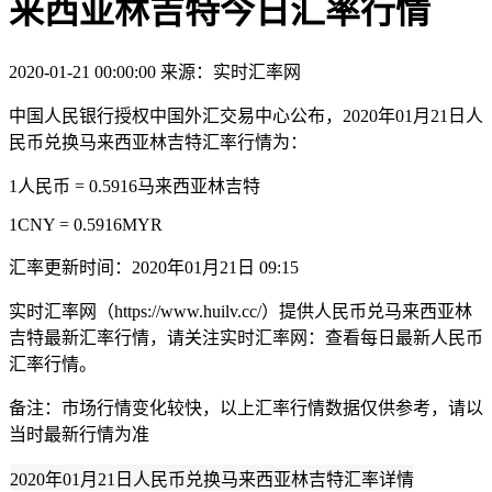
来西亚林吉特今日汇率行情
2020-01-21 00:00:00
来源：实时汇率网
中国人民银行授权中国外汇交易中心公布，2020年01月21日人
民币兑换马来西亚林吉特汇率行情为：
1人民币 = 0.5916马来西亚林吉特
1CNY = 0.5916MYR
汇率更新时间：2020年01月21日 09:15
实时汇率网（https://www.huilv.cc/）提供人民币兑马来西亚林
吉特最新汇率行情，请关注实时汇率网：查看每日最新人民币
汇率行情。
备注：市场行情变化较快，以上汇率行情数据仅供参考，请以
当时最新行情为准
2020年01月21日人民币兑换马来西亚林吉特汇率详情