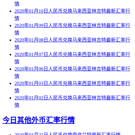
情
2020年01月10日人民币兑换马来西亚林吉特最新汇率行
情
2020年01月09日人民币兑换马来西亚林吉特最新汇率行
情
2020年01月08日人民币兑换马来西亚林吉特最新汇率行
情
2020年01月07日人民币兑换马来西亚林吉特最新汇率行
情
2020年01月06日人民币兑换马来西亚林吉特最新汇率行
情
2020年01月03日人民币兑换马来西亚林吉特最新汇率行
情
2020年01月02日人民币兑换马来西亚林吉特最新汇率行
情
今日其他外币汇率行情
2020年01月21日人民币兑换南非兰特最新汇率行情