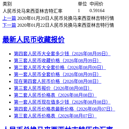
类别
单位
中间价
1
0.59164
人民币兑马来西亚林吉特汇率
上一篇
2020年01月20日人民币兑换马来西亚林吉特行情
下一篇
2020年01月22日人民币兑换马来西亚林吉特行情
最新人民币收藏报价
第四套人民币大全套多少钱（2026年08月09日）
第三套人民币收藏价格（2026年08月09日）
第二套人民币大全套价格（2026年08月09日）
第一套人民币全套价格（2026年08月09日）
现在第四套人民币价格（2026年08月08日）
第三套人民币报价（2026年08月08日）
第二套人民币价格表（2026年08月08日）
第一套人民币现在值多少钱（2026年08月08日）
第四套人民币价格表最新价格（2026年08月07日）
第三套人民币价格表（2026年08月07日）