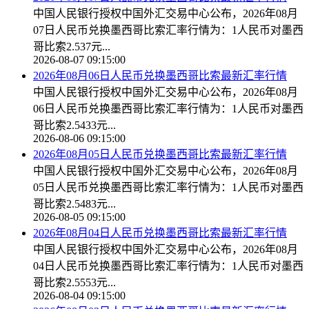
中国人民银行授权中国外汇交易中心公布，2026年08月
07日人民币兑换墨西哥比索汇率行情为：1人民币对墨西
哥比索2.537元...
2026-08-07 09:15:00
2026年08月06日人民币兑换墨西哥比索最新汇率行情
中国人民银行授权中国外汇交易中心公布，2026年08月
06日人民币兑换墨西哥比索汇率行情为：1人民币对墨西
哥比索2.5433元...
2026-08-06 09:15:00
2026年08月05日人民币兑换墨西哥比索最新汇率行情
中国人民银行授权中国外汇交易中心公布，2026年08月
05日人民币兑换墨西哥比索汇率行情为：1人民币对墨西
哥比索2.5483元...
2026-08-05 09:15:00
2026年08月04日人民币兑换墨西哥比索最新汇率行情
中国人民银行授权中国外汇交易中心公布，2026年08月
04日人民币兑换墨西哥比索汇率行情为：1人民币对墨西
哥比索2.5553元...
2026-08-04 09:15:00