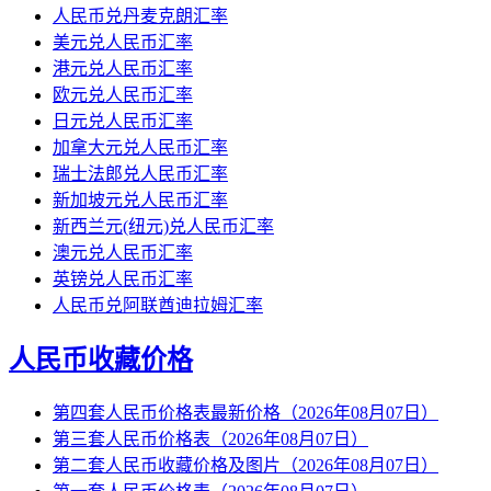
人民币兑丹麦克朗汇率
美元兑人民币汇率
港元兑人民币汇率
欧元兑人民币汇率
日元兑人民币汇率
加拿大元兑人民币汇率
瑞士法郎兑人民币汇率
新加坡元兑人民币汇率
新西兰元(纽元)兑人民币汇率
澳元兑人民币汇率
英镑兑人民币汇率
人民币兑阿联酋迪拉姆汇率
人民币收藏价格
第四套人民币价格表最新价格（2026年08月07日）
第三套人民币价格表（2026年08月07日）
第二套人民币收藏价格及图片（2026年08月07日）