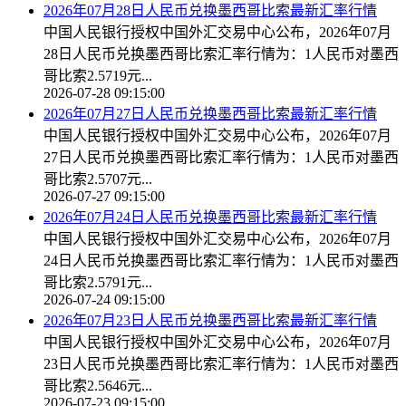
2026年07月28日人民币兑换墨西哥比索最新汇率行情
中国人民银行授权中国外汇交易中心公布，2026年07月
28日人民币兑换墨西哥比索汇率行情为：1人民币对墨西
哥比索2.5719元...
2026-07-28 09:15:00
2026年07月27日人民币兑换墨西哥比索最新汇率行情
中国人民银行授权中国外汇交易中心公布，2026年07月
27日人民币兑换墨西哥比索汇率行情为：1人民币对墨西
哥比索2.5707元...
2026-07-27 09:15:00
2026年07月24日人民币兑换墨西哥比索最新汇率行情
中国人民银行授权中国外汇交易中心公布，2026年07月
24日人民币兑换墨西哥比索汇率行情为：1人民币对墨西
哥比索2.5791元...
2026-07-24 09:15:00
2026年07月23日人民币兑换墨西哥比索最新汇率行情
中国人民银行授权中国外汇交易中心公布，2026年07月
23日人民币兑换墨西哥比索汇率行情为：1人民币对墨西
哥比索2.5646元...
2026-07-23 09:15:00