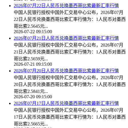
2026年07月22日人民币兑换墨西哥比索最新汇率行情
中国人民银行授权中国外汇交易中心公布，2026年07月
22日人民币兑换墨西哥比索汇率行情为：1人民币对墨西
哥比索2.5645元...
2026-07-22 09:15:00
2026年07月21日人民币兑换墨西哥比索最新汇率行情
中国人民银行授权中国外汇交易中心公布，2026年07月
21日人民币兑换墨西哥比索汇率行情为：1人民币对墨西
哥比索2.5659元...
2026-07-21 09:15:00
2026年07月20日人民币兑换墨西哥比索最新汇率行情
中国人民银行授权中国外汇交易中心公布，2026年07月
20日人民币兑换墨西哥比索汇率行情为：1人民币对墨西
哥比索2.5841元...
2026-07-20 09:15:00
2026年07月17日人民币兑换墨西哥比索最新汇率行情
中国人民银行授权中国外汇交易中心公布，2026年07月
17日人民币兑换墨西哥比索汇率行情为：1人民币对墨西
哥比索2.5665元...