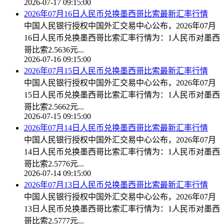
2026-07-17 09:15:00
2026年07月16日人民币兑换墨西哥比索最新汇率行情
中国人民银行授权中国外汇交易中心公布，2026年07月
16日人民币兑换墨西哥比索汇率行情为：1人民币对墨西
哥比索2.5636元...
2026-07-16 09:15:00
2026年07月15日人民币兑换墨西哥比索最新汇率行情
中国人民银行授权中国外汇交易中心公布，2026年07月
15日人民币兑换墨西哥比索汇率行情为：1人民币对墨西
哥比索2.5662元...
2026-07-15 09:15:00
2026年07月14日人民币兑换墨西哥比索最新汇率行情
中国人民银行授权中国外汇交易中心公布，2026年07月
14日人民币兑换墨西哥比索汇率行情为：1人民币对墨西
哥比索2.5776元...
2026-07-14 09:15:00
2026年07月13日人民币兑换墨西哥比索最新汇率行情
中国人民银行授权中国外汇交易中心公布，2026年07月
13日人民币兑换墨西哥比索汇率行情为：1人民币对墨西
哥比索2.5777元...