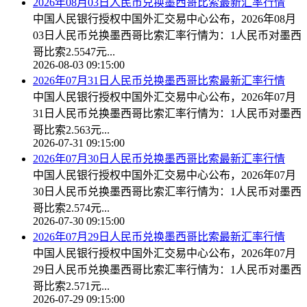
2026年08月03日人民币兑换墨西哥比索最新汇率行情
中国人民银行授权中国外汇交易中心公布，2026年08月
03日人民币兑换墨西哥比索汇率行情为：1人民币对墨西
哥比索2.5547元...
2026-08-03 09:15:00
2026年07月31日人民币兑换墨西哥比索最新汇率行情
中国人民银行授权中国外汇交易中心公布，2026年07月
31日人民币兑换墨西哥比索汇率行情为：1人民币对墨西
哥比索2.563元...
2026-07-31 09:15:00
2026年07月30日人民币兑换墨西哥比索最新汇率行情
中国人民银行授权中国外汇交易中心公布，2026年07月
30日人民币兑换墨西哥比索汇率行情为：1人民币对墨西
哥比索2.574元...
2026-07-30 09:15:00
2026年07月29日人民币兑换墨西哥比索最新汇率行情
中国人民银行授权中国外汇交易中心公布，2026年07月
29日人民币兑换墨西哥比索汇率行情为：1人民币对墨西
哥比索2.571元...
2026-07-29 09:15:00