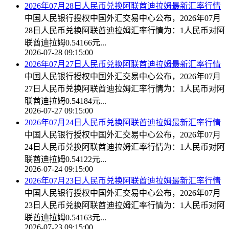
2026年07月28日人民币兑换阿联酋迪拉姆最新汇率行情
中国人民银行授权中国外汇交易中心公布，2026年07月
28日人民币兑换阿联酋迪拉姆汇率行情为：1人民币对阿
联酋迪拉姆0.54166元...
2026-07-28 09:15:00
2026年07月27日人民币兑换阿联酋迪拉姆最新汇率行情
中国人民银行授权中国外汇交易中心公布，2026年07月
27日人民币兑换阿联酋迪拉姆汇率行情为：1人民币对阿
联酋迪拉姆0.54184元...
2026-07-27 09:15:00
2026年07月24日人民币兑换阿联酋迪拉姆最新汇率行情
中国人民银行授权中国外汇交易中心公布，2026年07月
24日人民币兑换阿联酋迪拉姆汇率行情为：1人民币对阿
联酋迪拉姆0.54122元...
2026-07-24 09:15:00
2026年07月23日人民币兑换阿联酋迪拉姆最新汇率行情
中国人民银行授权中国外汇交易中心公布，2026年07月
23日人民币兑换阿联酋迪拉姆汇率行情为：1人民币对阿
联酋迪拉姆0.54163元...
2026-07-23 09:15:00