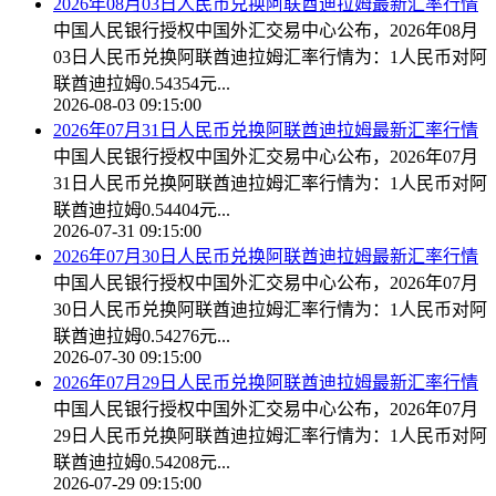
2026年08月03日人民币兑换阿联酋迪拉姆最新汇率行情
中国人民银行授权中国外汇交易中心公布，2026年08月
03日人民币兑换阿联酋迪拉姆汇率行情为：1人民币对阿
联酋迪拉姆0.54354元...
2026-08-03 09:15:00
2026年07月31日人民币兑换阿联酋迪拉姆最新汇率行情
中国人民银行授权中国外汇交易中心公布，2026年07月
31日人民币兑换阿联酋迪拉姆汇率行情为：1人民币对阿
联酋迪拉姆0.54404元...
2026-07-31 09:15:00
2026年07月30日人民币兑换阿联酋迪拉姆最新汇率行情
中国人民银行授权中国外汇交易中心公布，2026年07月
30日人民币兑换阿联酋迪拉姆汇率行情为：1人民币对阿
联酋迪拉姆0.54276元...
2026-07-30 09:15:00
2026年07月29日人民币兑换阿联酋迪拉姆最新汇率行情
中国人民银行授权中国外汇交易中心公布，2026年07月
29日人民币兑换阿联酋迪拉姆汇率行情为：1人民币对阿
联酋迪拉姆0.54208元...
2026-07-29 09:15:00