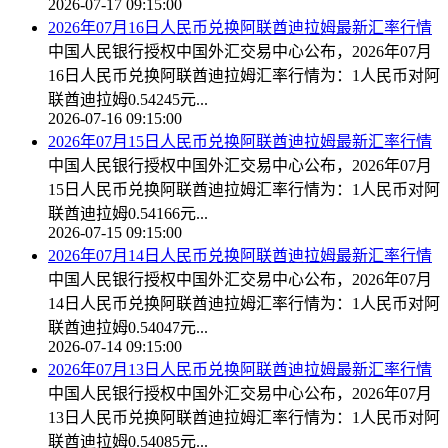
2026-07-17 09:15:00
2026年07月16日人民币兑换阿联酋迪拉姆最新汇率行情
中国人民银行授权中国外汇交易中心公布，2026年07月
16日人民币兑换阿联酋迪拉姆汇率行情为：1人民币对阿
联酋迪拉姆0.54245元...
2026-07-16 09:15:00
2026年07月15日人民币兑换阿联酋迪拉姆最新汇率行情
中国人民银行授权中国外汇交易中心公布，2026年07月
15日人民币兑换阿联酋迪拉姆汇率行情为：1人民币对阿
联酋迪拉姆0.54166元...
2026-07-15 09:15:00
2026年07月14日人民币兑换阿联酋迪拉姆最新汇率行情
中国人民银行授权中国外汇交易中心公布，2026年07月
14日人民币兑换阿联酋迪拉姆汇率行情为：1人民币对阿
联酋迪拉姆0.54047元...
2026-07-14 09:15:00
2026年07月13日人民币兑换阿联酋迪拉姆最新汇率行情
中国人民银行授权中国外汇交易中心公布，2026年07月
13日人民币兑换阿联酋迪拉姆汇率行情为：1人民币对阿
联酋迪拉姆0.54085元...