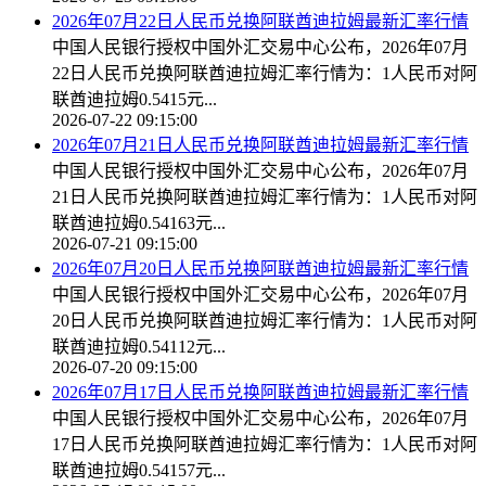
2026年07月22日人民币兑换阿联酋迪拉姆最新汇率行情
中国人民银行授权中国外汇交易中心公布，2026年07月
22日人民币兑换阿联酋迪拉姆汇率行情为：1人民币对阿
联酋迪拉姆0.5415元...
2026-07-22 09:15:00
2026年07月21日人民币兑换阿联酋迪拉姆最新汇率行情
中国人民银行授权中国外汇交易中心公布，2026年07月
21日人民币兑换阿联酋迪拉姆汇率行情为：1人民币对阿
联酋迪拉姆0.54163元...
2026-07-21 09:15:00
2026年07月20日人民币兑换阿联酋迪拉姆最新汇率行情
中国人民银行授权中国外汇交易中心公布，2026年07月
20日人民币兑换阿联酋迪拉姆汇率行情为：1人民币对阿
联酋迪拉姆0.54112元...
2026-07-20 09:15:00
2026年07月17日人民币兑换阿联酋迪拉姆最新汇率行情
中国人民银行授权中国外汇交易中心公布，2026年07月
17日人民币兑换阿联酋迪拉姆汇率行情为：1人民币对阿
联酋迪拉姆0.54157元...