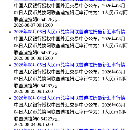
中国人民银行授权中国外汇交易中心公布，2026年08月
07日人民币兑换阿联酋迪拉姆汇率行情为：1人民币对阿
联酋迪拉姆0.54226元...
2026-08-07 09:15:00
2026年08月06日人民币兑换阿联酋迪拉姆最新汇率行情
中国人民银行授权中国外汇交易中心公布，2026年08月
06日人民币兑换阿联酋迪拉姆汇率行情为：1人民币对阿
联酋迪拉姆0.54301元...
2026-08-06 09:15:00
2026年08月05日人民币兑换阿联酋迪拉姆最新汇率行情
中国人民银行授权中国外汇交易中心公布，2026年08月
05日人民币兑换阿联酋迪拉姆汇率行情为：1人民币对阿
联酋迪拉姆0.54287元...
2026-08-05 09:15:00
2026年08月04日人民币兑换阿联酋迪拉姆最新汇率行情
中国人民银行授权中国外汇交易中心公布，2026年08月
04日人民币兑换阿联酋迪拉姆汇率行情为：1人民币对阿
联酋迪拉姆0.54227元...
2026-08-04 09:15:00