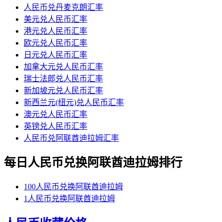
人民币兑丹麦克朗汇率
美元兑人民币汇率
港元兑人民币汇率
欧元兑人民币汇率
日元兑人民币汇率
加拿大元兑人民币汇率
瑞士法郎兑人民币汇率
新加坡元兑人民币汇率
新西兰元(纽元)兑人民币汇率
澳元兑人民币汇率
英镑兑人民币汇率
人民币兑阿联酋迪拉姆汇率
每日人民币兑换阿联酋迪拉姆排行
100人民币兑换阿联酋迪拉姆
1人民币兑换阿联酋迪拉姆