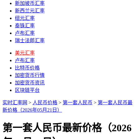
新加坡币汇率
新西兰元汇率
纽元汇率
泰铢汇率
卢布汇率
瑞士法郎汇率
美元汇率
卢布汇率
比特币价格
加密货币行情
加密货币资讯
区块链平台
实时汇率网
>
人民币价格
>
第一套人民币
>
第一套人民币最
新价格（2026年05月21日）
第一套人民币最新价格（2026