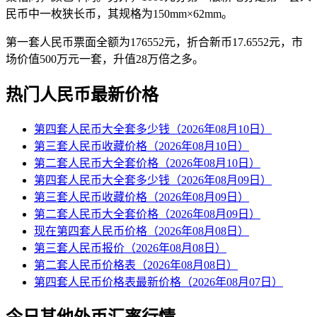
民币中一枚狭长币，其规格为150mm×62mm。
第一套人民币票面全额为176552元，折合新币17.6552元，市
场价值500万元一套，升值28万倍之多。
热门人民币最新价格
第四套人民币大全套多少钱（2026年08月10日）
第三套人民币收藏价格（2026年08月10日）
第二套人民币大全套价格（2026年08月10日）
第四套人民币大全套多少钱（2026年08月09日）
第三套人民币收藏价格（2026年08月09日）
第二套人民币大全套价格（2026年08月09日）
现在第四套人民币价格（2026年08月08日）
第三套人民币报价（2026年08月08日）
第二套人民币价格表（2026年08月08日）
第四套人民币价格表最新价格（2026年08月07日）