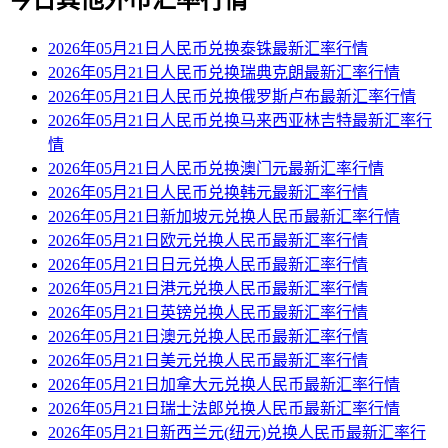
今日其他外币汇率行情
2026年05月21日人民币兑换泰铢最新汇率行情
2026年05月21日人民币兑换瑞典克朗最新汇率行情
2026年05月21日人民币兑换俄罗斯卢布最新汇率行情
2026年05月21日人民币兑换马来西亚林吉特最新汇率行
情
2026年05月21日人民币兑换澳门元最新汇率行情
2026年05月21日人民币兑换韩元最新汇率行情
2026年05月21日新加坡元兑换人民币最新汇率行情
2026年05月21日欧元兑换人民币最新汇率行情
2026年05月21日日元兑换人民币最新汇率行情
2026年05月21日港元兑换人民币最新汇率行情
2026年05月21日英镑兑换人民币最新汇率行情
2026年05月21日澳元兑换人民币最新汇率行情
2026年05月21日美元兑换人民币最新汇率行情
2026年05月21日加拿大元兑换人民币最新汇率行情
2026年05月21日瑞士法郎兑换人民币最新汇率行情
2026年05月21日新西兰元(纽元)兑换人民币最新汇率行