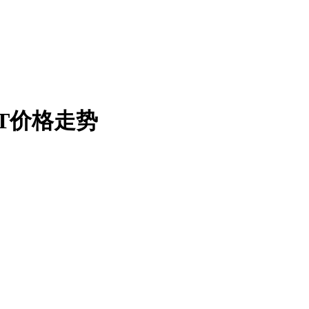
DT价格走势