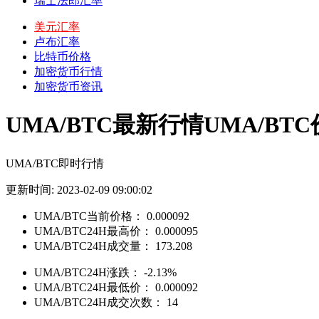
瑞士法郎汇率
美元汇率
卢布汇率
比特币价格
加密货币行情
加密货币资讯
UMA/BTC最新行情UMA/BT
UMA/BTC即时行情
更新时间: 2023-02-09 09:00:02
UMA/BTC当前价格：
0.000092
UMA/BTC24H最高价：
0.000095
UMA/BTC24H成交量：
173.208
UMA/BTC24H涨跌：
-2.13%
UMA/BTC24H最低价：
0.000092
UMA/BTC24H成交次数：
14