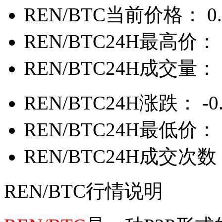
REN/BTC当前价格：
0
REN/BTC24H最高价：
REN/BTC24H成交量：
REN/BTC24H涨跌：
-0
REN/BTC24H最低价：
REN/BTC24H成交次数
REN/BTC行情说明