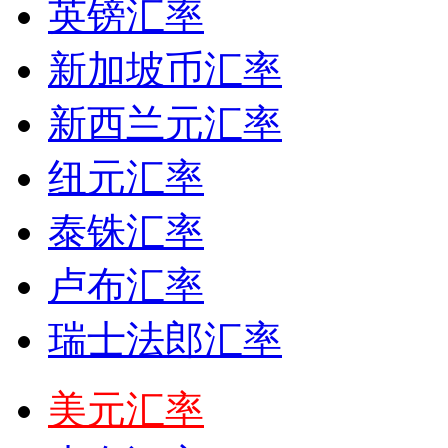
英镑汇率
新加坡币汇率
新西兰元汇率
纽元汇率
泰铢汇率
卢布汇率
瑞士法郎汇率
美元汇率