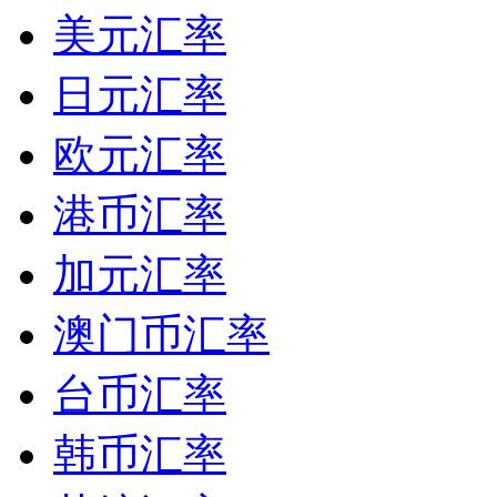
美元汇率
日元汇率
欧元汇率
港币汇率
加元汇率
澳门币汇率
台币汇率
韩币汇率