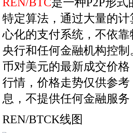
REN/BTC
是一种P2P形
特定算法，通过大量的计
心化的支付系统，不依靠
央行和任何金融机构控制
币对美元的最新成交价格
行情，价格走势仅供参考
息，不提供任何金融服务
REN/BTCK线图