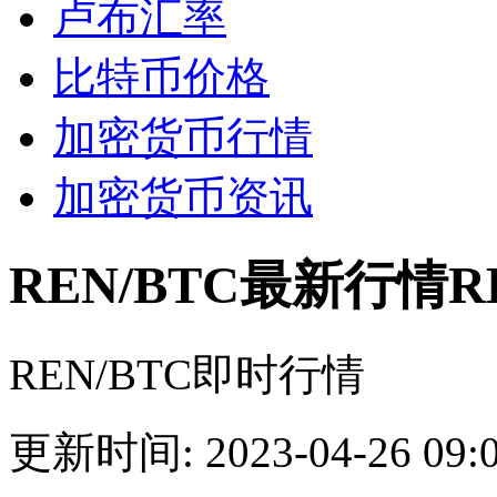
卢布汇率
比特币价格
加密货币行情
加密货币资讯
REN/BTC最新行情R
REN/BTC即时行情
更新时间: 2023-04-26 09:0