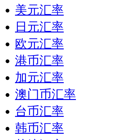
美元汇率
日元汇率
欧元汇率
港币汇率
加元汇率
澳门币汇率
台币汇率
韩币汇率