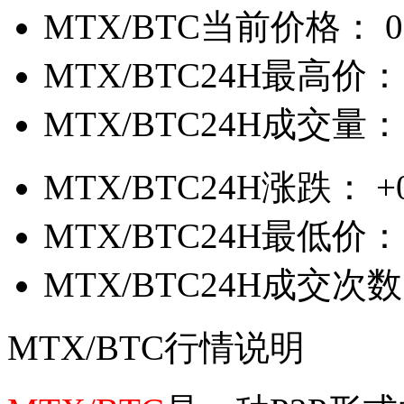
MTX/BTC当前价格：
0
MTX/BTC24H最高价：
MTX/BTC24H成交量：
MTX/BTC24H涨跌：
+
MTX/BTC24H最低价：
MTX/BTC24H成交次
MTX/BTC行情说明