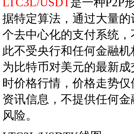
LTC3L/USDT
是一种P2
据特定算法，通过大量的
个去中心化的支付系统，
此不受央行和任何金融机
为比特币对美元的最新成
时价格行情，价格走势仅
资讯信息，不提供任何金
风险。