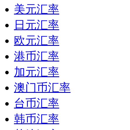
美元汇率
日元汇率
欧元汇率
港币汇率
加元汇率
澳门币汇率
台币汇率
韩币汇率