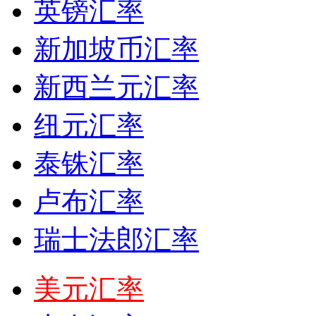
英镑汇率
新加坡币汇率
新西兰元汇率
纽元汇率
泰铢汇率
卢布汇率
瑞士法郎汇率
美元汇率