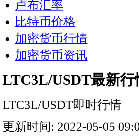
卢布汇率
比特币价格
加密货币行情
加密货币资讯
LTC3L/USDT最新行
LTC3L/USDT即时行情
更新时间: 2022-05-05 09:0