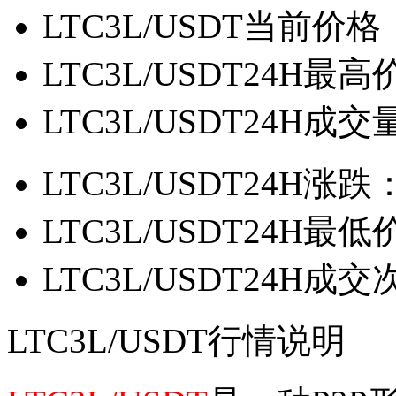
LTC3L/USDT当前价格
LTC3L/USDT24H最高
LTC3L/USDT24H成交
LTC3L/USDT24H涨跌
LTC3L/USDT24H最低
LTC3L/USDT24H成
LTC3L/USDT行情说明