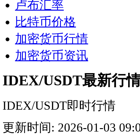
卢布汇率
比特币价格
加密货币行情
加密货币资讯
IDEX/USDT最新行
IDEX/USDT即时行情
更新时间: 2026-01-03 09:0