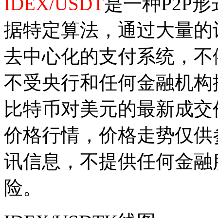
IDEX/USDT
是一种P2P
据特定算法，通过大量的
去中心化的支付系统，不
不受央行和任何金融机构
比特币对美元的最新成交
价格行情，价格走势仅供
讯信息，不提供任何金融
险。