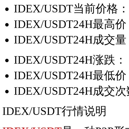
IDEX/USDT当前价格
IDEX/USDT24H最高
IDEX/USDT24H成交
IDEX/USDT24H涨跌：
IDEX/USDT24H最低
IDEX/USDT24H成交
IDEX/USDT行情说明