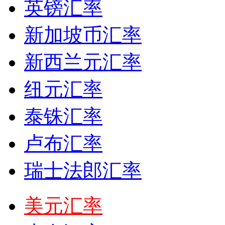
英镑汇率
新加坡币汇率
新西兰元汇率
纽元汇率
泰铢汇率
卢布汇率
瑞士法郎汇率
美元汇率