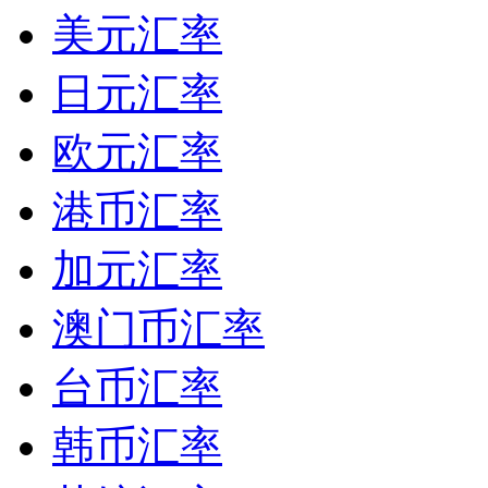
美元汇率
日元汇率
欧元汇率
港币汇率
加元汇率
澳门币汇率
台币汇率
韩币汇率