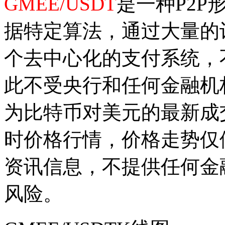
GMEE/USDT
是一种P2
据特定算法，通过大量的
个去中心化的支付系统，
此不受央行和任何金融机
为比特币对美元的最新成
时价格行情，价格走势仅
资讯信息，不提供任何金
风险。