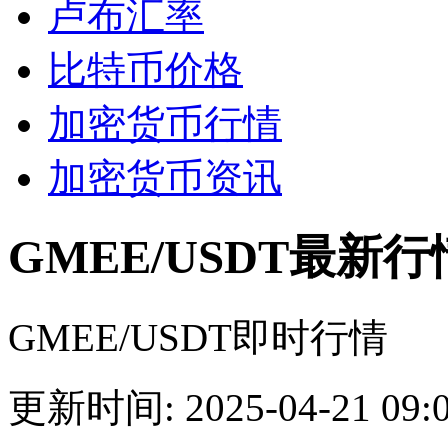
卢布汇率
比特币价格
加密货币行情
加密货币资讯
GMEE/USDT最新行
GMEE/USDT即时行情
更新时间: 2025-04-21 09:0