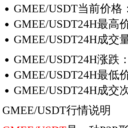
GMEE/USDT当前价格
GMEE/USDT24H最高
GMEE/USDT24H成交
GMEE/USDT24H涨跌
GMEE/USDT24H最低
GMEE/USDT24H成
GMEE/USDT行情说明