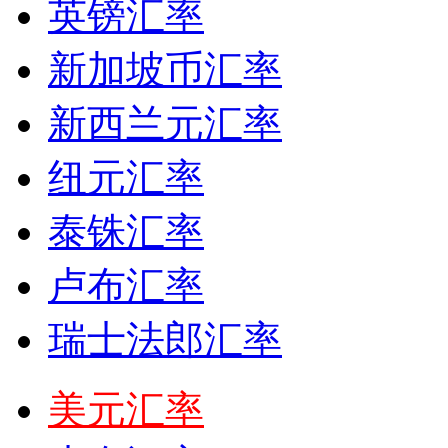
英镑汇率
新加坡币汇率
新西兰元汇率
纽元汇率
泰铢汇率
卢布汇率
瑞士法郎汇率
美元汇率