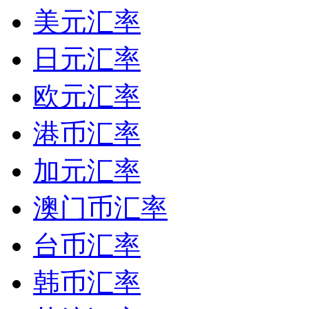
美元汇率
日元汇率
欧元汇率
港币汇率
加元汇率
澳门币汇率
台币汇率
韩币汇率