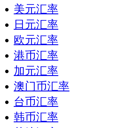
美元汇率
日元汇率
欧元汇率
港币汇率
加元汇率
澳门币汇率
台币汇率
韩币汇率