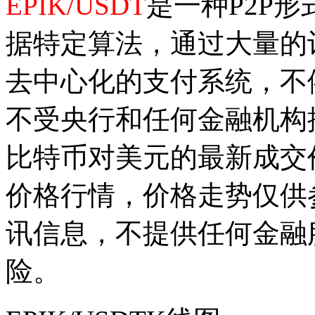
EPIK/USDT
是一种P2P
据特定算法，通过大量的
去中心化的支付系统，不
不受央行和任何金融机构
比特币对美元的最新成交
价格行情，价格走势仅供
讯信息，不提供任何金融
险。