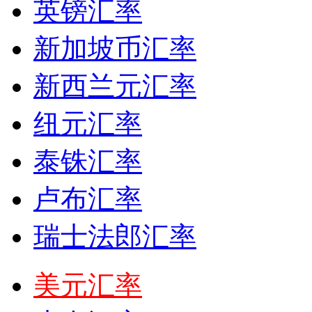
英镑汇率
新加坡币汇率
新西兰元汇率
纽元汇率
泰铢汇率
卢布汇率
瑞士法郎汇率
美元汇率