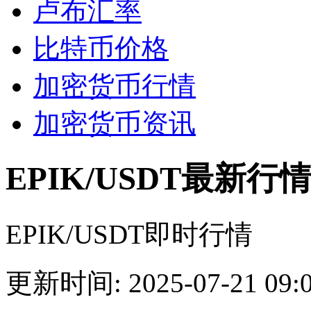
卢布汇率
比特币价格
加密货币行情
加密货币资讯
EPIK/USDT最新行
EPIK/USDT即时行情
更新时间: 2025-07-21 09:0