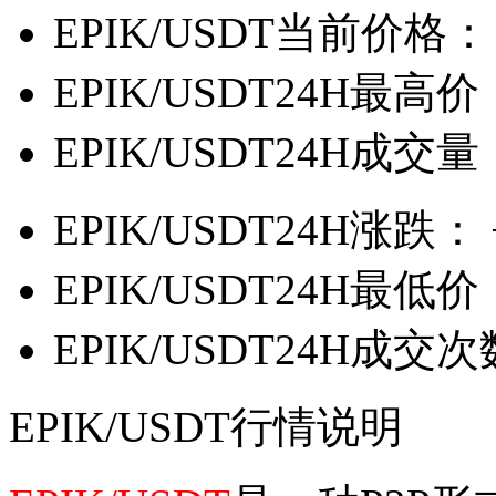
EPIK/USDT当前价格：
EPIK/USDT24H最高价
EPIK/USDT24H成交量
EPIK/USDT24H涨跌：
EPIK/USDT24H最低价
EPIK/USDT24H成交
EPIK/USDT行情说明