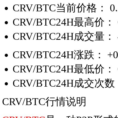
CRV/BTC当前价格：
0
CRV/BTC24H最高价：
CRV/BTC24H成交量：
CRV/BTC24H涨跌：
+
CRV/BTC24H最低价：
CRV/BTC24H成交次数
CRV/BTC行情说明