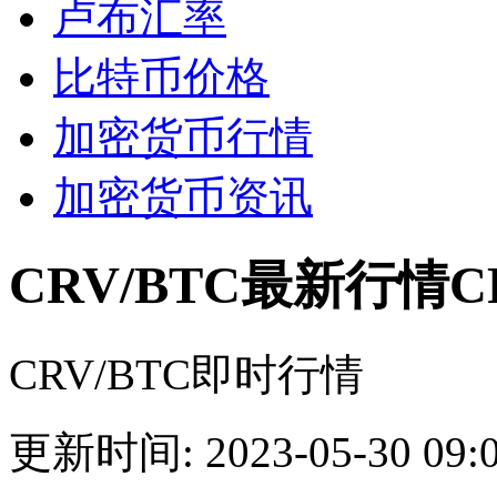
卢布汇率
比特币价格
加密货币行情
加密货币资讯
CRV/BTC最新行情C
CRV/BTC即时行情
更新时间: 2023-05-30 09:0