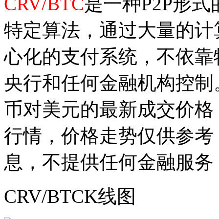
CRV/BTC
是一种P2P形
特定算法，通过大量的计
心化的支付系统，不依靠
央行和任何金融机构控制
币对美元的最新成交价格
行情，价格走势仅供参考
息，不提供任何金融服务
CRV/BTCK线图