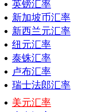
英镑汇率
新加坡币汇率
新西兰元汇率
纽元汇率
泰铢汇率
卢布汇率
瑞士法郎汇率
美元汇率