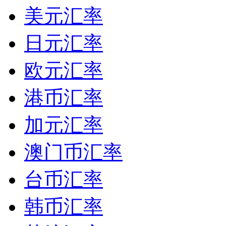
美元汇率
日元汇率
欧元汇率
港币汇率
加元汇率
澳门币汇率
台币汇率
韩币汇率