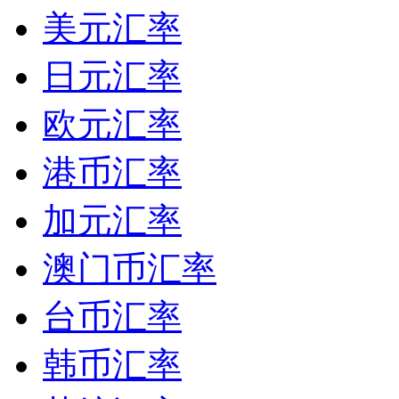
美元汇率
日元汇率
欧元汇率
港币汇率
加元汇率
澳门币汇率
台币汇率
韩币汇率