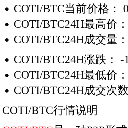
COTI/BTC当前价格：
COTI/BTC24H最高价
COTI/BTC24H成交量
COTI/BTC24H涨跌：
-
COTI/BTC24H最低价
COTI/BTC24H成交次
COTI/BTC行情说明