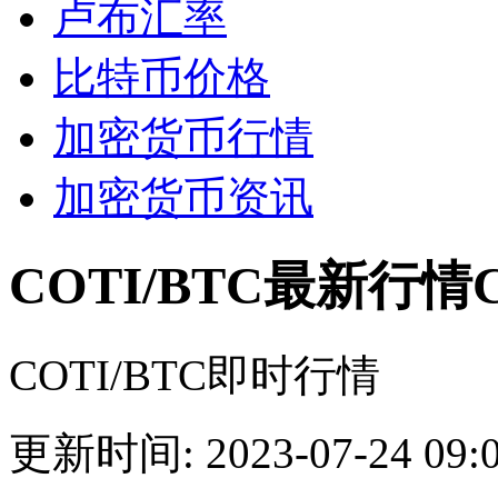
卢布汇率
比特币价格
加密货币行情
加密货币资讯
COTI/BTC最新行情
COTI/BTC即时行情
更新时间: 2023-07-24 09:0