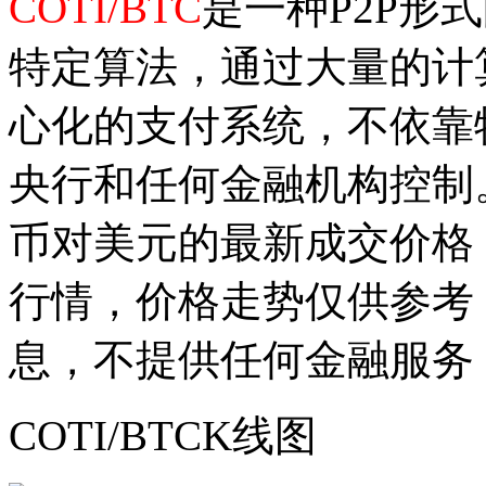
COTI/BTC
是一种P2P形
特定算法，通过大量的计
心化的支付系统，不依靠
央行和任何金融机构控制
币对美元的最新成交价格
行情，价格走势仅供参考
息，不提供任何金融服务
COTI/BTCK线图