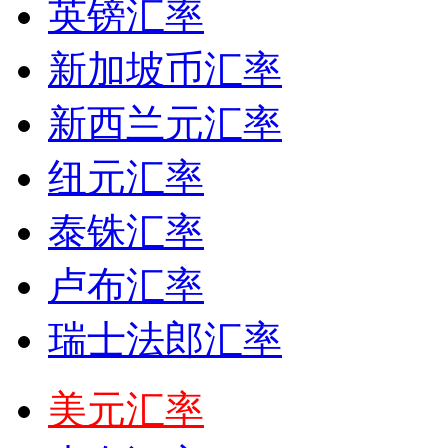
英镑汇率
新加坡币汇率
新西兰元汇率
纽元汇率
泰铢汇率
卢布汇率
瑞士法郎汇率
美元汇率