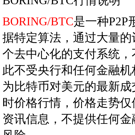
BORING/BTC行情说明
BORING/BTC
是一种P2
据特定算法，通过大量的
个去中心化的支付系统，
此不受央行和任何金融机
为比特币对美元的最新成
时价格行情，价格走势仅
资讯信息，不提供任何金