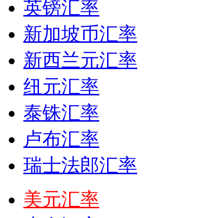
英镑汇率
新加坡币汇率
新西兰元汇率
纽元汇率
泰铢汇率
卢布汇率
瑞士法郎汇率
美元汇率