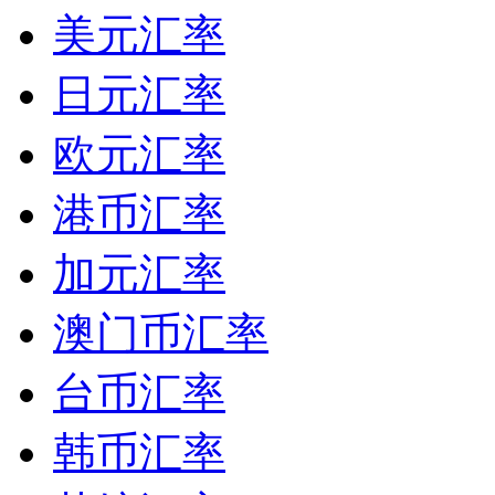
美元汇率
日元汇率
欧元汇率
港币汇率
加元汇率
澳门币汇率
台币汇率
韩币汇率