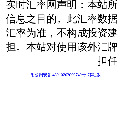
实时汇率网声明：本站
信息之目的。此汇率数
汇率为准，不构成投资
担。本站对使用该外汇
担
湘公网安备 43010202000740号
移动版