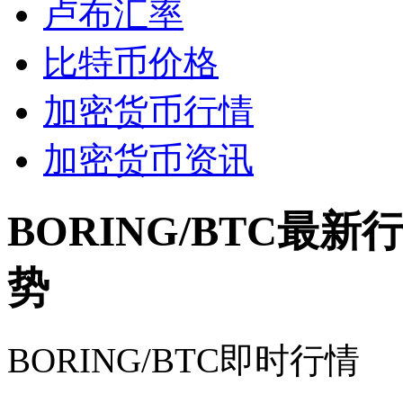
卢布汇率
比特币价格
加密货币行情
加密货币资讯
BORING/BTC最新
势
BORING/BTC即时行情